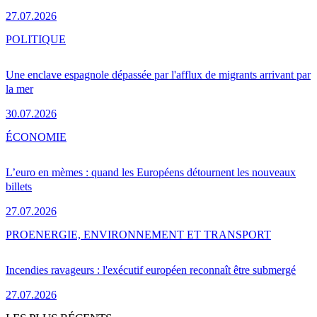
27.07.2026
POLITIQUE
Une enclave espagnole dépassée par l'afflux de migrants arrivant par
la mer
30.07.2026
ÉCONOMIE
L’euro en mèmes : quand les Européens détournent les nouveaux
billets
27.07.2026
PRO
ENERGIE, ENVIRONNEMENT ET TRANSPORT
Incendies ravageurs : l'exécutif européen reconnaît être submergé
27.07.2026