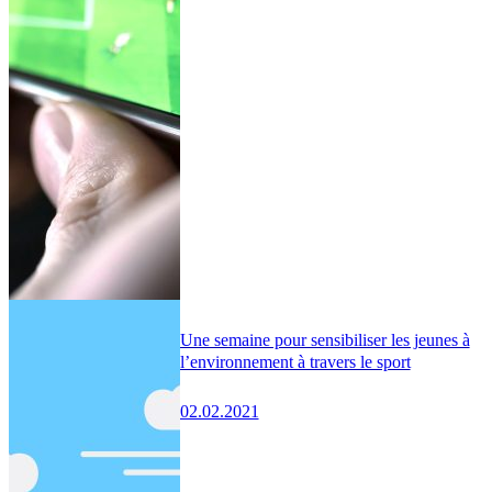
Une semaine pour sensibiliser les jeunes à
l’environnement à travers le sport
02.02.2021