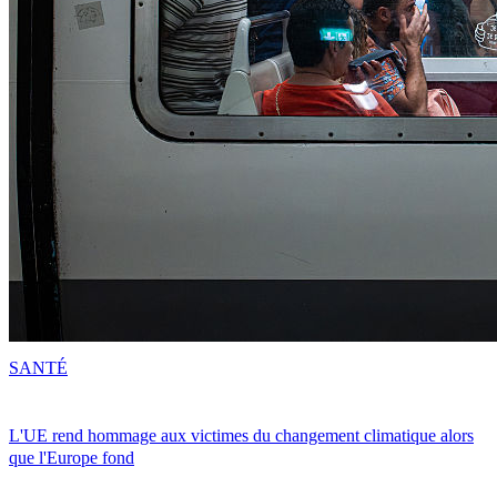
SANTÉ
L'UE rend hommage aux victimes du changement climatique alors
que l'Europe fond