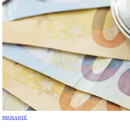
PRO
SANTÉ