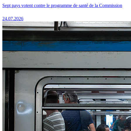
Sept pays votent contre le programme de santé de la Commission
24.07.2026