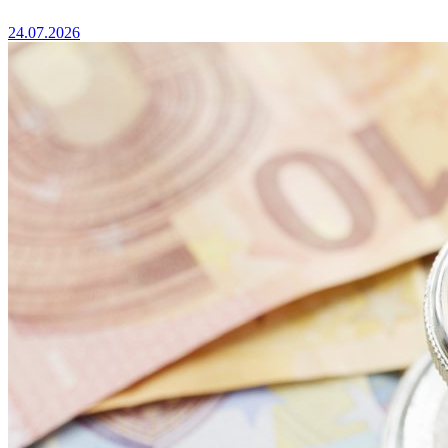
24.07.2026