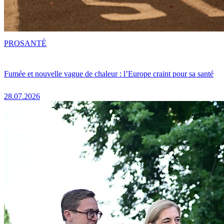
PRO
SANTÉ
Fumée et nouvelle vague de chaleur : l’Europe craint pour sa santé
28.07.2026