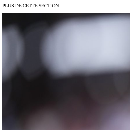
PLUS DE CETTE SECTION