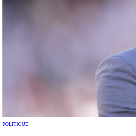
POLITIQUE