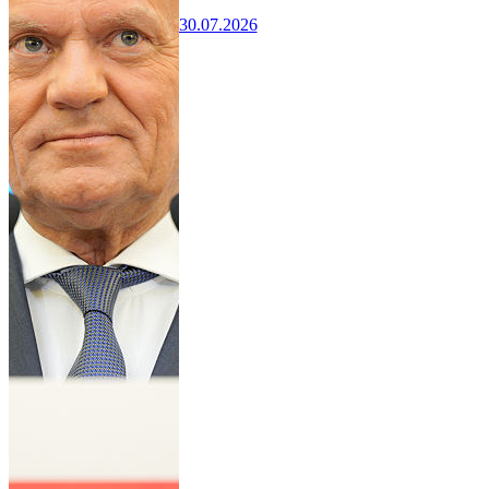
30.07.2026