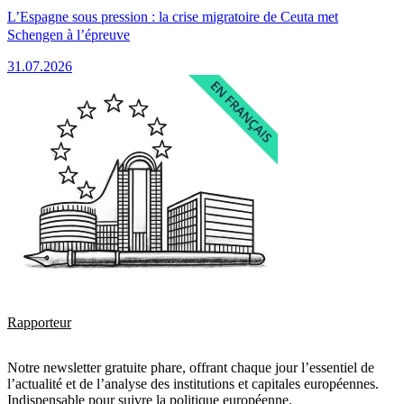
L’Espagne sous pression : la crise migratoire de Ceuta met
Schengen à l’épreuve
31.07.2026
Rapporteur
Notre newsletter gratuite phare, offrant chaque jour l’essentiel de
l’actualité et de l’analyse des institutions et capitales européennes.
Indispensable pour suivre la politique européenne.