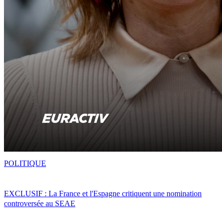
POLITIQUE
EXCLUSIF : La France et l'Espagne critiquent une nomination
controversée au SEAE