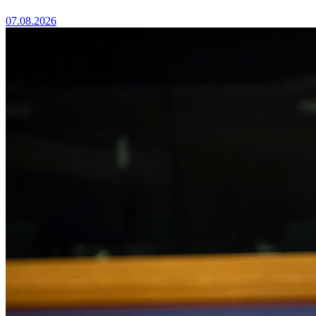
07.08.2026