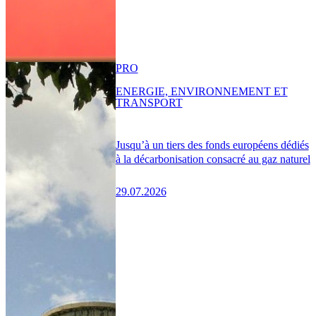
PRO
ENERGIE, ENVIRONNEMENT ET
TRANSPORT
Jusqu’à un tiers des fonds européens dédiés
à la décarbonisation consacré au gaz naturel
29.07.2026