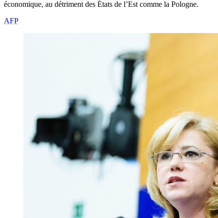
économique, au détriment des États de l’Est comme la Pologne.
AFP