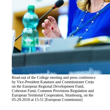
Read-out of the College meeting and press conference
by Vice-President Katainen and Commissioner Crețu
on the European Regional Development Fund,
Cohesion Fund, Common Provisions Regulation and
European Territorial Cooperation, Strasbourg, on the
05-29-2018 at 15-51 [European Commission]