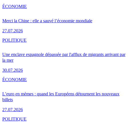
ÉCONOMIE
Merci la Chine : elle a sauvé l’économie mondiale
27.07.2026
POLITIQUE
Une enclave espagnole dépassée par l'afflux de migrants arrivant par
la mer
30.07.2026
ÉCONOMIE
L’euro en mèmes : quand les Européens détournent les nouveaux
billets
27.07.2026
POLITIQUE