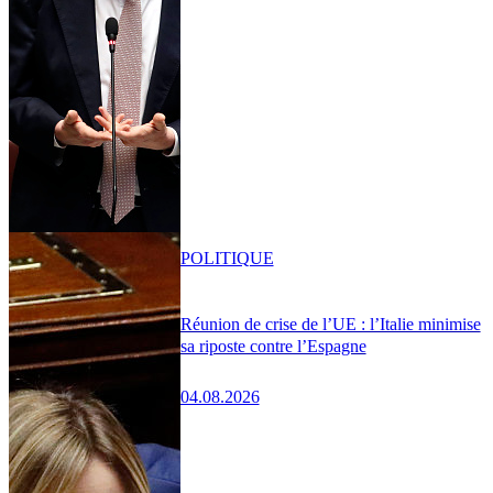
POLITIQUE
Réunion de crise de l’UE : l’Italie minimise
sa riposte contre l’Espagne
04.08.2026