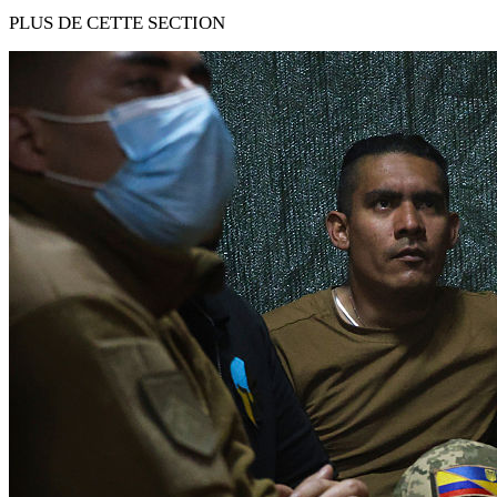
PLUS DE CETTE SECTION