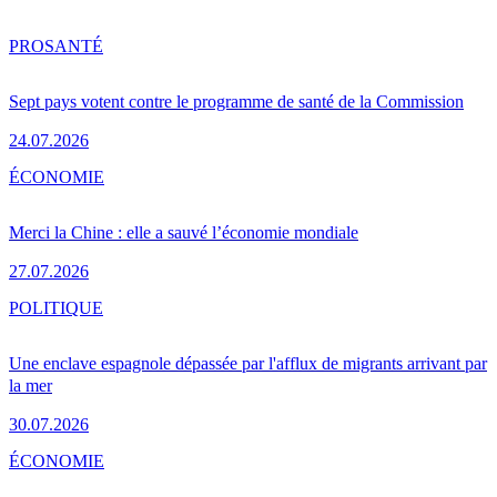
PRO
SANTÉ
Sept pays votent contre le programme de santé de la Commission
24.07.2026
ÉCONOMIE
Merci la Chine : elle a sauvé l’économie mondiale
27.07.2026
POLITIQUE
Une enclave espagnole dépassée par l'afflux de migrants arrivant par
la mer
30.07.2026
ÉCONOMIE