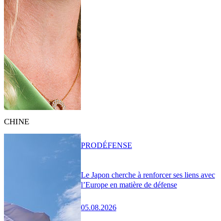
CHINE
PRO
DÉFENSE
Le Japon cherche à renforcer ses liens avec
l’Europe en matière de défense
05.08.2026