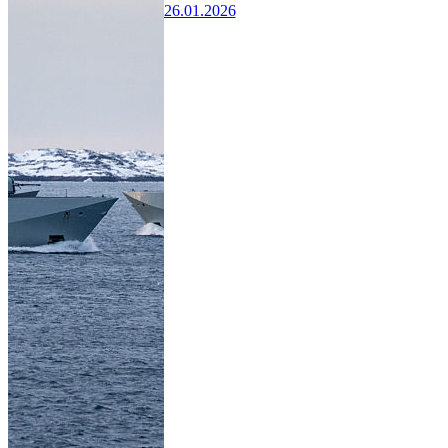
26.01.2026