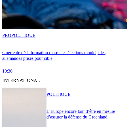
PRO
POLITIQUE
Guerre de désinformation russe : les élections municipales
allemandes prises pour cible
10:36
INTERNATIONAL
POLITIQUE
L’Europe encore loin d’être en mesure
d’assurer la défense du Groenland