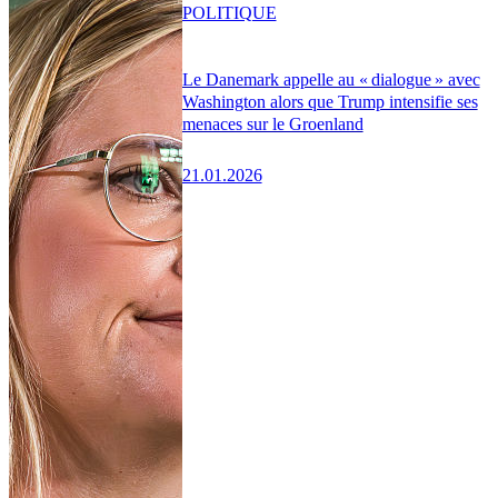
POLITIQUE
Le Danemark appelle au « dialogue » avec
Washington alors que Trump intensifie ses
menaces sur le Groenland
21.01.2026