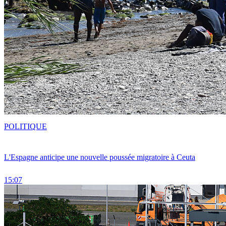
POLITIQUE
L'Espagne anticipe une nouvelle poussée migratoire à Ceuta
15:07