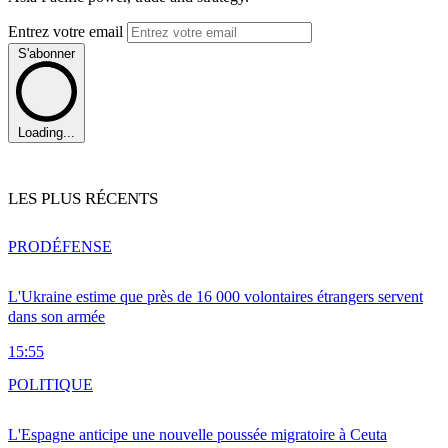
Entrez votre email
S'abonner
Loading...
LES PLUS RÉCENTS
PRO
DÉFENSE
L'Ukraine estime que près de 16 000 volontaires étrangers servent
dans son armée
15:55
POLITIQUE
L'Espagne anticipe une nouvelle poussée migratoire à Ceuta