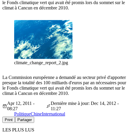
le Fonds climatique vert qui avait été promis lors du sommet sur le
climat à Cancun en décembre 2010.
climate_change_report_2.jpg
La Commission européenne a demandé au secteur privé d'apporter
presque la totalité des 100 milliards d'euros par an nécessaires pour
le Fonds climatique vert qui avait été promis lors du sommet sur le
climat à Cancun en décembre 2010.
Apr 12, 2011 -
Dernière mise à jour: Dec 14, 2012 -
08:27
11:27
Politique
Chine
International
Print
Partager
LES PLUS LUS