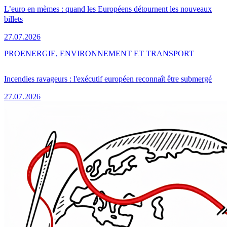
L’euro en mèmes : quand les Européens détournent les nouveaux
billets
27.07.2026
PRO
ENERGIE, ENVIRONNEMENT ET TRANSPORT
Incendies ravageurs : l'exécutif européen reconnaît être submergé
27.07.2026