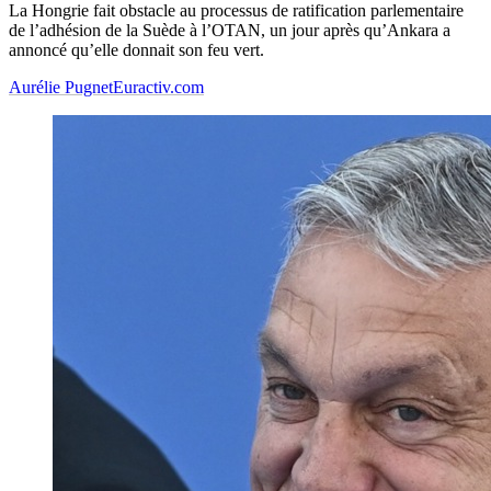
La Hongrie fait obstacle au processus de ratification parlementaire
de l’adhésion de la Suède à l’OTAN, un jour après qu’Ankara a
annoncé qu’elle donnait son feu vert.
Aurélie Pugnet
Euractiv.com