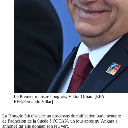
Le Premier ministre hongrois, Viktor Orbán. [EPA-
EFE/Fernando Villar]
La Hongrie fait obstacle au processus de ratification parlementaire
de l’adhésion de la Suède à l’OTAN, un jour après qu’Ankara a
annoncé qu’elle donnait son feu vert.