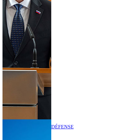
DÉFENSE