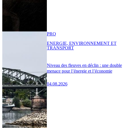
PRO
ENERGIE, ENVIRONNEMENT ET
TRANSPORT
Niveau des fleuves en déclin : une double
menace pour l’énergie et l’économie
04.08.2026