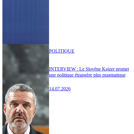
POLITIQUE
INTERVIEW : Le Slovène Kajzer promet
une politique étrangère plus pragmatique
14.07.2026