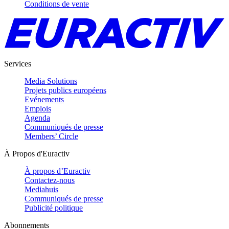
Conditions de vente
Services
Media Solutions
Projets publics européens
Evénements
Emplois
Agenda
Communiqués de presse
Members’ Circle
À Propos d'Euractiv
À propos d’Euractiv
Contactez-nous
Mediahuis
Communiqués de presse
Publicité politique
Abonnements