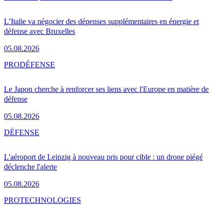
L’Italie va négocier des dépenses supplémentaires en énergie et
défense avec Bruxelles
05.08.2026
PRO
DÉFENSE
Le Japon cherche à renforcer ses liens avec l'Europe en matière de
défense
05.08.2026
DÉFENSE
L'aéroport de Leipzig à nouveau pris pour cible : un drone piégé
déclenche l'alerte
05.08.2026
PRO
TECHNOLOGIES