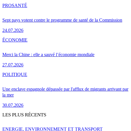
PRO
SANTÉ
Sept pays votent contre le programme de santé de la Commission
24.07.2026
ÉCONOMIE
Merci la Chine : elle a sauvé l’économie mondiale
27.07.2026
POLITIQUE
Une enclave espagnole dépassée par l'afflux de migrants arrivant par
la mer
30.07.2026
LES PLUS RÉCENTS
ENERGIE, ENVIRONNEMENT ET TRANSPORT