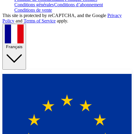
Conditions générales
Conditions d’abonnement
Conditions de vente
This site is protected by reCAPTCHA, and the Google
Privacy
Policy
and
Terms of Service
apply.
Français