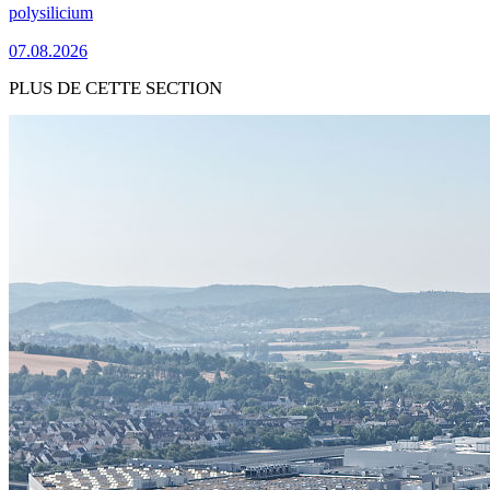
polysilicium
07.08.2026
PLUS DE CETTE SECTION