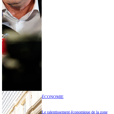
ÉCONOMIE
Le ralentissement économique de la zone