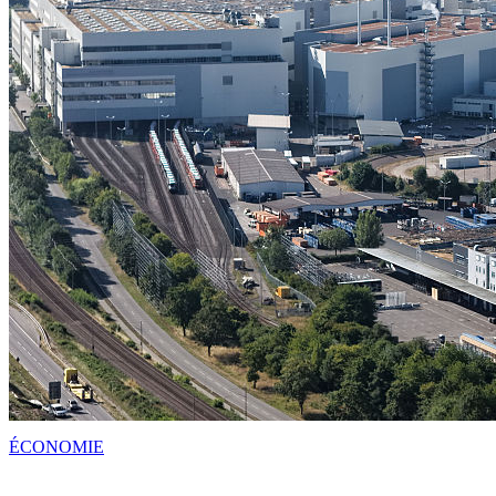
ÉCONOMIE