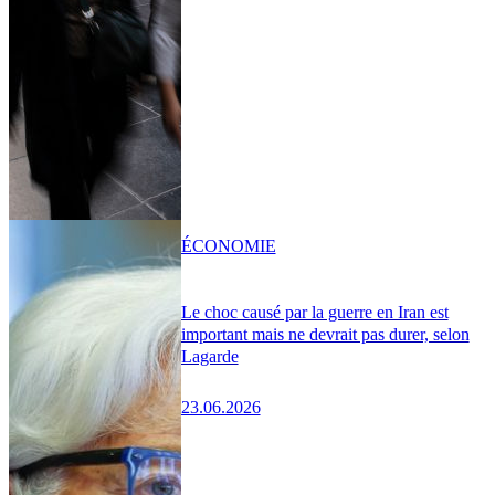
ÉCONOMIE
Le choc causé par la guerre en Iran est
important mais ne devrait pas durer, selon
Lagarde
23.06.2026