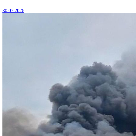
30.07.2026