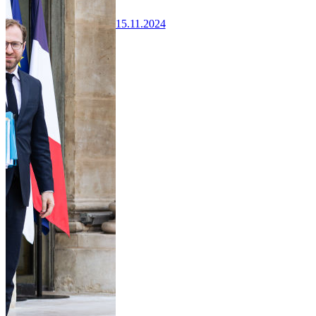
15.11.2024