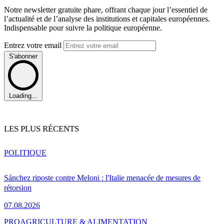
Notre newsletter gratuite phare, offrant chaque jour l’essentiel de
l’actualité et de l’analyse des institutions et capitales européennes.
Indispensable pour suivre la politique européenne.
Entrez votre email
S'abonner
Loading...
LES PLUS RÉCENTS
POLITIQUE
Sánchez riposte contre Meloni : l'Italie menacée de mesures de
rétorsion
07.08.2026
PRO
AGRICULTURE & ALIMENTATION