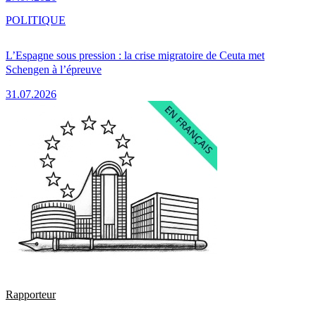
POLITIQUE
L’Espagne sous pression : la crise migratoire de Ceuta met
Schengen à l’épreuve
31.07.2026
Rapporteur