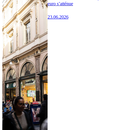
euro s’atténue
23.06.2026