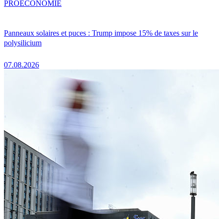
PRO
ÉCONOMIE
Panneaux solaires et puces : Trump impose 15% de taxes sur le
polysilicium
07.08.2026