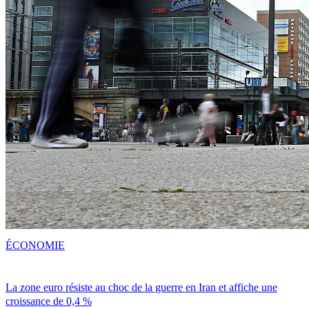
ÉCONOMIE
La zone euro résiste au choc de la guerre en Iran et affiche une
croissance de 0,4 %