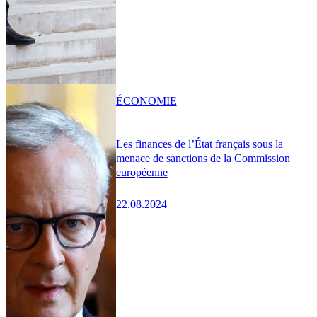
ÉCONOMIE
Les finances de l’État français sous la
menace de sanctions de la Commission
européenne
22.08.2024