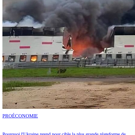
PRO
ÉCONOMIE
Pourquoi l'Ukraine prend pour cible la plus grande plateforme de