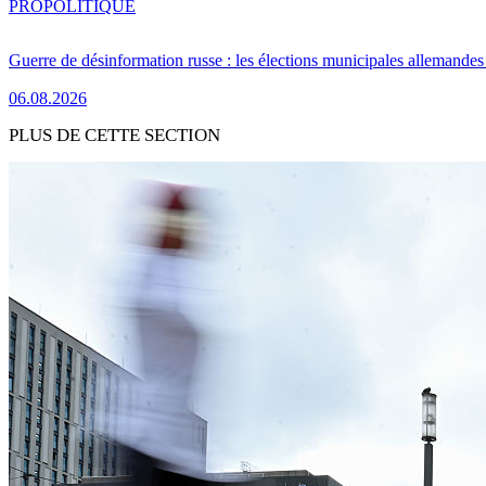
PRO
POLITIQUE
Guerre de désinformation russe : les élections municipales allemandes 
06.08.2026
PLUS DE CETTE SECTION