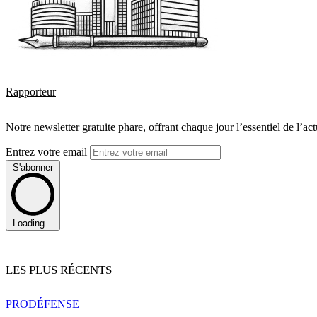
Rapporteur
Notre newsletter gratuite phare, offrant chaque jour l’essentiel de l’ac
Entrez votre email
S'abonner
Loading...
LES PLUS RÉCENTS
PRO
DÉFENSE