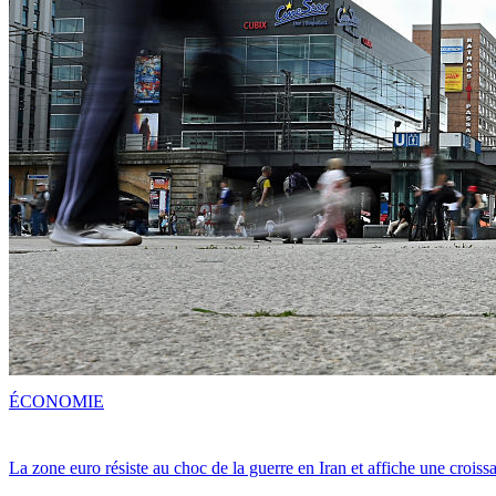
ÉCONOMIE
La zone euro résiste au choc de la guerre en Iran et affiche une crois