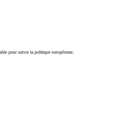
nsable pour suivre la politique européenne.