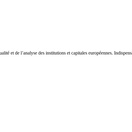
tualité et de l’analyse des institutions et capitales européennes. Indispe