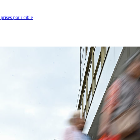
prises pour cible