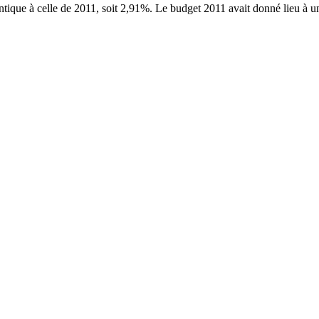
dentique à celle de 2011, soit 2,91%. Le budget 2011 avait donné lieu à 