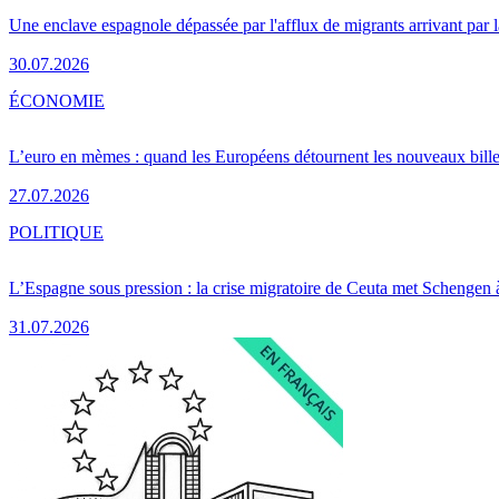
Une enclave espagnole dépassée par l'afflux de migrants arrivant par 
30.07.2026
ÉCONOMIE
L’euro en mèmes : quand les Européens détournent les nouveaux bille
27.07.2026
POLITIQUE
L’Espagne sous pression : la crise migratoire de Ceuta met Schengen 
31.07.2026