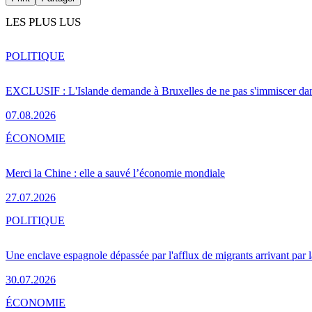
LES PLUS LUS
POLITIQUE
EXCLUSIF : L'Islande demande à Bruxelles de ne pas s'immiscer dan
07.08.2026
ÉCONOMIE
Merci la Chine : elle a sauvé l’économie mondiale
27.07.2026
POLITIQUE
Une enclave espagnole dépassée par l'afflux de migrants arrivant par 
30.07.2026
ÉCONOMIE