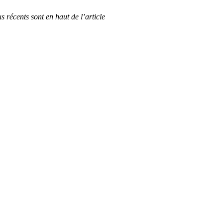
us récents sont en haut de l’article