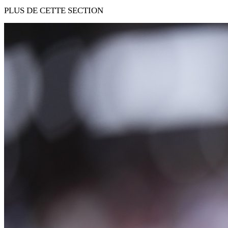
PLUS DE CETTE SECTION