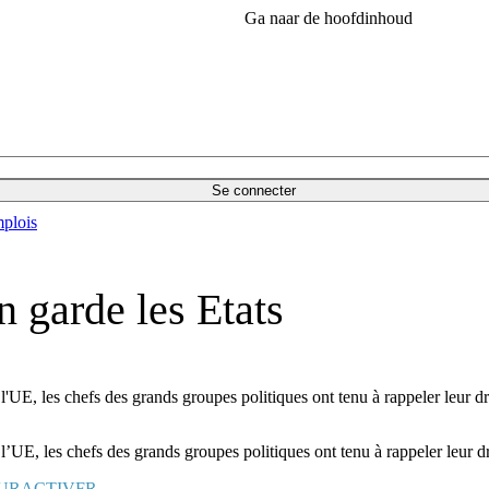
Ga naar de hoofdinhoud
Se connecter
plois
 garde les Etats
'UE, les chefs des grands groupes politiques ont tenu à rappeler leur dr
’UE, les chefs des grands groupes politiques ont tenu à rappeler leur dr
URACTIVFR.