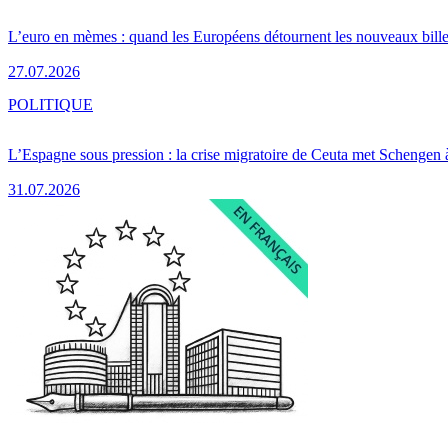
L’euro en mèmes : quand les Européens détournent les nouveaux bille
27.07.2026
POLITIQUE
L’Espagne sous pression : la crise migratoire de Ceuta met Schengen 
31.07.2026