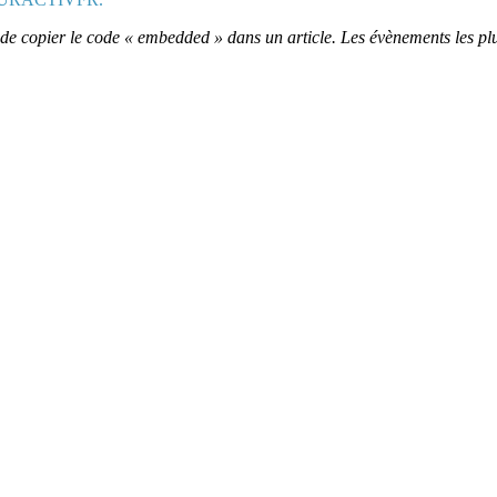
ffit de copier le code « embedded » dans un article. Les évènements les pl