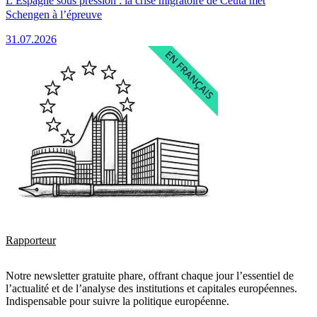
L’Espagne sous pression : la crise migratoire de Ceuta met
Schengen à l’épreuve
31.07.2026
Rapporteur
Notre newsletter gratuite phare, offrant chaque jour l’essentiel de
l’actualité et de l’analyse des institutions et capitales européennes.
Indispensable pour suivre la politique européenne.