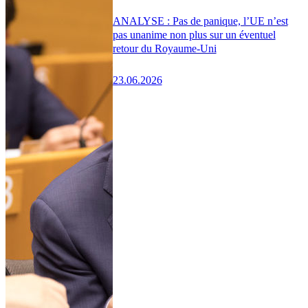
ANALYSE : Pas de panique, l’UE n’est
pas unanime non plus sur un éventuel
retour du Royaume-Uni
23.06.2026