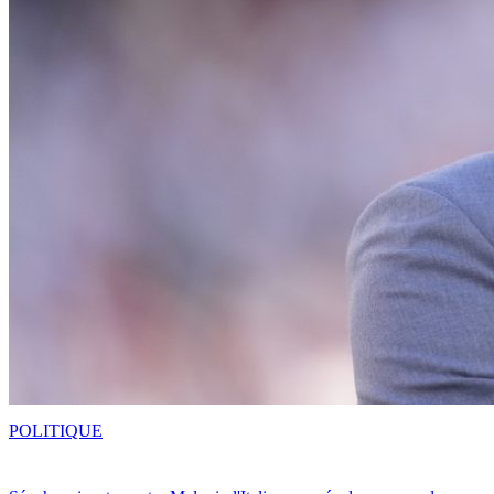
POLITIQUE