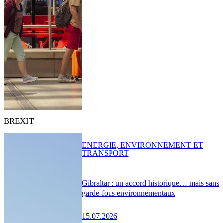
BREXIT
ENERGIE, ENVIRONNEMENT ET
TRANSPORT
Gibraltar : un accord historique… mais sans
garde-fous environnementaux
15.07.2026