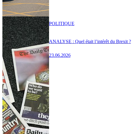
POLITIQUE
ANALYSE : Quel était l’intérêt du Brexit ?
23.06.2026