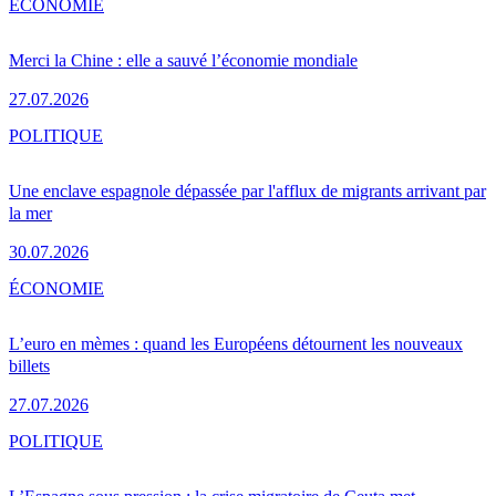
ÉCONOMIE
Merci la Chine : elle a sauvé l’économie mondiale
27.07.2026
POLITIQUE
Une enclave espagnole dépassée par l'afflux de migrants arrivant par
la mer
30.07.2026
ÉCONOMIE
L’euro en mèmes : quand les Européens détournent les nouveaux
billets
27.07.2026
POLITIQUE