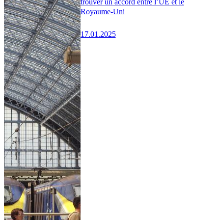
trouver un accord entre l’UE et le
Royaume-Uni
17.01.2025