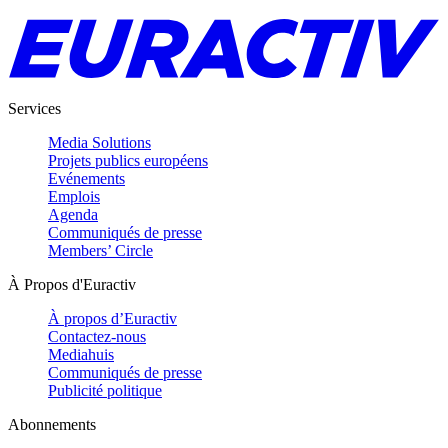
Services
Media Solutions
Projets publics européens
Evénements
Emplois
Agenda
Communiqués de presse
Members’ Circle
À Propos d'Euractiv
À propos d’Euractiv
Contactez-nous
Mediahuis
Communiqués de presse
Publicité politique
Abonnements