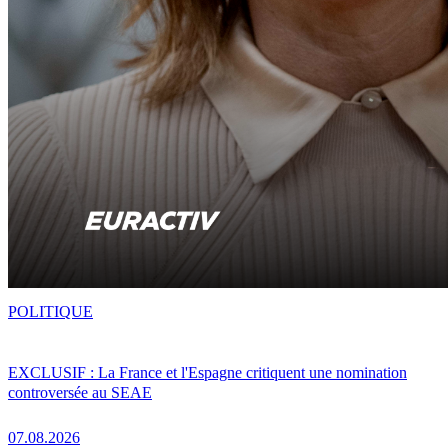
POLITIQUE
EXCLUSIF : La France et l'Espagne critiquent une nomination
controversée au SEAE
07.08.2026