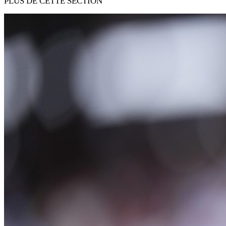
PLUS DE CETTE SECTION