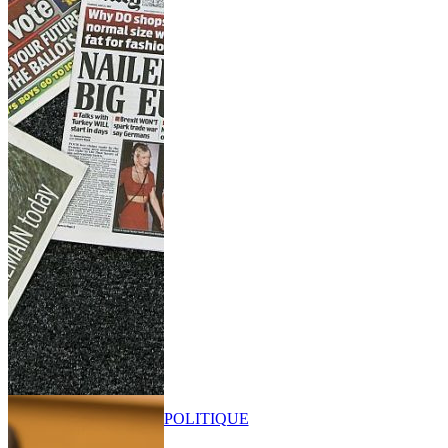
POLITIQUE