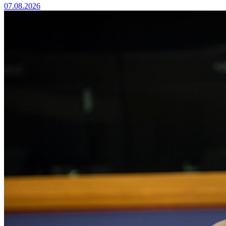
07.08.2026