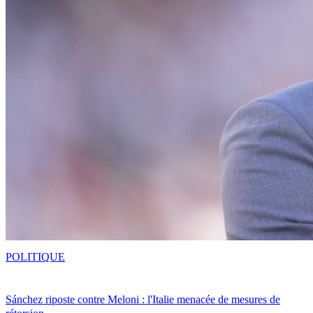
POLITIQUE
Sánchez riposte contre Meloni : l'Italie menacée de mesures de