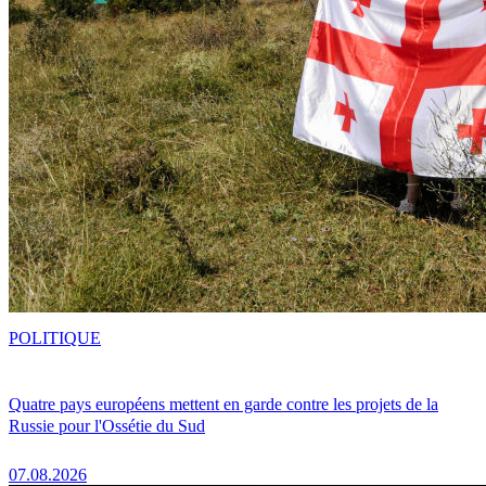
POLITIQUE
Quatre pays européens mettent en garde contre les projets de la
Russie pour l'Ossétie du Sud
07.08.2026