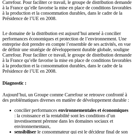
Carrefour. Pour faciliter ce travail, le groupe de distribution demande
à la France qu’elle favorise la mise en place de conditions favorables
à la production et la consommation durables, dans le cadre de la
Présidence de l’UE en 2008.
Le domaine de la distribution est aujourd’hui amené à concilier
performances économiques et protection de l’environnement. Une
entreprise doit prendre en compte l’ensemble de ses activités, en vue
de définir une stratégie de développement durable globale, souligne
Carrefour. Pour faciliter ce travail, le groupe de distribution demande
à la France qu’elle favorise la mise en place de conditions favorables
à la production et la consommation durables, dans le cadre de la
Présidence de l’UE en 2008.
Diagnostic :
Aujourd’hui, un Groupe comme Carrefour se retrouve confronté à
des problématiques diverses en matière de développement durable :
concilier performances
environnementales et économiques
: la croissance et la rentabilité sont les conditions d’un
investissement pérenne dans les domaines sociaux et
environnementaux,
sensibiliser
le consommateur qui est le décideur final de son