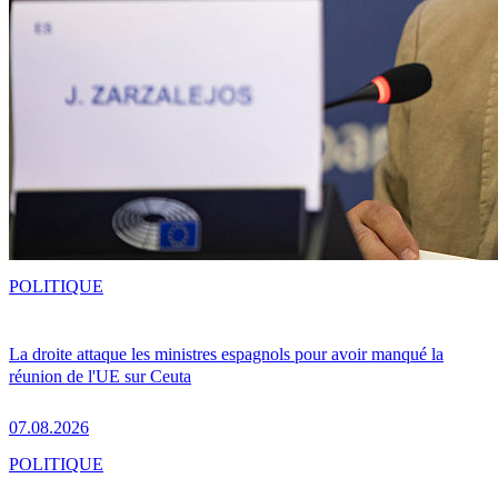
POLITIQUE
La droite attaque les ministres espagnols pour avoir manqué la
réunion de l'UE sur Ceuta
07.08.2026
POLITIQUE