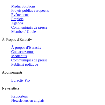
Media Solutions
Projets publics européens
Evénements
Emplois
Agenda
Communiqués de presse
Members’ Circle
À Propos d'Euractiv
À propos d’Euractiv
Contactez-nous
Mediahuis
Communiqués de presse
Publicité politique
Abonnements
Euractiv Pro
Newsletters
Rapporteur
Newsletters en anglais