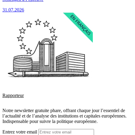
31.07.2026
Rapporteur
Notre newsletter gratuite phare, offrant chaque jour l’essentiel de
l’actualité et de l’analyse des institutions et capitales européennes.
Indispensable pour suivre la politique européenne.
Entrez votre email