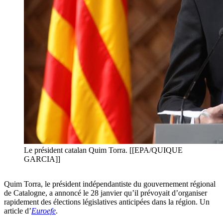
Le président catalan Quim Torra. [[EPA/QUIQUE
GARCIA]]
Quim Torra, le président indépendantiste du gouvernement régional
de Catalogne, a annoncé le 28 janvier qu’il prévoyait d’organiser
rapidement des élections législatives anticipées dans la région. Un
article d’
Euroefe
.