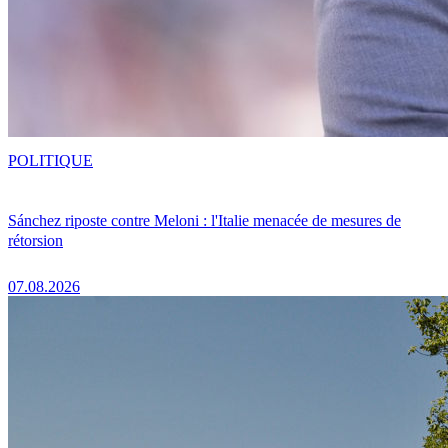
POLITIQUE
Sánchez riposte contre Meloni : l'Italie menacée de mesures de
rétorsion
07.08.2026