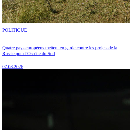
POLITIQUE
Quatre pays européens mettent en garde contre les projets de la
Russie pour l'Ossétie du Sud
07.08.2026