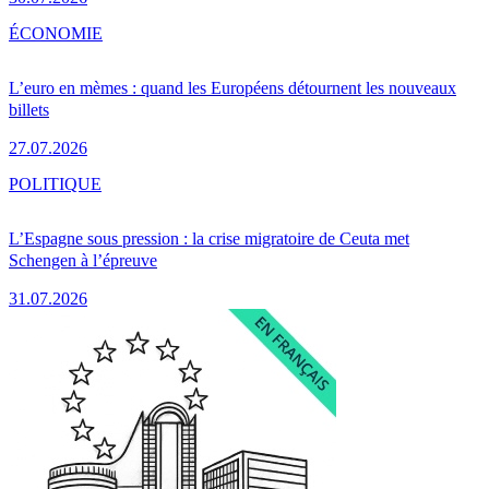
ÉCONOMIE
L’euro en mèmes : quand les Européens détournent les nouveaux
billets
27.07.2026
POLITIQUE
L’Espagne sous pression : la crise migratoire de Ceuta met
Schengen à l’épreuve
31.07.2026