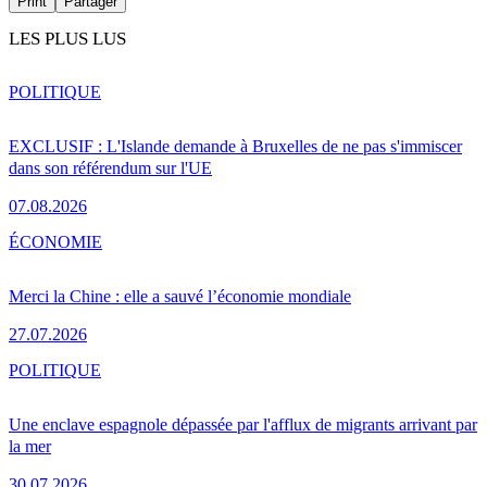
Print
Partager
LES PLUS LUS
POLITIQUE
EXCLUSIF : L'Islande demande à Bruxelles de ne pas s'immiscer
dans son référendum sur l'UE
07.08.2026
ÉCONOMIE
Merci la Chine : elle a sauvé l’économie mondiale
27.07.2026
POLITIQUE
Une enclave espagnole dépassée par l'afflux de migrants arrivant par
la mer
30.07.2026