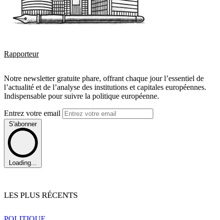
Rapporteur
Notre newsletter gratuite phare, offrant chaque jour l’essentiel de
l’actualité et de l’analyse des institutions et capitales européennes.
Indispensable pour suivre la politique européenne.
Entrez votre email
S'abonner
Loading...
LES PLUS RÉCENTS
POLITIQUE