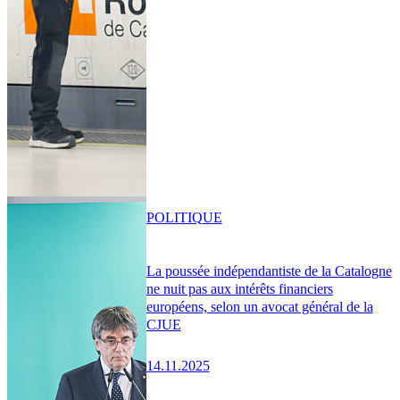
POLITIQUE
La poussée indépendantiste de la Catalogne
ne nuit pas aux intérêts financiers
européens, selon un avocat général de la
CJUE
14.11.2025