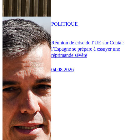
POLITIQUE
Réunion de crise de l’UE sur Ceuta :
l’Espagne se prépare à essuyer une
réprimande sévère
04.08.2026