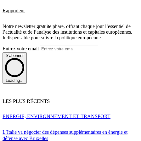
Rapporteur
Notre newsletter gratuite phare, offrant chaque jour l’essentiel de
l’actualité et de l’analyse des institutions et capitales européennes.
Indispensable pour suivre la politique européenne.
Entrez votre email
S'abonner
Loading...
LES PLUS RÉCENTS
ENERGIE, ENVIRONNEMENT ET TRANSPORT
L’Italie va négocier des dépenses supplémentaires en énergie et
défense avec Bruxelles