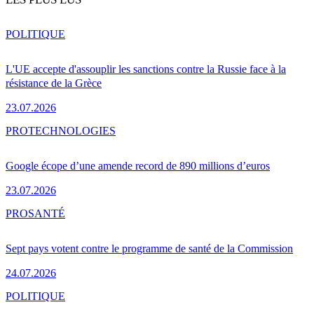
POLITIQUE
L'UE accepte d'assouplir les sanctions contre la Russie face à la
résistance de la Grèce
23.07.2026
PRO
TECHNOLOGIES
Google écope d’une amende record de 890 millions d’euros
23.07.2026
PRO
SANTÉ
Sept pays votent contre le programme de santé de la Commission
24.07.2026
POLITIQUE