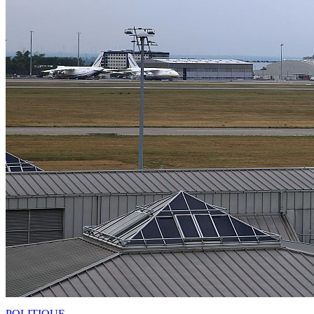
POLITIQUE