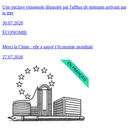
Une enclave espagnole dépassée par l'afflux de migrants arrivant par
la mer
30.07.2026
ÉCONOMIE
Merci la Chine : elle a sauvé l’économie mondiale
27.07.2026