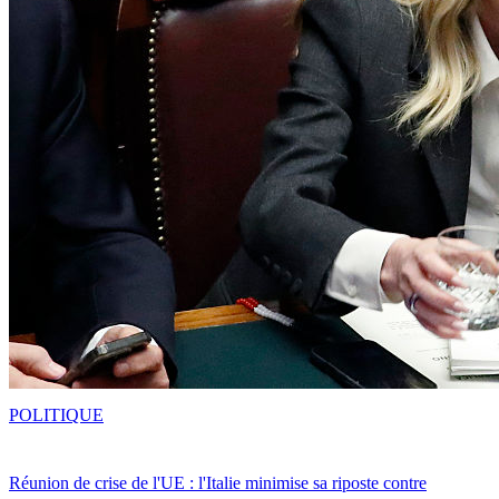
POLITIQUE
Réunion de crise de l'UE : l'Italie minimise sa riposte contre