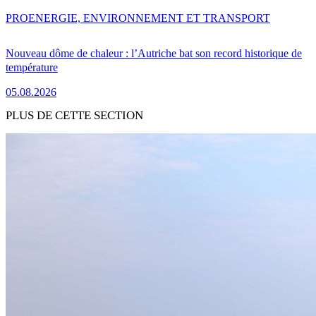
PRO
ENERGIE, ENVIRONNEMENT ET TRANSPORT
Nouveau dôme de chaleur : l’Autriche bat son record historique de
température
05.08.2026
PLUS DE CETTE SECTION