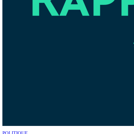
POLITIQUE