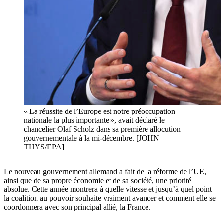
« La réussite de l’Europe est notre préoccupation
nationale la plus importante », avait déclaré le
chancelier Olaf Scholz dans sa première allocution
gouvernementale à la mi-décembre. [JOHN
THYS/EPA]
Le nouveau gouvernement allemand a fait de la réforme de l’UE,
ainsi que de sa propre économie et de sa société, une priorité
absolue. Cette année montrera à quelle vitesse et jusqu’à quel point
la coalition au pouvoir souhaite vraiment avancer et comment elle se
coordonnera avec son principal allié, la France.