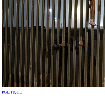
POLITIQUE