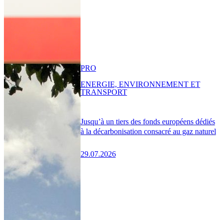
PRO
ENERGIE, ENVIRONNEMENT ET
TRANSPORT
Jusqu’à un tiers des fonds européens dédiés
à la décarbonisation consacré au gaz naturel
29.07.2026