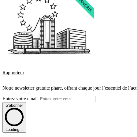
Rapporteur
Notre newsletter gratuite phare, offrant chaque jour l’essentiel de l’ac
Entrez votre email
S'abonner
Loading...