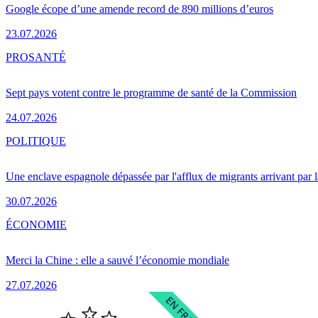
Google écope d’une amende record de 890 millions d’euros
23.07.2026
PRO
SANTÉ
Sept pays votent contre le programme de santé de la Commission
24.07.2026
POLITIQUE
Une enclave espagnole dépassée par l'afflux de migrants arrivant par 
30.07.2026
ÉCONOMIE
Merci la Chine : elle a sauvé l’économie mondiale
27.07.2026