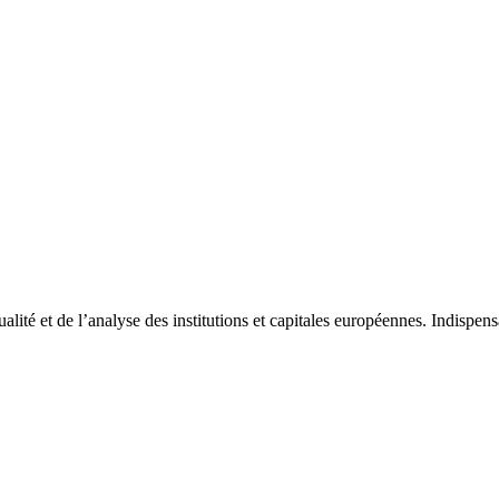
tualité et de l’analyse des institutions et capitales européennes. Indispe