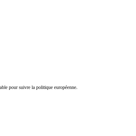
nsable pour suivre la politique européenne.