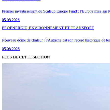
Premier investissement du Scaleup Europe Fund : l’Europe mise sur
05.08.2026
PRO
ENERGIE, ENVIRONNEMENT ET TRANSPORT
Nouveau dôme de chaleur : l’Autriche bat son record historique de te
05.08.2026
PLUS DE CETTE SECTION