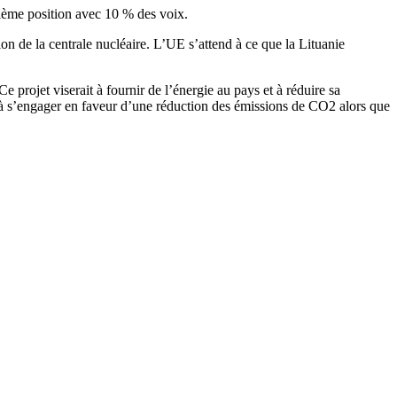
nquième position avec 10 % des voix.
on de la centrale nucléaire. L’UE s’attend à ce que la Lituanie
 projet viserait à fournir de l’énergie au pays et à réduire sa
 à s’engager en faveur d’une réduction des émissions de CO2 alors que