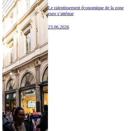
Le ralentissement économique de la zone
euro s’atténue
23.06.2026