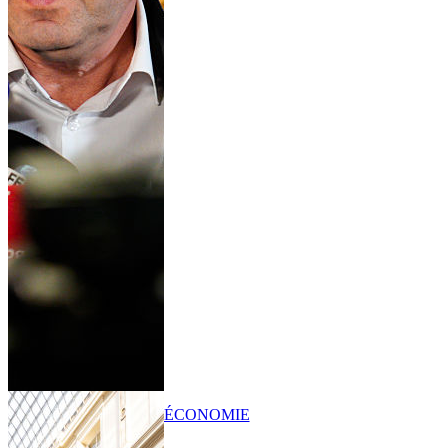
ÉCONOMIE