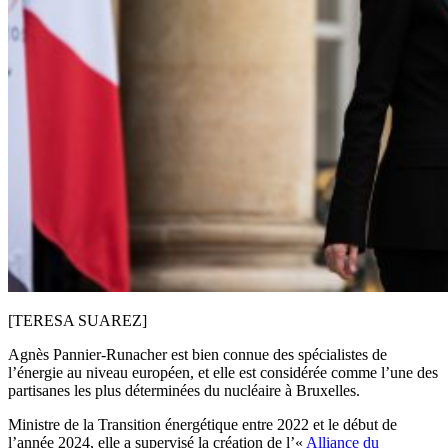
[TERESA SUAREZ]
Agnès Pannier-Runacher est bien connue des spécialistes de
l’énergie au niveau européen, et elle est considérée comme l’une des
partisanes les plus déterminées du nucléaire à Bruxelles.
Ministre de la Transition énergétique entre 2022 et le début de
l’année 2024, elle a supervisé la création de l’«
Alliance du