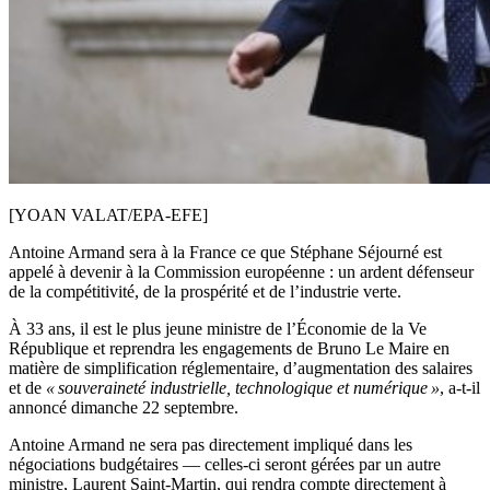
[YOAN VALAT/EPA-EFE]
Antoine Armand sera à la France ce que Stéphane Séjourné est
appelé à devenir à la Commission européenne : un ardent défenseur
de la compétitivité, de la prospérité et de l’industrie verte.
À 33 ans, il est le plus jeune ministre de l’Économie de la Ve
République et reprendra les engagements de Bruno Le Maire en
matière de simplification réglementaire, d’augmentation des salaires
et de
« souveraineté industrielle, technologique et numérique »
, a-t-il
annoncé dimanche 22 septembre.
Antoine Armand ne sera pas directement impliqué dans les
négociations budgétaires — celles-ci seront gérées par un autre
ministre, Laurent Saint-Martin, qui rendra compte directement à