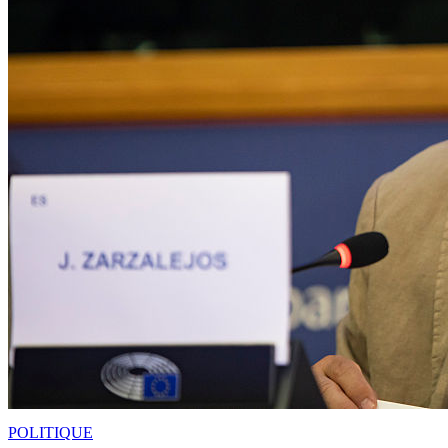
POLITIQUE