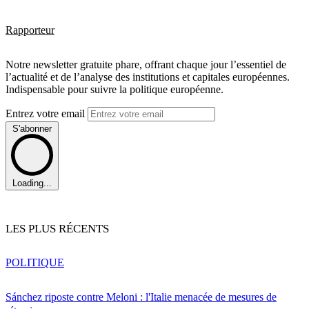
Rapporteur
Notre newsletter gratuite phare, offrant chaque jour l’essentiel de
l’actualité et de l’analyse des institutions et capitales européennes.
Indispensable pour suivre la politique européenne.
Entrez votre email
S'abonner
Loading...
LES PLUS RÉCENTS
POLITIQUE
Sánchez riposte contre Meloni : l'Italie menacée de mesures de