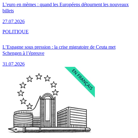
L’euro en mèmes : quand les Européens détournent les nouveaux
billets
27.07.2026
POLITIQUE
L’Espagne sous pression : la crise migratoire de Ceuta met
Schengen à l’épreuve
31.07.2026