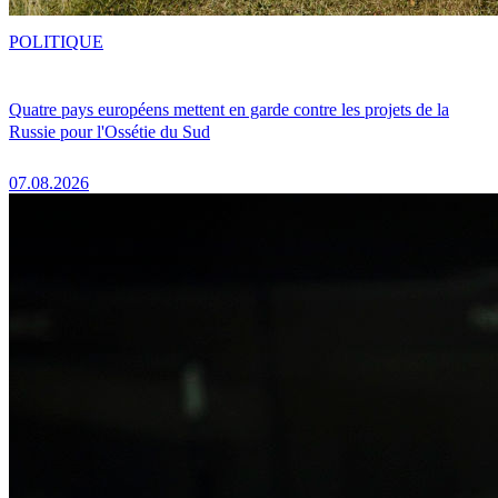
POLITIQUE
Quatre pays européens mettent en garde contre les projets de la
Russie pour l'Ossétie du Sud
07.08.2026