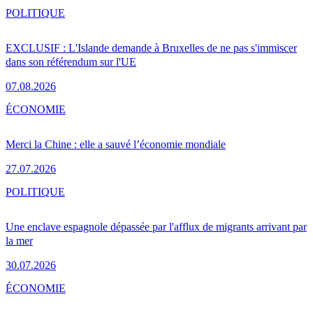
POLITIQUE
EXCLUSIF : L'Islande demande à Bruxelles de ne pas s'immiscer
dans son référendum sur l'UE
07.08.2026
ÉCONOMIE
Merci la Chine : elle a sauvé l’économie mondiale
27.07.2026
POLITIQUE
Une enclave espagnole dépassée par l'afflux de migrants arrivant par
la mer
30.07.2026
ÉCONOMIE