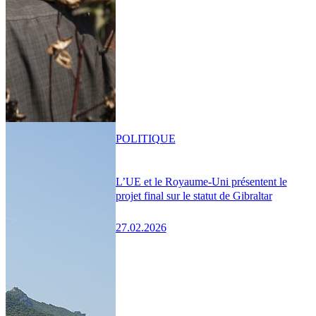
POLITIQUE
L’UE et le Royaume-Uni présentent le
projet final sur le statut de Gibraltar
27.02.2026