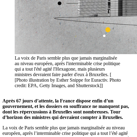
La voix de Paris semble plus que jamais marginalisée
au niveau européen, après l'interminable crise politique
qui a tout l'été agité l'Hexagone, mais plusieurs
ministres devraient faire parler d'eux à Bruxelles. [
[Photo illustration by Esther Snippe for Euractiv. Photo
credit: EPA, Getty Images, and Shutterstock]]
Après 67 jours d’attente, la France dispose enfin d’un
gouvernement, et les dossiers en souffrance ne manquent pas,
dont les répercussions à Bruxelles sont nombreuses. Tour
d’horizon des ministres qui devraient compter à Bruxelles.
La voix de Paris semble plus que jamais marginalisée au niveau
européen, après l’interminable crise politique qui a tout l’été agité