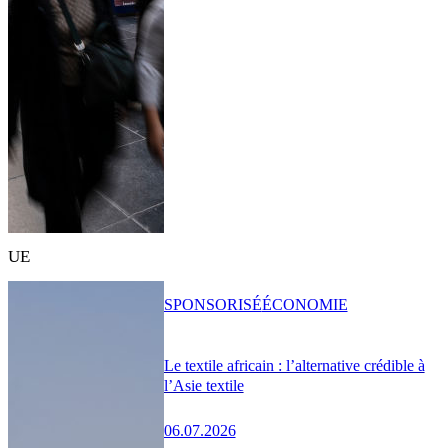
UE
SPONSORISÉ
ÉCONOMIE
Le textile africain : l’alternative crédible à
l’Asie textile
06.07.2026