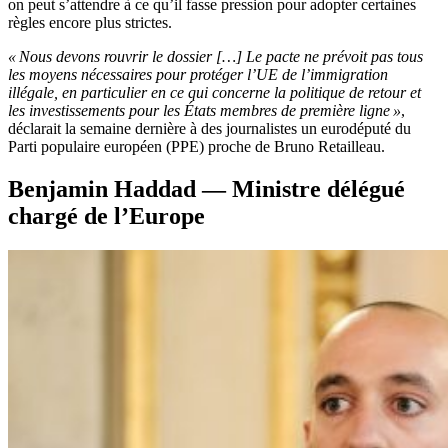
on peut s’attendre à ce qu’il fasse pression pour adopter certaines
règles encore plus strictes.
« Nous devons rouvrir le dossier […] Le pacte ne prévoit pas tous
les moyens nécessaires pour protéger l’UE de l’immigration
illégale, en particulier en ce qui concerne la politique de retour et
les investissements pour les États membres de première ligne »
,
déclarait la semaine dernière à des journalistes un eurodéputé du
Parti populaire européen (PPE) proche de Bruno Retailleau.
Benjamin Haddad — Ministre délégué
chargé de l’Europe