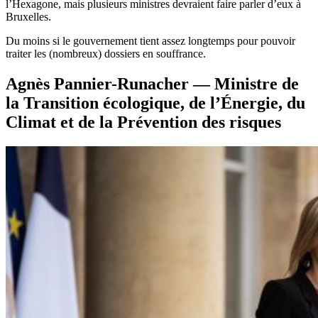
l’Hexagone, mais plusieurs ministres devraient faire parler d’eux à
Bruxelles.
Du moins si le gouvernement tient assez longtemps pour pouvoir
traiter les (nombreux) dossiers en souffrance.
Agnès Pannier-Runacher — Ministre de
la Transition écologique, de l’Énergie, du
Climat et de la Prévention des risques