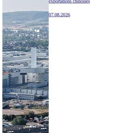
exportations chinoises
07.08.2026