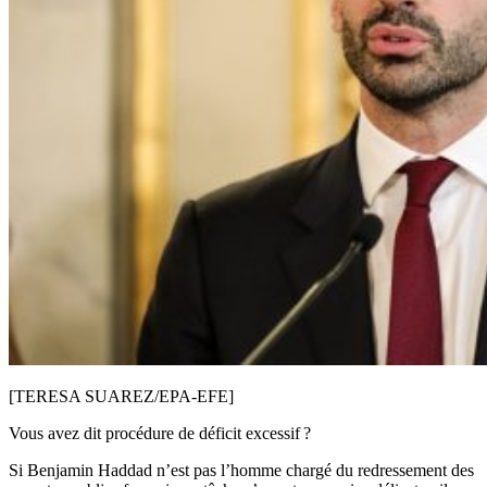
[TERESA SUAREZ/EPA-EFE]
Vous avez dit procédure de déficit excessif ?
Si Benjamin Haddad n’est pas l’homme chargé du redressement des