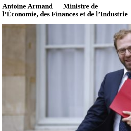
Antoine Armand — Ministre de
l’Économie, des Finances et de l’Industrie