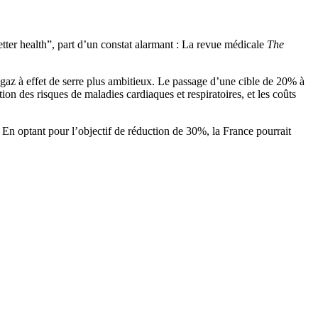
etter health”, part d’un constat alarmant : La revue médicale
The
 gaz à effet de serre plus ambitieux. Le passage d’une cible de 20% à
on des risques de maladies cardiaques et respiratoires, et les coûts
 En optant pour l’objectif de réduction de 30%, la France pourrait