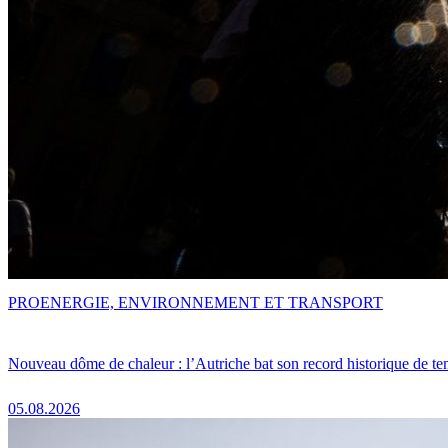
PRO
ENERGIE, ENVIRONNEMENT ET TRANSPORT
Nouveau dôme de chaleur : l’Autriche bat son record historique de te
05.08.2026