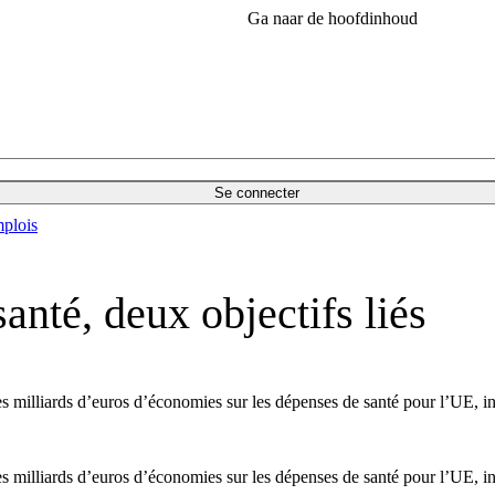
Ga naar de hoofdinhoud
Se connecter
plois
nté, deux objectifs liés
es milliards d’euros d’économies sur les dépenses de santé pour l’UE
es milliards d’euros d’économies sur les dépenses de santé pour l’UE