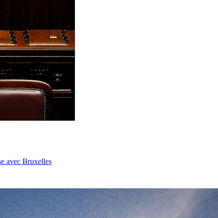
se avec Bruxelles