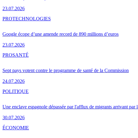
23.07.2026
PRO
TECHNOLOGIES
Google écope d’une amende record de 890 millions d’euros
23.07.2026
PRO
SANTÉ
Sept pays votent contre le programme de santé de la Commission
24.07.2026
POLITIQUE
Une enclave espagnole dépassée par l'afflux de migrants arrivant par 
30.07.2026
ÉCONOMIE