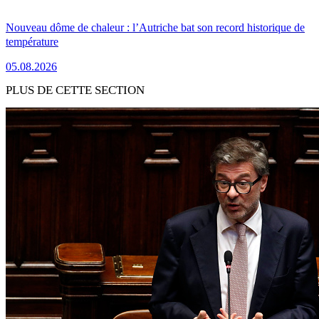
Nouveau dôme de chaleur : l’Autriche bat son record historique de
température
05.08.2026
PLUS DE CETTE SECTION