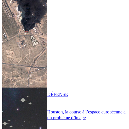
DÉFENSE
Houston, la course à l’espace européenne a
un problème d’image