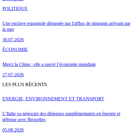
POLITIQUE
Une enclave espagnole dépassée par l'afflux de migrants arrivant par
la mer
30.07.2026
ÉCONOMIE
Merci la Chine : elle a sauvé l’économie mondiale
27.07.2026
LES PLUS RÉCENTS
ENERGIE, ENVIRONNEMENT ET TRANSPORT
L’Italie va négocier des dépenses supplémentaires en énergie et
défense avec Bruxelles
05.08.2026