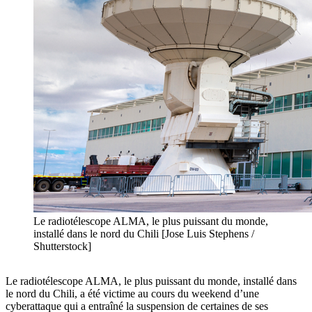
Le radiotélescope ALMA, le plus puissant du monde,
installé dans le nord du Chili [Jose Luis Stephens /
Shutterstock]
Le radiotélescope ALMA, le plus puissant du monde, installé dans
le nord du Chili, a été victime au cours du weekend d’une
cyberattaque qui a entraîné la suspension de certaines de ses