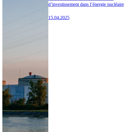
d’investissement dans l’énergie nucléaire
15.04.2025