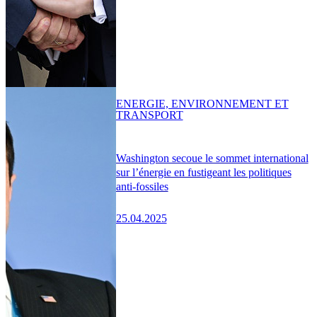
ENERGIE, ENVIRONNEMENT ET
TRANSPORT
Washington secoue le sommet international
sur l’énergie en fustigeant les politiques
anti-fossiles
25.04.2025