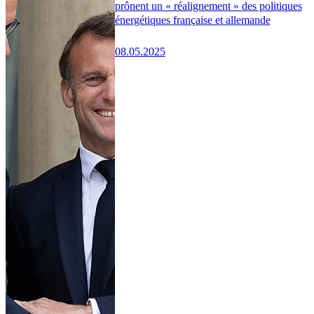
prônent un « réalignement » des politiques
énergétiques française et allemande
08.05.2025