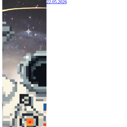
22.05.2026