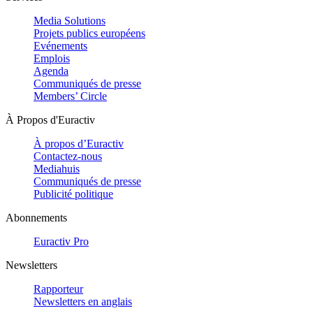
Media Solutions
Projets publics européens
Evénements
Emplois
Agenda
Communiqués de presse
Members’ Circle
À Propos d'Euractiv
À propos d’Euractiv
Contactez-nous
Mediahuis
Communiqués de presse
Publicité politique
Abonnements
Euractiv Pro
Newsletters
Rapporteur
Newsletters en anglais