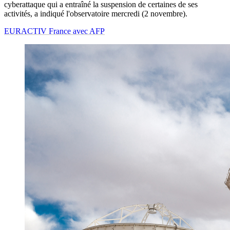
cyberattaque qui a entraîné la suspension de certaines de ses
activités, a indiqué l'observatoire mercredi (2 novembre).
EURACTIV France avec AFP