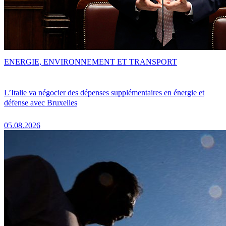
ENERGIE, ENVIRONNEMENT ET TRANSPORT
L’Italie va négocier des dépenses supplémentaires en énergie et
défense avec Bruxelles
05.08.2026