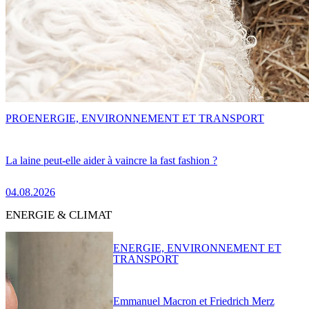
PRO
ENERGIE, ENVIRONNEMENT ET TRANSPORT
La laine peut-elle aider à vaincre la fast fashion ?
04.08.2026
ENERGIE & CLIMAT
ENERGIE, ENVIRONNEMENT ET
TRANSPORT
Emmanuel Macron et Friedrich Merz