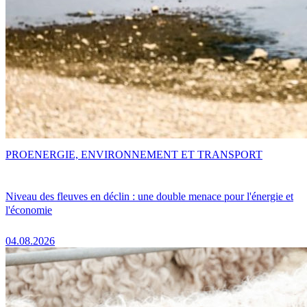
PRO
ENERGIE, ENVIRONNEMENT ET TRANSPORT
Niveau des fleuves en déclin : une double menace pour l'énergie et
l'économie
04.08.2026