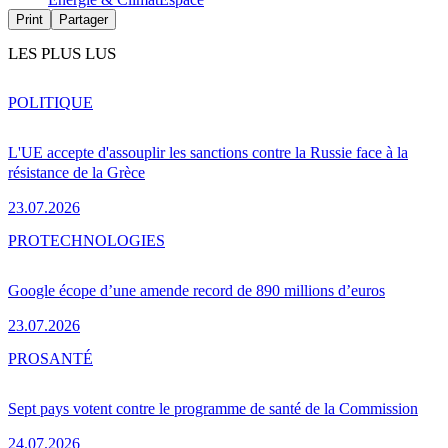
Print
Partager
LES PLUS LUS
POLITIQUE
L'UE accepte d'assouplir les sanctions contre la Russie face à la
résistance de la Grèce
23.07.2026
PRO
TECHNOLOGIES
Google écope d’une amende record de 890 millions d’euros
23.07.2026
PRO
SANTÉ
Sept pays votent contre le programme de santé de la Commission
24.07.2026