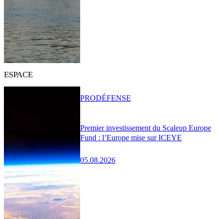
ESPACE
PRO
DÉFENSE
Premier investissement du Scaleup Europe
Fund : l’Europe mise sur ICEYE
05.08.2026