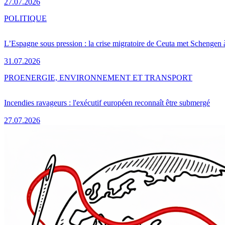
27.07.2026
POLITIQUE
L’Espagne sous pression : la crise migratoire de Ceuta met Schengen 
31.07.2026
PRO
ENERGIE, ENVIRONNEMENT ET TRANSPORT
Incendies ravageurs : l'exécutif européen reconnaît être submergé
27.07.2026