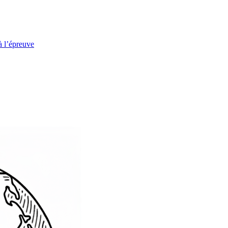
à l’épreuve