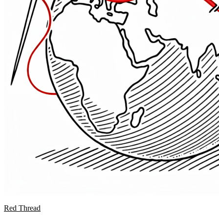
Red Thread