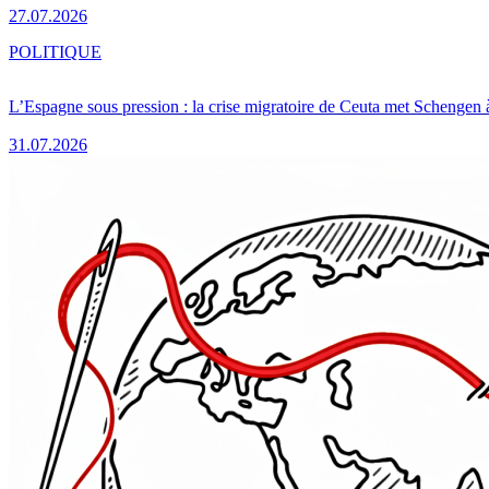
27.07.2026
POLITIQUE
L’Espagne sous pression : la crise migratoire de Ceuta met Schengen 
31.07.2026