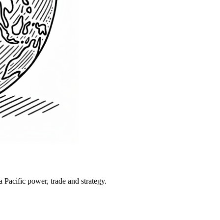
Pacific power, trade and strategy.