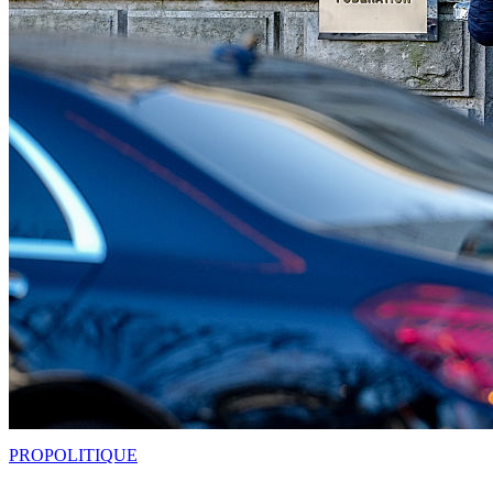
PRO
POLITIQUE