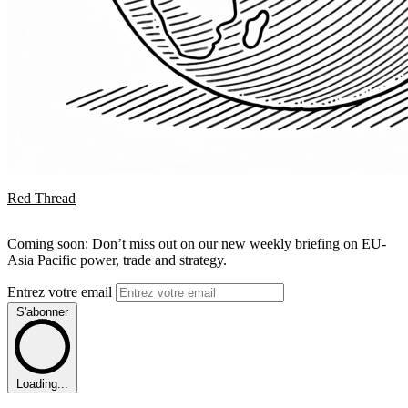
Red Thread
Coming soon: Don’t miss out on our new weekly briefing on EU-
Asia Pacific power, trade and strategy.
Entrez votre email
S'abonner
Loading...