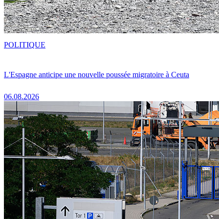
POLITIQUE
L'Espagne anticipe une nouvelle poussée migratoire à Ceuta
06.08.2026