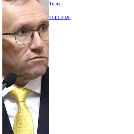
Trump
21.01.2026