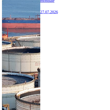
mondiale
27.07.2026