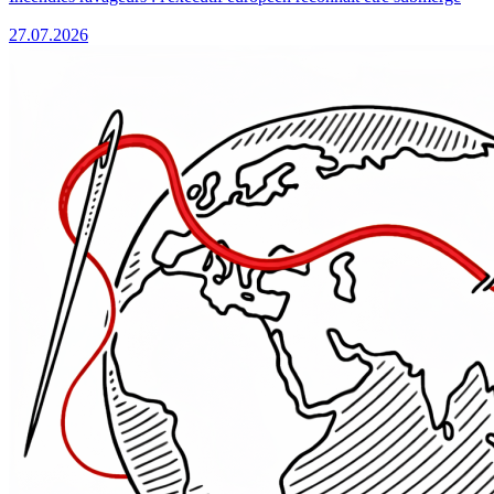
27.07.2026