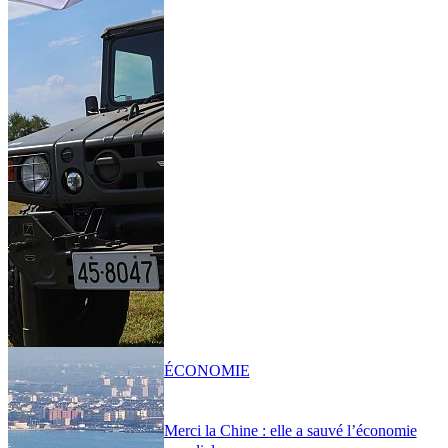
ÉCONOMIE
Merci la Chine : elle a sauvé l’économie