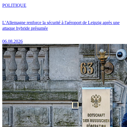
POLITIQUE
L'Allemagne renforce la sécurité à l'aéroport de Leipzig après une
attaque hybride présumée
06.08.2026