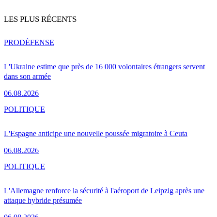
LES PLUS RÉCENTS
PRO
DÉFENSE
L'Ukraine estime que près de 16 000 volontaires étrangers servent
dans son armée
06.08.2026
POLITIQUE
L'Espagne anticipe une nouvelle poussée migratoire à Ceuta
06.08.2026
POLITIQUE
L'Allemagne renforce la sécurité à l'aéroport de Leipzig après une
attaque hybride présumée