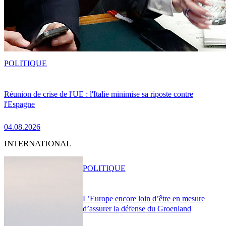
POLITIQUE
Réunion de crise de l'UE : l'Italie minimise sa riposte contre
l'Espagne
04.08.2026
INTERNATIONAL
POLITIQUE
L’Europe encore loin d’être en mesure
d’assurer la défense du Groenland