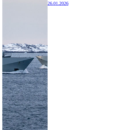
26.01.2026