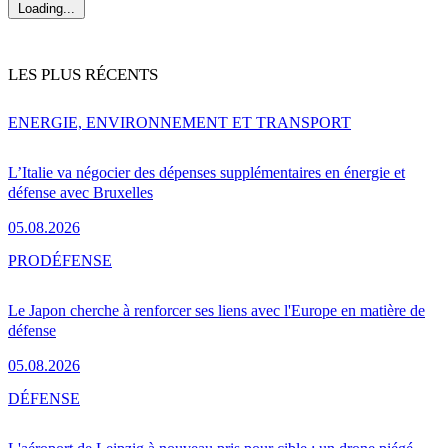
Loading...
LES PLUS RÉCENTS
ENERGIE, ENVIRONNEMENT ET TRANSPORT
L’Italie va négocier des dépenses supplémentaires en énergie et
défense avec Bruxelles
05.08.2026
PRO
DÉFENSE
Le Japon cherche à renforcer ses liens avec l'Europe en matière de
défense
05.08.2026
DÉFENSE