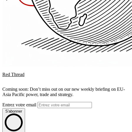
Red Thread
Coming soon: Don’t miss out on our new weekly briefing on EU-
Asia Pacific power, trade and strategy.
Entrez votre email
S'abonner