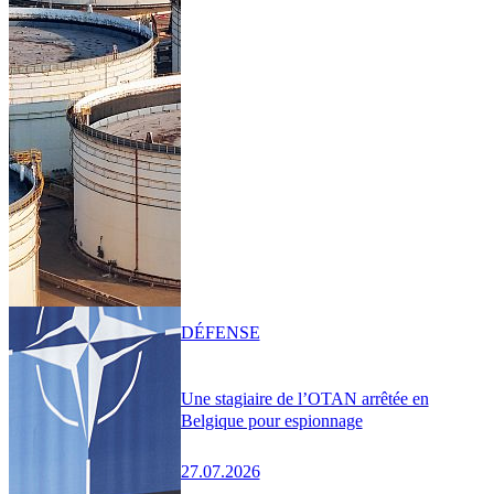
DÉFENSE
Une stagiaire de l’OTAN arrêtée en
Belgique pour espionnage
27.07.2026