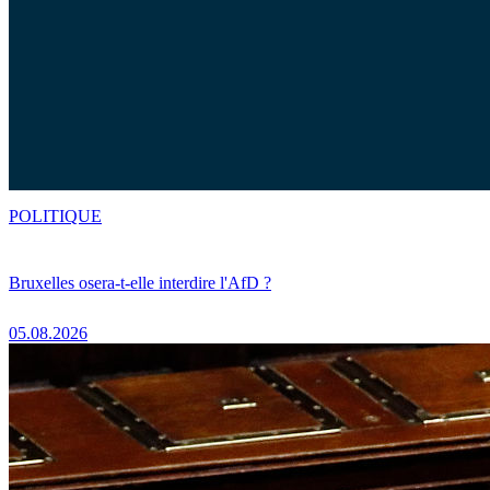
POLITIQUE
Bruxelles osera-t-elle interdire l'AfD ?
05.08.2026