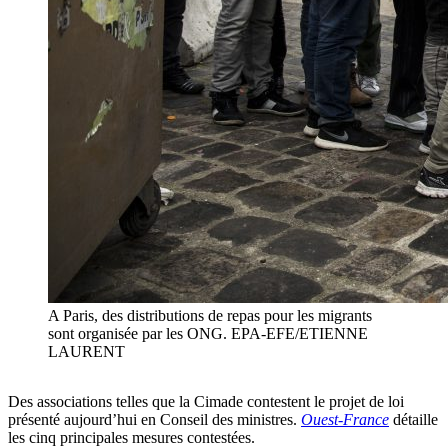
A Paris, des distributions de repas pour les migrants
sont organisée par les ONG. EPA-EFE/ETIENNE
LAURENT
Des associations telles que la Cimade contestent le projet de loi
présenté aujourd’hui en Conseil des ministres.
Ouest-France
détaille
les cinq principales mesures contestées.