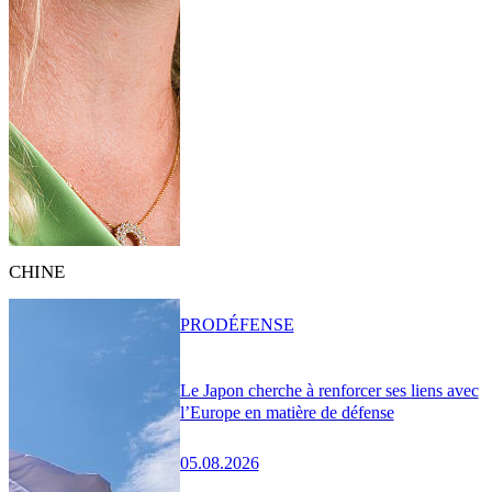
CHINE
PRO
DÉFENSE
Le Japon cherche à renforcer ses liens avec
l’Europe en matière de défense
05.08.2026