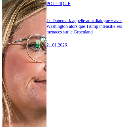
POLITIQUE
Le Danemark appelle au « dialogue » avec
Washington alors que Trump intensifie ses
menaces sur le Groenland
21.01.2026