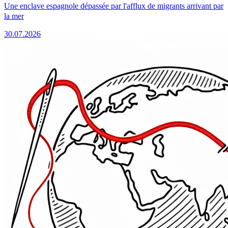
Une enclave espagnole dépassée par l'afflux de migrants arrivant par
la mer
30.07.2026