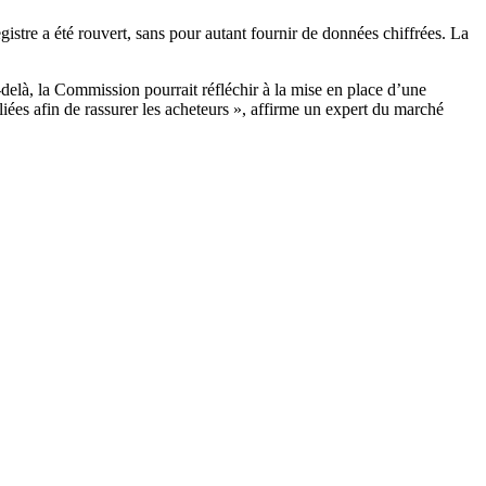
stre a été rouvert, sans pour autant fournir de données chiffrées. La
-delà, la Commission pourrait réfléchir à la mise en place d’une
liées afin de rassurer les acheteurs », affirme un expert du marché