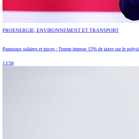
PRO
ENERGIE, ENVIRONNEMENT ET TRANSPORT
Panneaux solaires et puces : Trump impose 15% de taxes sur le polysi
13:58