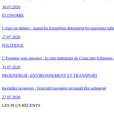
30.07.2026
ÉCONOMIE
L’euro en mèmes : quand les Européens détournent les nouveaux bille
27.07.2026
POLITIQUE
L’Espagne sous pression : la crise migratoire de Ceuta met Schengen 
31.07.2026
PRO
ENERGIE, ENVIRONNEMENT ET TRANSPORT
Incendies ravageurs : l'exécutif européen reconnaît être submergé
27.07.2026
LES PLUS RÉCENTS