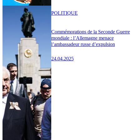
POLITIQUE
Commémorations de la Seconde Guerre
mondiale : l’Allemagne menace
l’ambassadeur russe d’expulsion
24.04.2025