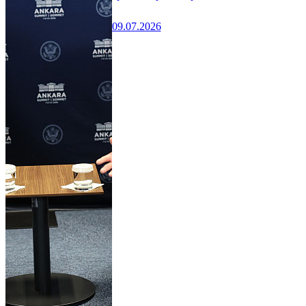
09.07.2026