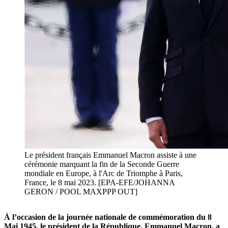
Le président français Emmanuel Macron assiste à une
cérémonie marquant la fin de la Seconde Guerre
mondiale en Europe, à l'Arc de Triomphe à Paris,
France, le 8 mai 2023. [EPA-EFE/JOHANNA
GERON / POOL MAXPPP OUT]
À l’occasion de la journée nationale de commémoration du 8
Mai 1945, le président de la République, Emmanuel Macron, a