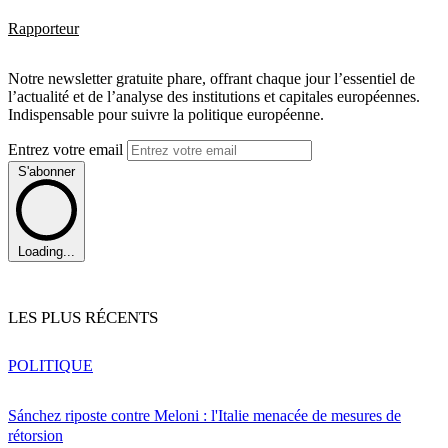
Rapporteur
Notre newsletter gratuite phare, offrant chaque jour l’essentiel de
l’actualité et de l’analyse des institutions et capitales européennes.
Indispensable pour suivre la politique européenne.
Entrez votre email
S'abonner
Loading...
LES PLUS RÉCENTS
POLITIQUE
Sánchez riposte contre Meloni : l'Italie menacée de mesures de
rétorsion