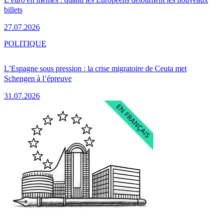
billets
27.07.2026
POLITIQUE
L’Espagne sous pression : la crise migratoire de Ceuta met
Schengen à l’épreuve
31.07.2026