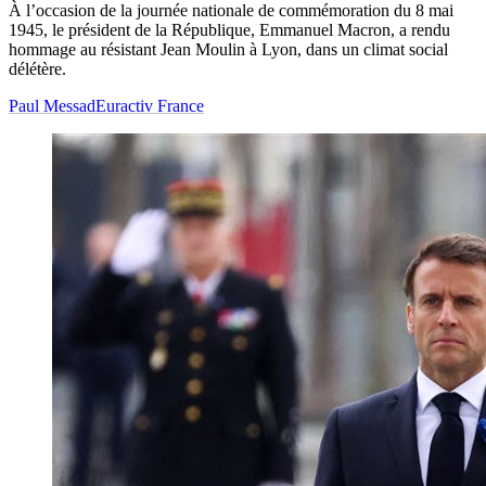
À l’occasion de la journée nationale de commémoration du 8 mai
1945, le président de la République, Emmanuel Macron, a rendu
hommage au résistant Jean Moulin à Lyon, dans un climat social
délétère.
Paul Messad
Euractiv France