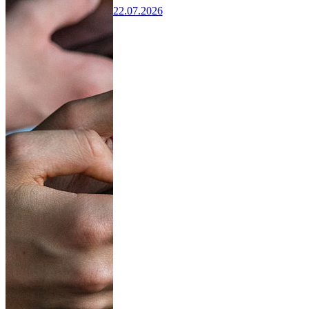
22.07.2026