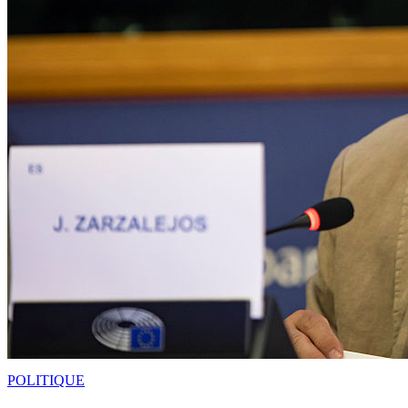
POLITIQUE