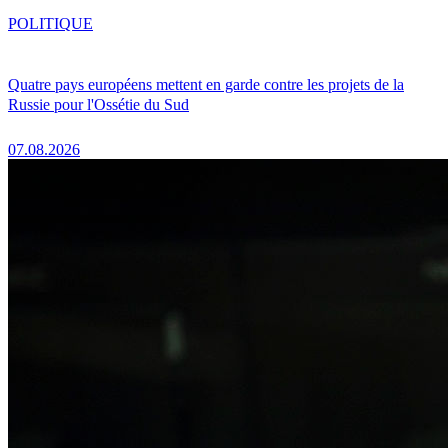
POLITIQUE
Quatre pays européens mettent en garde contre les projets de la
Russie pour l'Ossétie du Sud
07.08.2026