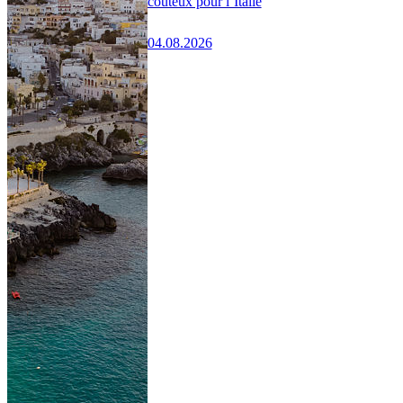
coûteux pour l’Italie
04.08.2026