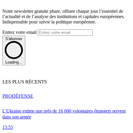
Notre newsletter gratuite phare, offrant chaque jour l’essentiel de
l’actualité et de l’analyse des institutions et capitales européennes.
Indispensable pour suivre la politique européenne.
Entrez votre email
S'abonner
Loading...
LES PLUS RÉCENTS
PRO
DÉFENSE
L'Ukraine estime que près de 16 000 volontaires étrangers servent
dans son armée
15:55