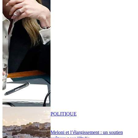
POLITIQUE
Meloni et l’élargissement : un soutien