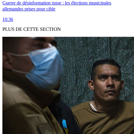
Guerre de désinformation russe : les élections municipales
allemandes prises pour cible
10:36
PLUS DE CETTE SECTION