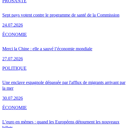
PRO
SANTÉ
Sept pays votent contre le programme de santé de la Commission
24.07.2026
ÉCONOMIE
Merci la Chine : elle a sauvé l’économie mondiale
27.07.2026
POLITIQUE
Une enclave espagnole dépassée par l'afflux de migrants arrivant par
la mer
30.07.2026
ÉCONOMIE
L’euro en mèmes : quand les Européens détournent les nouveaux
billets