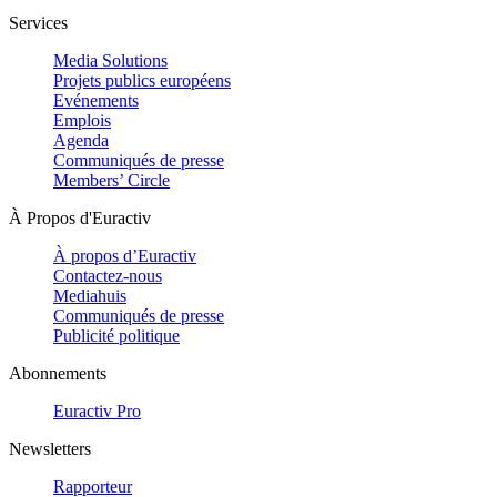
Services
Media Solutions
Projets publics européens
Evénements
Emplois
Agenda
Communiqués de presse
Members’ Circle
À Propos d'Euractiv
À propos d’Euractiv
Contactez-nous
Mediahuis
Communiqués de presse
Publicité politique
Abonnements
Euractiv Pro
Newsletters
Rapporteur