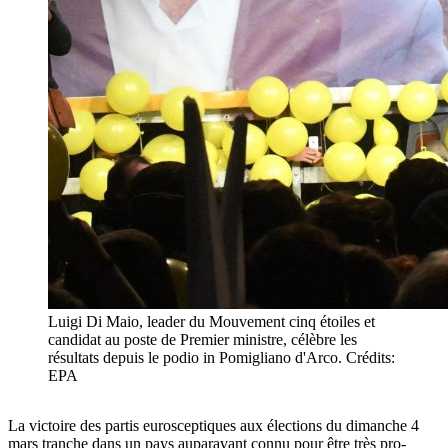
Luigi Di Maio, leader du Mouvement cinq étoiles et
candidat au poste de Premier ministre, célèbre les
résultats depuis le podio in Pomigliano d'Arco. Crédits:
EPA
La victoire des partis eurosceptiques aux élections du dimanche 4
mars tranche dans un pays auparavant connu pour être très pro-