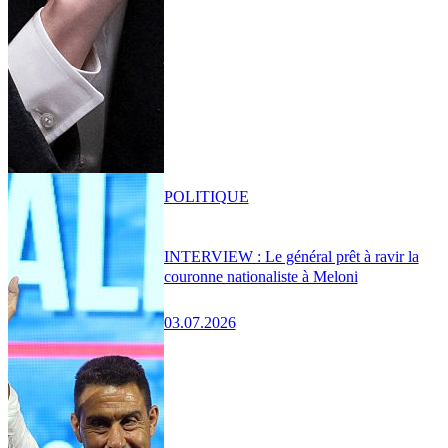
POLITIQUE
INTERVIEW : Le général prêt à ravir la
couronne nationaliste à Meloni
03.07.2026