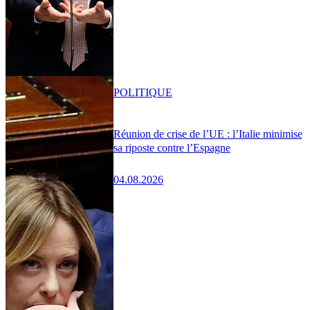
POLITIQUE
Réunion de crise de l’UE : l’Italie minimise
sa riposte contre l’Espagne
04.08.2026