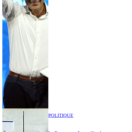
POLITIQUE