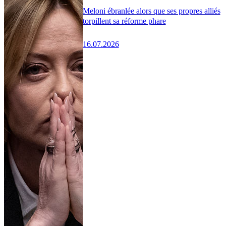
Meloni ébranlée alors que ses propres alliés
torpillent sa réforme phare
16.07.2026