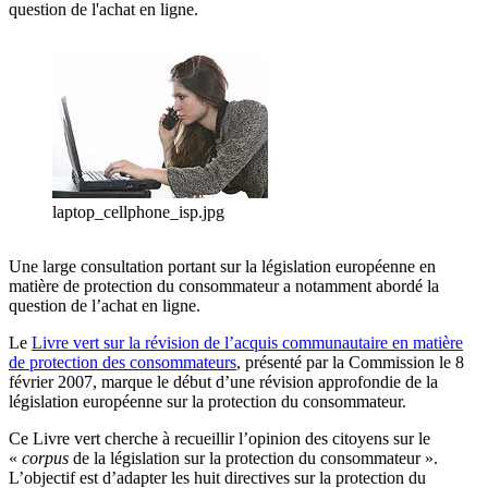
question de l'achat en ligne.
laptop_cellphone_isp.jpg
Une large consultation portant sur la législation européenne en
matière de protection du consommateur a notamment abordé la
question de l’achat en ligne.
Le
Livre vert sur la révision de l’acquis communautaire en matière
de protection des consommateurs
, présenté par la Commission le 8
février 2007, marque le début d’une révision approfondie de la
législation européenne sur la protection du consommateur.
Ce Livre vert cherche à recueillir l’opinion des citoyens sur le
«
corpus
de la législation sur la protection du consommateur ».
L’objectif est d’adapter les huit directives sur la protection du