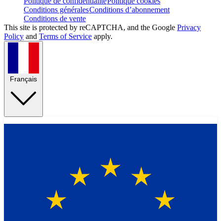
Politique de confidentialité
Politique cookies
Conditions générales
Conditions d’abonnement
Conditions de vente
This site is protected by reCAPTCHA, and the Google
Privacy
Policy
and
Terms of Service
apply.
Français