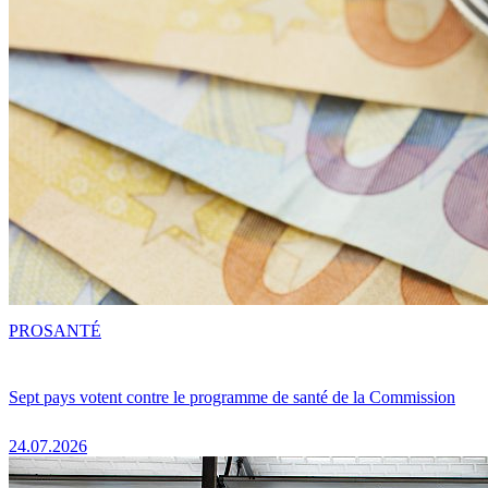
PRO
SANTÉ
Sept pays votent contre le programme de santé de la Commission
24.07.2026