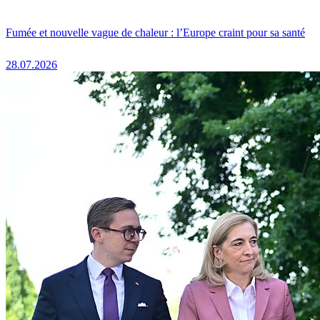
Fumée et nouvelle vague de chaleur : l’Europe craint pour sa santé
28.07.2026