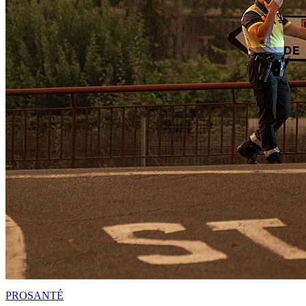
PRO
SANTÉ