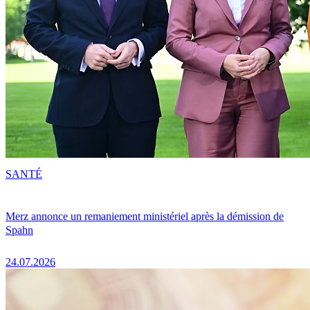
SANTÉ
Merz annonce un remaniement ministériel après la démission de
Spahn
24.07.2026