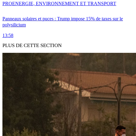
PRO
ENERGIE, ENVIRONNEMENT ET TRANSPORT
Panneaux solaires et puces : Trump impose 15% de taxes sur le
polysilicium
13:58
PLUS DE CETTE SECTION