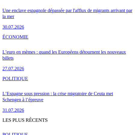
Une enclave espagnole dépassée par l'afflux de migrants arrivant par
la mer
30.07.2026
ÉCONOMIE
L’euro en mèmes : quand les Européens détournent les nouveaux
billets
27.07.2026
POLITIQUE
L’Espagne sous pression : la crise migratoire de Ceuta met
Schengen à l’épreuve
31.07.2026
LES PLUS RÉCENTS
POLITIQUE