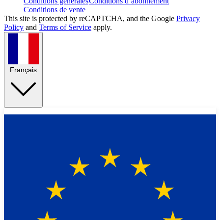
Conditions générales
Conditions d’abonnement
Conditions de vente
This site is protected by reCAPTCHA, and the Google
Privacy
Policy
and
Terms of Service
apply.
Français