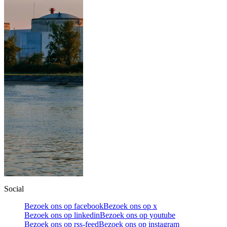
Social
Bezoek ons op facebook
Bezoek ons op x
Bezoek ons op linkedin
Bezoek ons op youtube
Bezoek ons op rss-feed
Bezoek ons op instagram