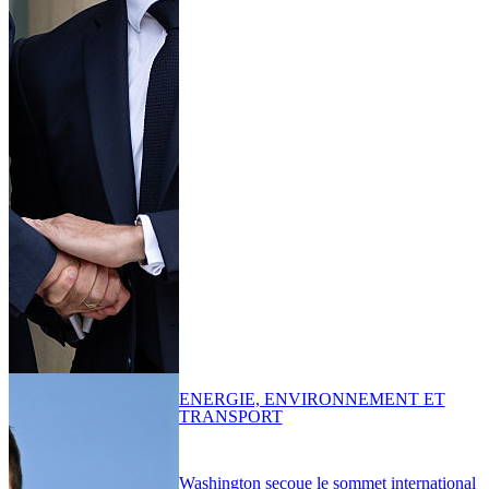
ENERGIE, ENVIRONNEMENT ET
TRANSPORT
Washington secoue le sommet international