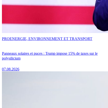
PRO
ENERGIE, ENVIRONNEMENT ET TRANSPORT
Panneaux solaires et puces : Trump impose 15% de taxes sur le
polysilicium
07.08.2026