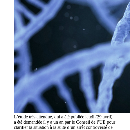
L’étude très attendue, qui a été publiée jeudi (29 avril),
a été demandée il y a un an par le Conseil de l’UE pour
clarifier la situation à la suite d’un arrêt controversé de