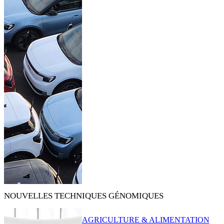
NOUVELLES TECHNIQUES GÉNOMIQUES
AGRICULTURE & ALIMENTATION