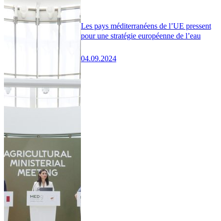
Les pays méditerranéens de l’UE pressent
pour une stratégie européenne de l’eau
04.09.2024