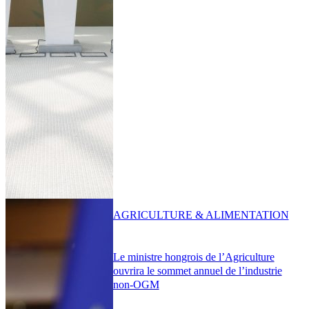
AGRICULTURE & ALIMENTATION
Le ministre hongrois de l’Agriculture
ouvrira le sommet annuel de l’industrie
non-OGM