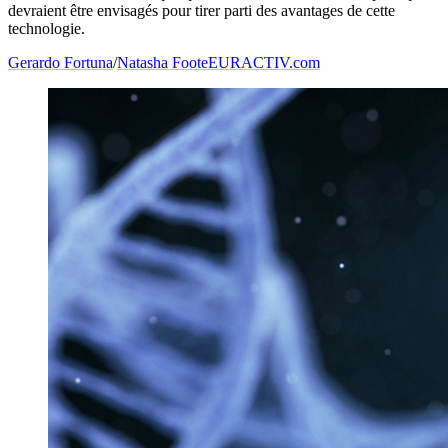
devraient être envisagés pour tirer parti des avantages de cette
technologie.
Gerardo Fortuna
/
Natasha Foote
EURACTIV.com