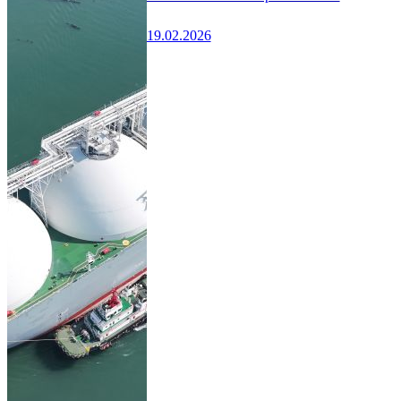
19.02.2026