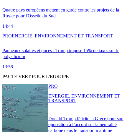
Quatre pays européens mettent en garde contre les projets de la
Russie pour l'Ossétie du Sud
14:44
PRO
ENERGIE, ENVIRONNEMENT ET TRANSPORT
Panneaux solaires et puces : Trump impose 15% de taxes sur le
polysilicium
13:58
PACTE VERT POUR L'EUROPE
PRO
ENERGIE, ENVIRONNEMENT ET
TRANSPORT
Donald Trump félicite la Grèce pour son
opposition à l’accord sur la neutralité
carbone dans le transport maritime