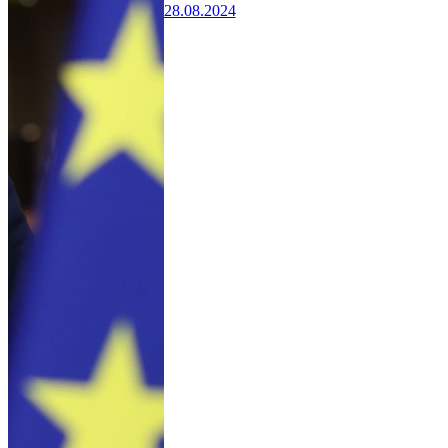
28.08.2024