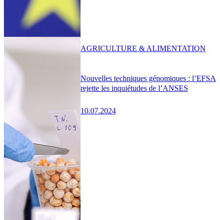
AGRICULTURE & ALIMENTATION
Nouvelles techniques génomiques : l’EFSA
rejette les inquiétudes de l’ANSES
10.07.2024