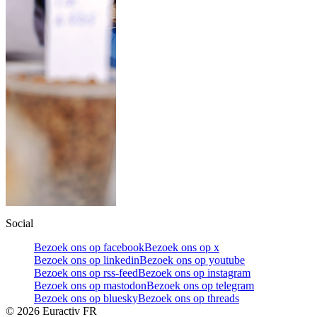
Social
Bezoek ons op facebook
Bezoek ons op x
Bezoek ons op linkedin
Bezoek ons op youtube
Bezoek ons op rss-feed
Bezoek ons op instagram
Bezoek ons op mastodon
Bezoek ons op telegram
Bezoek ons op bluesky
Bezoek ons op threads
©
2026
Euractiv FR