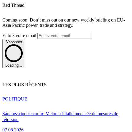
Red Thread
Coming soon: Don’t miss out on our new weekly briefing on EU-
Asia Pacific power, trade and strategy.
Entrez votre email
S'abonner
Loading...
LES PLUS RÉCENTS
POLITIQUE
Sánchez riposte contre Meloni : l'Italie menacée de mesures de
rétorsion
07.08.2026