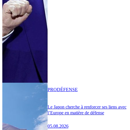
PRO
DÉFENSE
Le Japon cherche à renforcer ses liens avec
l’Europe en matière de défense
05.08.2026