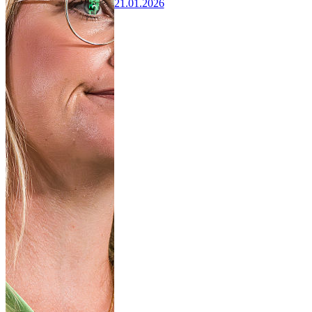
21.01.2026