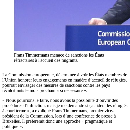
Frans Timmermans menace de sanctions les États
réfractaires à l'accueil des migrants.
La Commission européenne, déterminée à voir les États membres de
l’Union honorer leurs engagements en matière d’accueil de réfugiés,
pourrait envisager des mesures de sanctions contre les pays
récalcitrants le mois prochain « si nécessaire ».
« Nous pourrions le faire, nous avons la possibilité d’ouvrir des
procédures d’infraction, mais je me demande si ça aidera les réfugiés
à court terme », a expliqué Frans Timmermans, premier vice-
président de la Commission, lors d’une conférence de presse à
Bruxelles. Il préfèrerait donc une approche « pragmatique et
politique ».