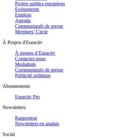
Projets publics européens
Evénements
Emplois
Agenda
Communiqués de presse
Members’ Circle
À Propos d'Euractiv
À propos d’Euractiv
Contactez-nous
Mediahuis
Communiqués de presse
Publicité politique
Abonnements
Euractiv Pro
Newsletters
Rapporteur
Newsletters en anglais
Social