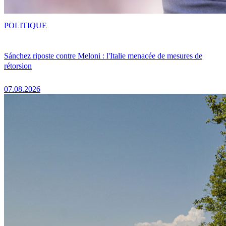
POLITIQUE
Sánchez riposte contre Meloni : l'Italie menacée de mesures de
rétorsion
07.08.2026