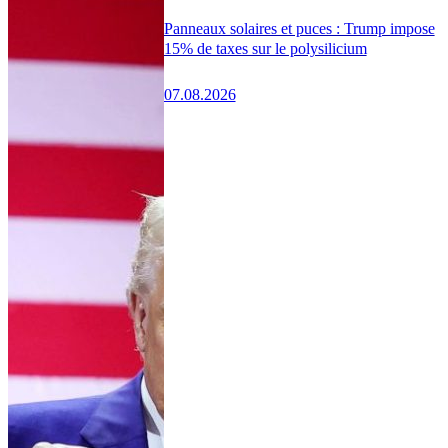
Panneaux solaires et puces : Trump impose
15% de taxes sur le polysilicium
07.08.2026