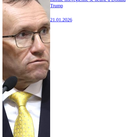
Trump
21.01.2026