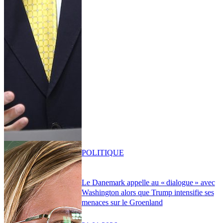
POLITIQUE
Le Danemark appelle au « dialogue » avec
Washington alors que Trump intensifie ses
menaces sur le Groenland