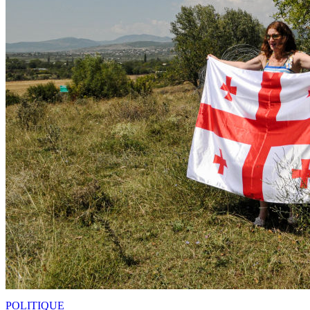
POLITIQUE