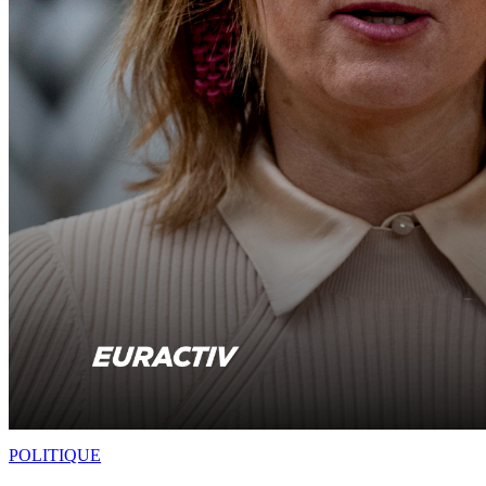
POLITIQUE