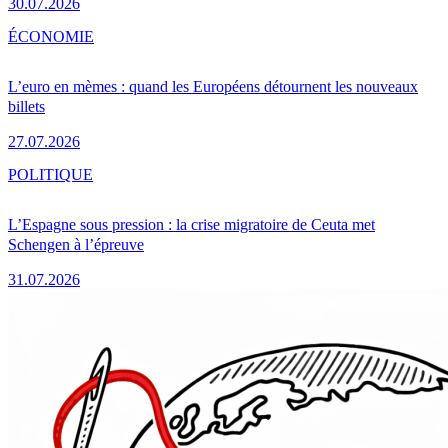
30.07.2026
ÉCONOMIE
L’euro en mèmes : quand les Européens détournent les nouveaux
billets
27.07.2026
POLITIQUE
L’Espagne sous pression : la crise migratoire de Ceuta met
Schengen à l’épreuve
31.07.2026