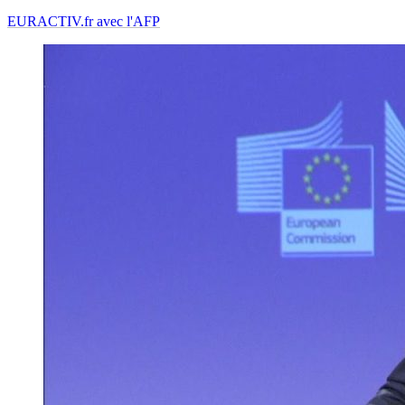
EURACTIV.fr avec l'AFP