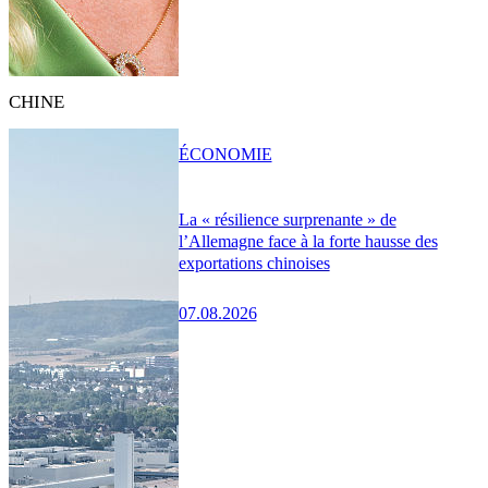
CHINE
ÉCONOMIE
La « résilience surprenante » de
l’Allemagne face à la forte hausse des
exportations chinoises
07.08.2026