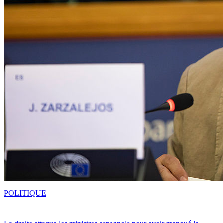
POLITIQUE