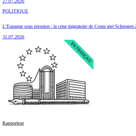
27.07.2026
POLITIQUE
L’Espagne sous pression : la crise migratoire de Ceuta met Schengen 
31.07.2026
Rapporteur