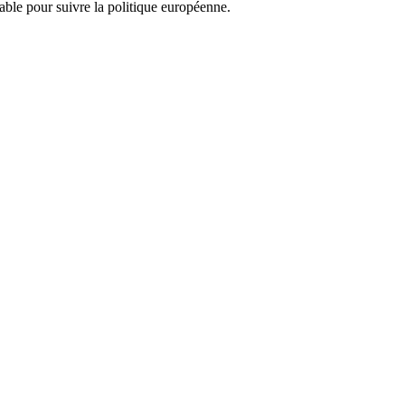
nsable pour suivre la politique européenne.