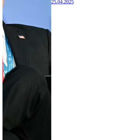
25.04.2025