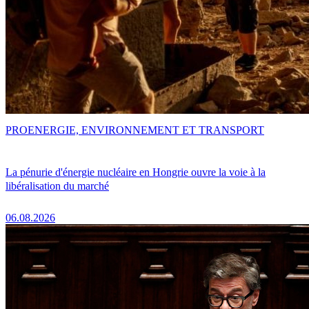
PRO
ENERGIE, ENVIRONNEMENT ET TRANSPORT
La pénurie d'énergie nucléaire en Hongrie ouvre la voie à la
libéralisation du marché
06.08.2026