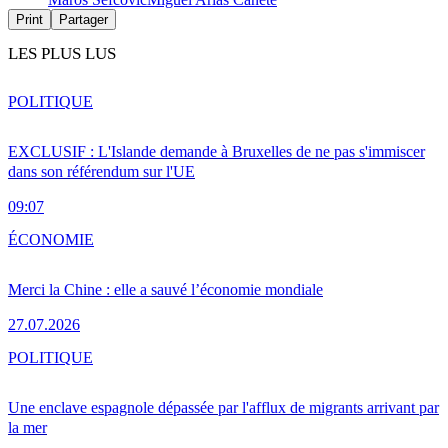
Print
Partager
LES PLUS LUS
POLITIQUE
EXCLUSIF : L'Islande demande à Bruxelles de ne pas s'immiscer
dans son référendum sur l'UE
09:07
ÉCONOMIE
Merci la Chine : elle a sauvé l’économie mondiale
27.07.2026
POLITIQUE
Une enclave espagnole dépassée par l'afflux de migrants arrivant par
la mer