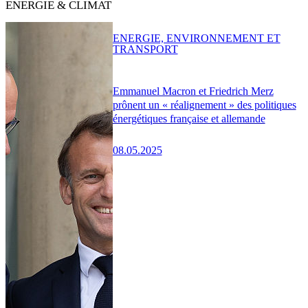
ENERGIE & CLIMAT
ENERGIE, ENVIRONNEMENT ET
TRANSPORT
Emmanuel Macron et Friedrich Merz
prônent un « réalignement » des politiques
énergétiques française et allemande
08.05.2025