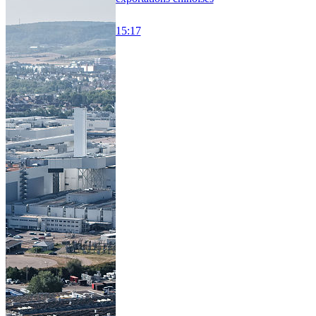
15:17