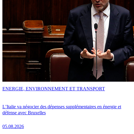
ENERGIE, ENVIRONNEMENT ET TRANSPORT
L’Italie va négocier des dépenses supplémentaires en énergie et
défense avec Bruxelles
05.08.2026