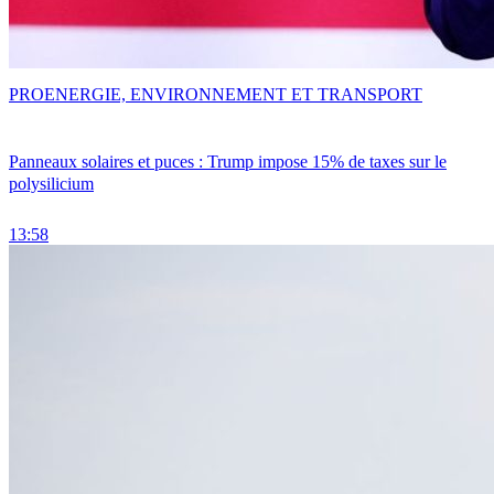
PRO
ENERGIE, ENVIRONNEMENT ET TRANSPORT
Panneaux solaires et puces : Trump impose 15% de taxes sur le
polysilicium
13:58