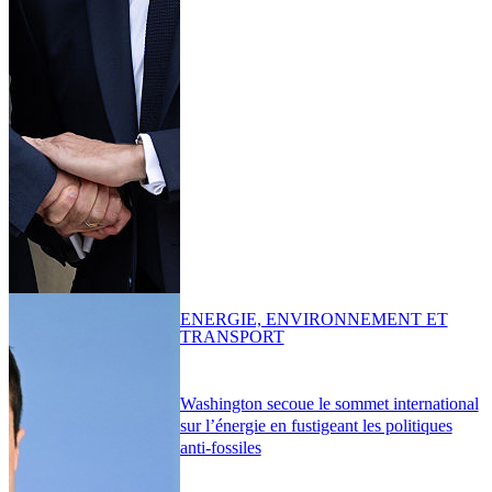
ENERGIE, ENVIRONNEMENT ET
TRANSPORT
Washington secoue le sommet international
sur l’énergie en fustigeant les politiques
anti-fossiles