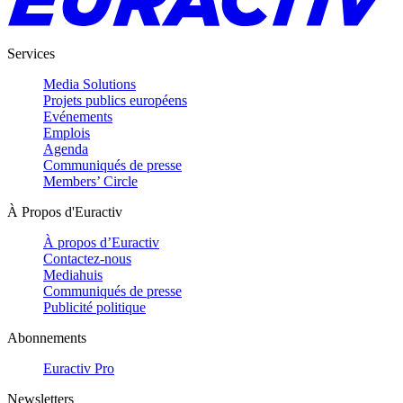
Services
Media Solutions
Projets publics européens
Evénements
Emplois
Agenda
Communiqués de presse
Members’ Circle
À Propos d'Euractiv
À propos d’Euractiv
Contactez-nous
Mediahuis
Communiqués de presse
Publicité politique
Abonnements
Euractiv Pro
Newsletters