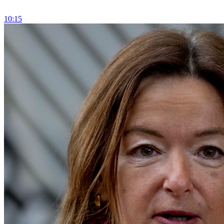
10:15