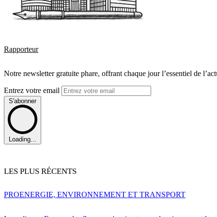
Rapporteur
Notre newsletter gratuite phare, offrant chaque jour l’essentiel de l’ac
Entrez votre email
S'abonner
Loading...
LES PLUS RÉCENTS
PRO
ENERGIE, ENVIRONNEMENT ET TRANSPORT