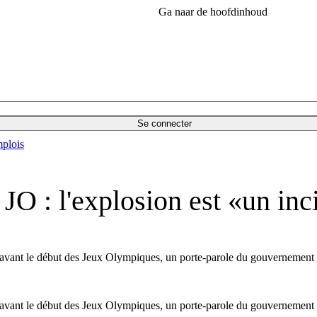
Ga naar de hoofdinhoud
Se connecter
plois
JO : l'explosion est «un inc
 avant le début des Jeux Olympiques, un porte-parole du gouvernement gr
 avant le début des Jeux Olympiques, un porte-parole du gouvernement g