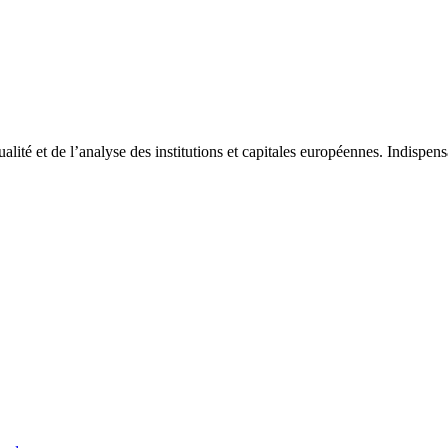
tualité et de l’analyse des institutions et capitales européennes. Indispe