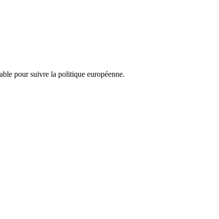
nsable pour suivre la politique européenne.