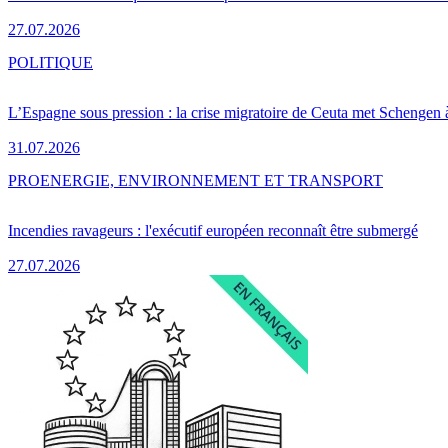
27.07.2026
POLITIQUE
L’Espagne sous pression : la crise migratoire de Ceuta met Schengen 
31.07.2026
PRO
ENERGIE, ENVIRONNEMENT ET TRANSPORT
Incendies ravageurs : l'exécutif européen reconnaît être submergé
27.07.2026