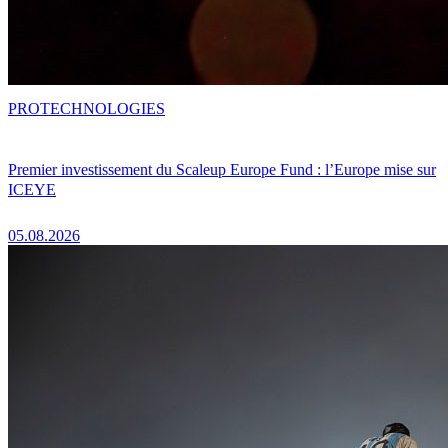
PRO
TECHNOLOGIES
Premier investissement du Scaleup Europe Fund : l’Europe mise sur
ICEYE
05.08.2026