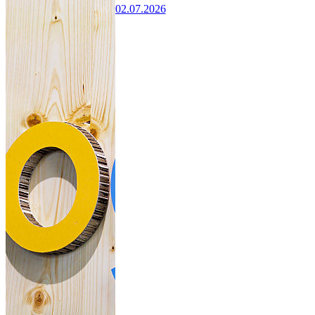
02.07.2026