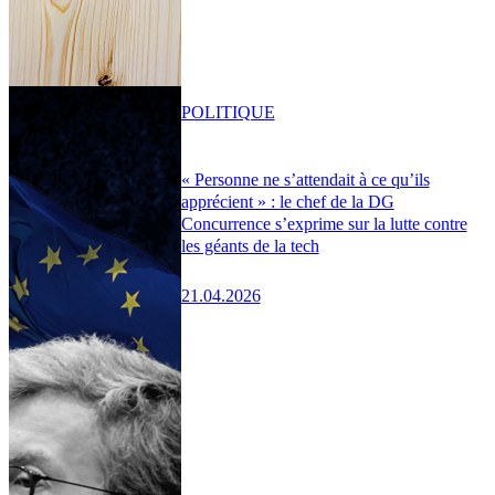
POLITIQUE
« Personne ne s’attendait à ce qu’ils
apprécient » : le chef de la DG
Concurrence s’exprime sur la lutte contre
les géants de la tech
21.04.2026