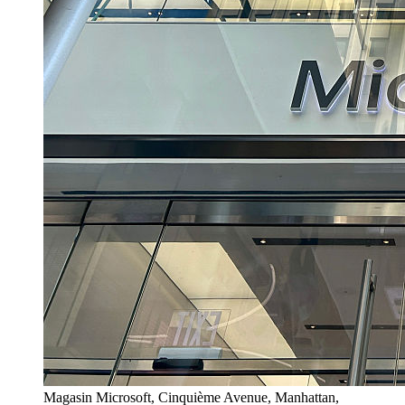
Magasin Microsoft, Cinquième Avenue, Manhattan,