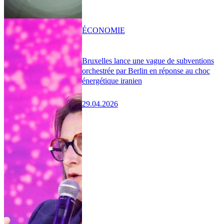
ÉCONOMIE
Bruxelles lance une vague de subventions
orchestrée par Berlin en réponse au choc
énergétique iranien
29.04.2026