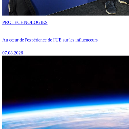
PRO
TECHNOLOGIES
Au cœur de l'expérience de l'UE sur les influenceurs
07.08.2026