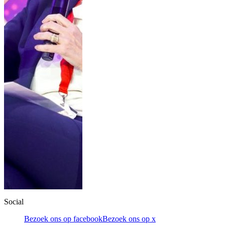
Social
Bezoek ons op facebook
Bezoek ons op x