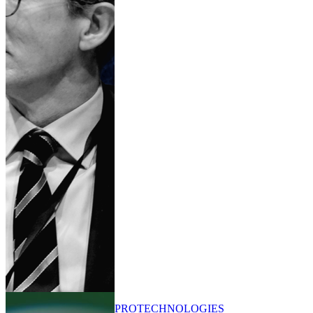
PRO
TECHNOLOGIES