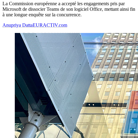
La Commission européenne a accepté les engagements pris par
Microsoft de dissocier Teams de son logiciel Office, mettant ainsi fin
à une longue enquête sur la concurrence.
Anupriya Datta
EURACTIV.com