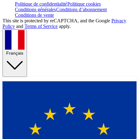
Politique de confidentialité
Politique cookies
Conditions générales
Conditions d’abonnement
Conditions de vente
This site is protected by reCAPTCHA, and the Google
Privacy
Policy
and
Terms of Service
apply.
Français