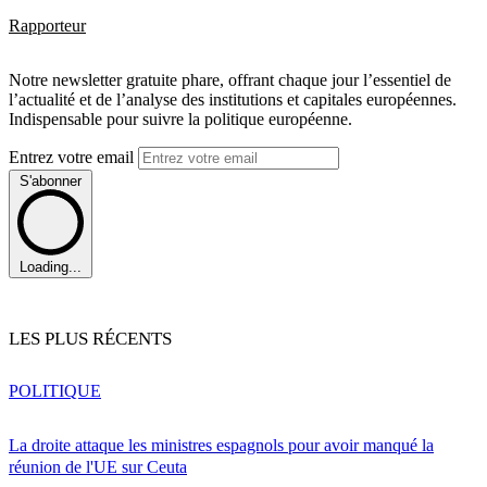
Rapporteur
Notre newsletter gratuite phare, offrant chaque jour l’essentiel de
l’actualité et de l’analyse des institutions et capitales européennes.
Indispensable pour suivre la politique européenne.
Entrez votre email
S'abonner
Loading...
LES PLUS RÉCENTS
POLITIQUE
La droite attaque les ministres espagnols pour avoir manqué la
réunion de l'UE sur Ceuta