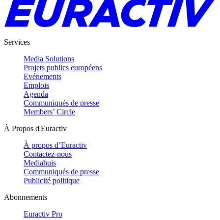
Services
Media Solutions
Projets publics européens
Evénements
Emplois
Agenda
Communiqués de presse
Members’ Circle
À Propos d'Euractiv
À propos d’Euractiv
Contactez-nous
Mediahuis
Communiqués de presse
Publicité politique
Abonnements
Euractiv Pro