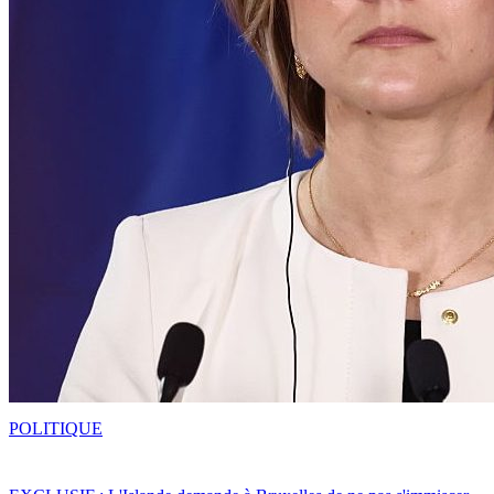
POLITIQUE