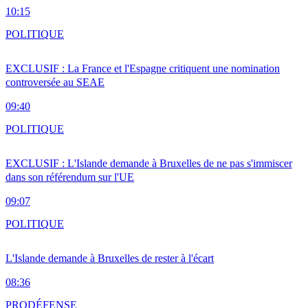
10:15
POLITIQUE
EXCLUSIF : La France et l'Espagne critiquent une nomination
controversée au SEAE
09:40
POLITIQUE
EXCLUSIF : L'Islande demande à Bruxelles de ne pas s'immiscer
dans son référendum sur l'UE
09:07
POLITIQUE
L'Islande demande à Bruxelles de rester à l'écart
08:36
PRO
DÉFENSE