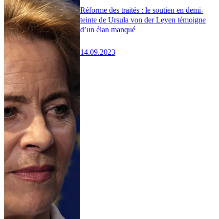
Réforme des traités : le soutien en demi-
teinte de Ursula von der Leyen témoigne
d’un élan manqué
14.09.2023