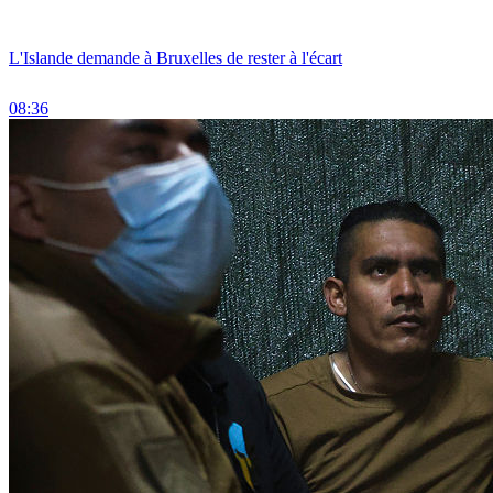
L'Islande demande à Bruxelles de rester à l'écart
08:36