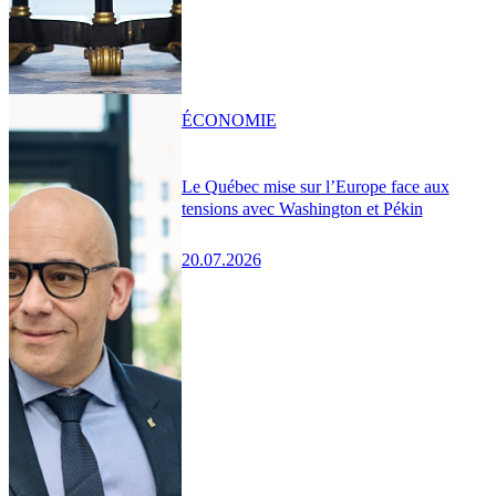
ÉCONOMIE
Le Québec mise sur l’Europe face aux
tensions avec Washington et Pékin
20.07.2026