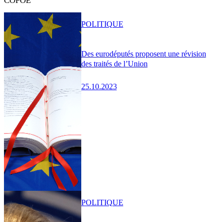
COFOE
POLITIQUE
Des eurodéputés proposent une révision
des traités de l’Union
25.10.2023
POLITIQUE