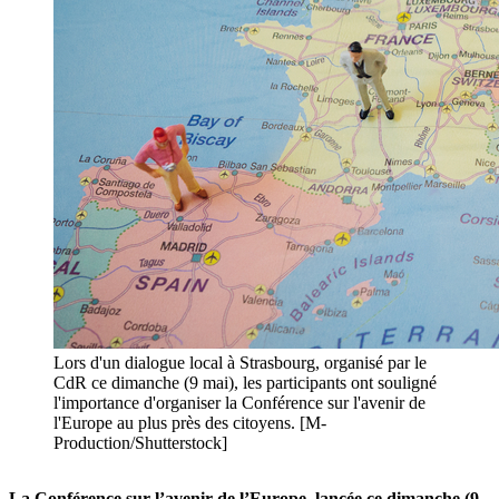
Lors d'un dialogue local à Strasbourg, organisé par le
CdR ce dimanche (9 mai), les participants ont souligné
l'importance d'organiser la Conférence sur l'avenir de
l'Europe au plus près des citoyens. [M-
Production/Shutterstock]
La Conférence sur l’avenir de l’Europe, lancée ce dimanche (9