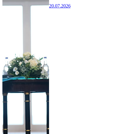
20.07.2026