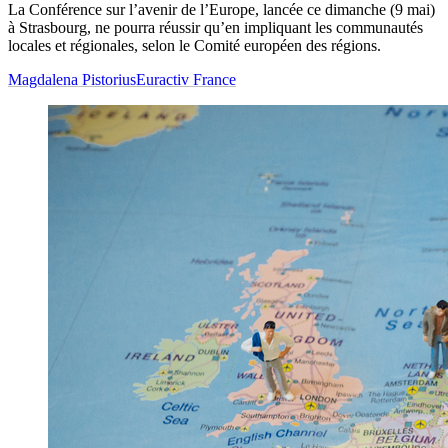
La Conférence sur l’avenir de l’Europe, lancée ce dimanche (9 mai)
à Strasbourg, ne pourra réussir qu’en impliquant les communautés
locales et régionales, selon le Comité européen des régions.
Magdalena Pistorius
Euractiv France