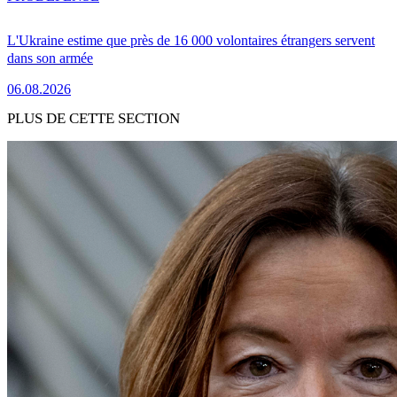
L'Ukraine estime que près de 16 000 volontaires étrangers servent
dans son armée
06.08.2026
PLUS DE CETTE SECTION