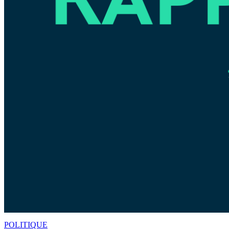
POLITIQUE