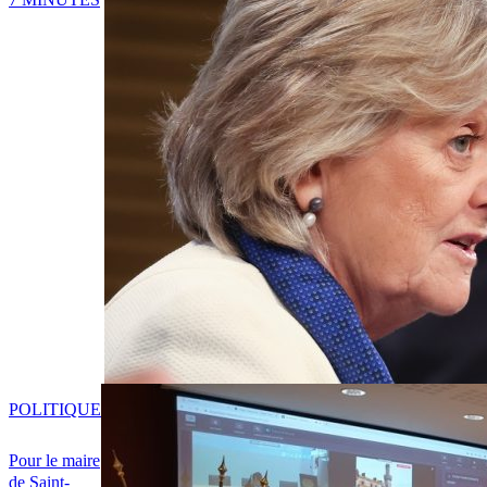
POLITIQUE
Pour le maire
de Saint-