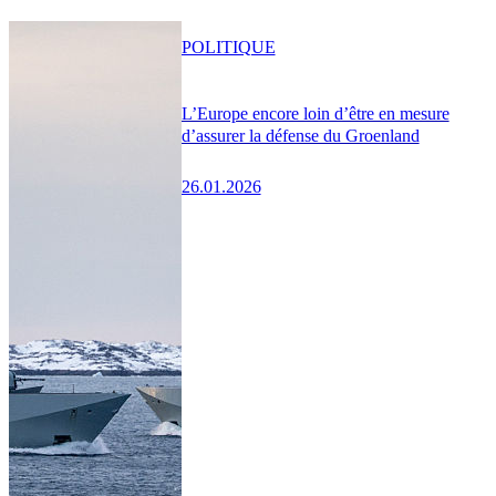
POLITIQUE
L’Europe encore loin d’être en mesure
d’assurer la défense du Groenland
26.01.2026