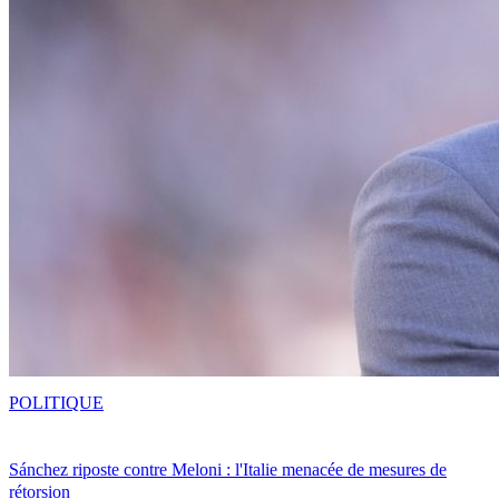
POLITIQUE
Sánchez riposte contre Meloni : l'Italie menacée de mesures de
rétorsion