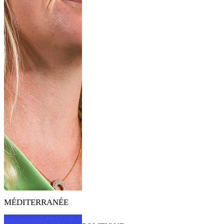
MÉDITERRANÉE