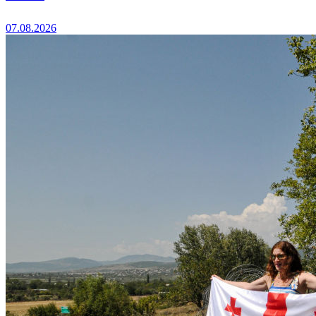
07.08.2026