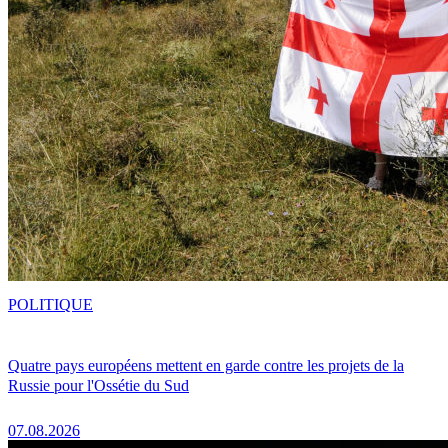
POLITIQUE
Quatre pays européens mettent en garde contre les projets de la
Russie pour l'Ossétie du Sud
07.08.2026