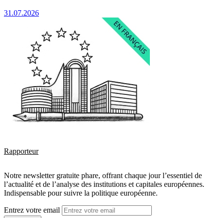
31.07.2026
Rapporteur
Notre newsletter gratuite phare, offrant chaque jour l’essentiel de
l’actualité et de l’analyse des institutions et capitales européennes.
Indispensable pour suivre la politique européenne.
Entrez votre email