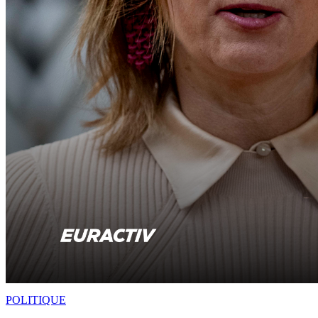
POLITIQUE