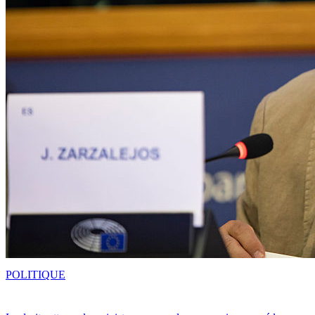
POLITIQUE