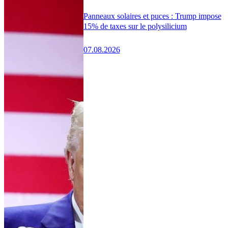
Panneaux solaires et puces : Trump impose
15% de taxes sur le polysilicium
07.08.2026