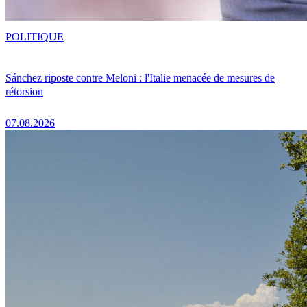
POLITIQUE
Sánchez riposte contre Meloni : l'Italie menacée de mesures de
rétorsion
07.08.2026