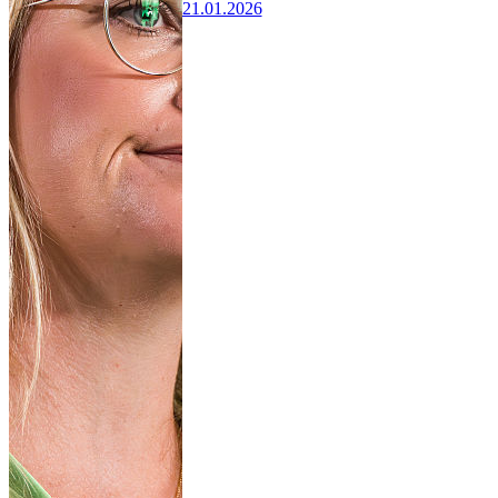
21.01.2026