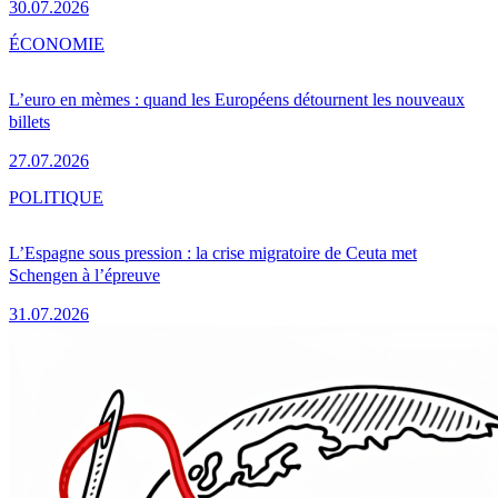
30.07.2026
ÉCONOMIE
L’euro en mèmes : quand les Européens détournent les nouveaux
billets
27.07.2026
POLITIQUE
L’Espagne sous pression : la crise migratoire de Ceuta met
Schengen à l’épreuve
31.07.2026