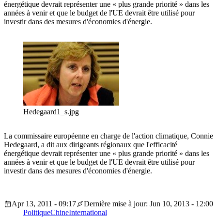
énergétique devrait représenter une « plus grande priorité » dans les
années à venir et que le budget de l'UE devrait être utilisé pour
investir dans des mesures d'économies d'énergie.
Hedegaard1_s.jpg
La commissaire européenne en charge de l'action climatique, Connie
Hedegaard, a dit aux dirigeants régionaux que l'efficacité
énergétique devrait représenter une « plus grande priorité » dans les
années à venir et que le budget de l'UE devrait être utilisé pour
investir dans des mesures d'économies d'énergie.
Apr 13, 2011 - 09:17
Dernière mise à jour: Jun 10, 2013 - 12:00
Politique
Chine
International