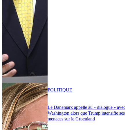
POLITIQUE
Le Danemark appelle au « dialogue » avec
Washington alors que Trump intensifie ses
menaces sur le Groenland