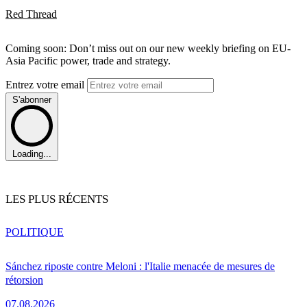
Red Thread
Coming soon: Don’t miss out on our new weekly briefing on EU-
Asia Pacific power, trade and strategy.
Entrez votre email
S'abonner
Loading...
LES PLUS RÉCENTS
POLITIQUE
Sánchez riposte contre Meloni : l'Italie menacée de mesures de
rétorsion
07.08.2026