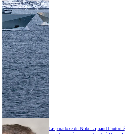
Le paradoxe du Nobel : quand l’autorité