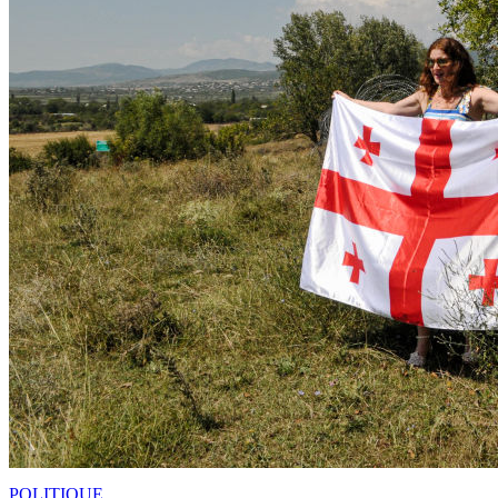
POLITIQUE