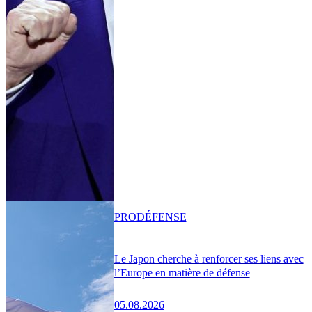
PRO
DÉFENSE
Le Japon cherche à renforcer ses liens avec
l’Europe en matière de défense
05.08.2026