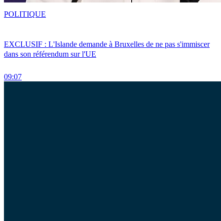
POLITIQUE
EXCLUSIF : L'Islande demande à Bruxelles de ne pas s'immiscer
dans son référendum sur l'UE
09:07