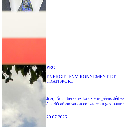
PRO
ENERGIE, ENVIRONNEMENT ET
TRANSPORT
Jusqu’à un tiers des fonds européens dédiés
à la décarbonisation consacré au gaz naturel
29.07.2026