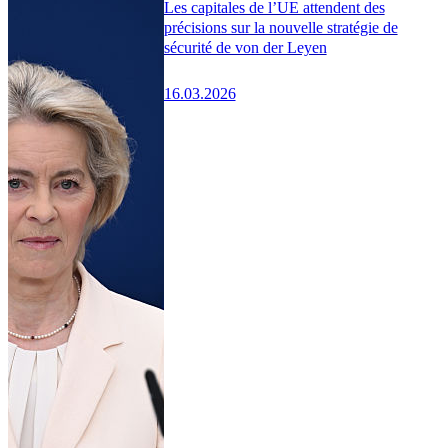
Les capitales de l’UE attendent des
précisions sur la nouvelle stratégie de
sécurité de von der Leyen
16.03.2026