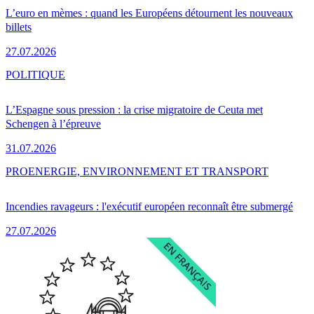
L’euro en mèmes : quand les Européens détournent les nouveaux
billets
27.07.2026
POLITIQUE
L’Espagne sous pression : la crise migratoire de Ceuta met
Schengen à l’épreuve
31.07.2026
PRO
ENERGIE, ENVIRONNEMENT ET TRANSPORT
Incendies ravageurs : l'exécutif européen reconnaît être submergé
27.07.2026