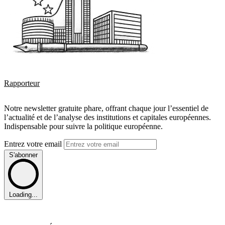
Rapporteur
Notre newsletter gratuite phare, offrant chaque jour l’essentiel de
l’actualité et de l’analyse des institutions et capitales européennes.
Indispensable pour suivre la politique européenne.
Entrez votre email
S'abonner
Loading...