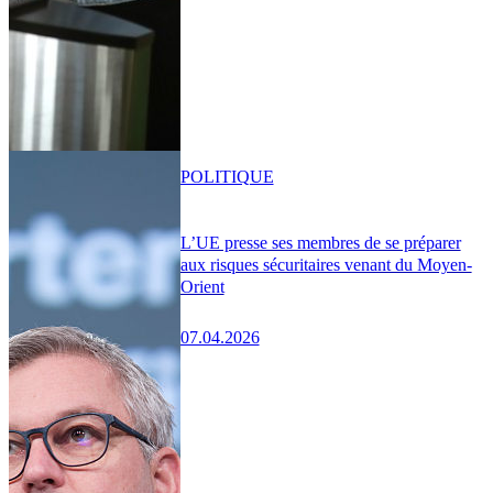
POLITIQUE
L’UE presse ses membres de se préparer
aux risques sécuritaires venant du Moyen-
Orient
07.04.2026