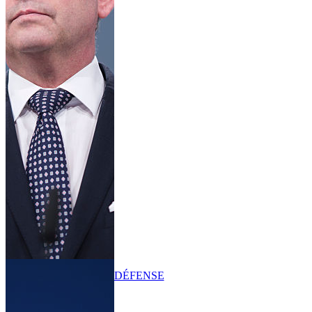
DÉFENSE