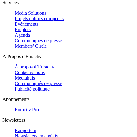
Services
Media Solutions
Projets publics européens
Evénements
Emplois
Agenda
Communiqués de presse
Members’ Circle
À Propos d'Euractiv
À propos d’Euractiv
Contactez-nous
Mediahuis
Communiqués de presse
Publicité politique
Abonnements
Euractiv Pro
Newsletters
Rapporteur
Newsletters en anglais