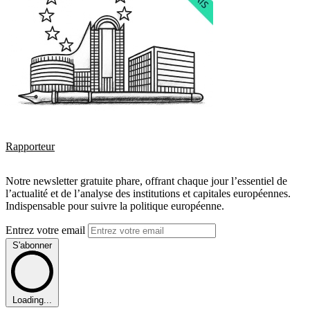
Rapporteur
Notre newsletter gratuite phare, offrant chaque jour l’essentiel de
l’actualité et de l’analyse des institutions et capitales européennes.
Indispensable pour suivre la politique européenne.
Entrez votre email
S'abonner
Loading...