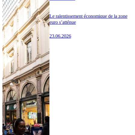
Le ralentissement économique de la zone
euro s’atténue
23.06.2026