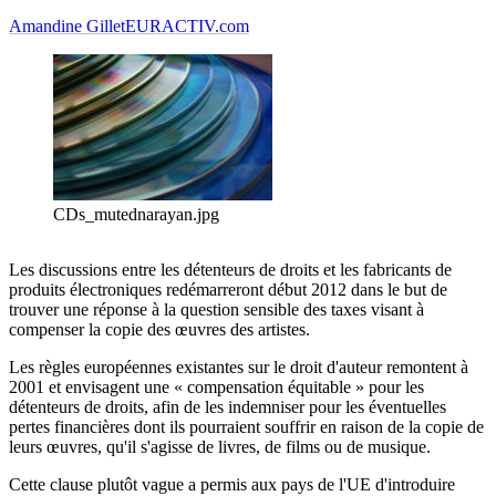
Amandine Gillet
EURACTIV.com
CDs_mutednarayan.jpg
Les discussions entre les détenteurs de droits et les fabricants de
produits électroniques redémarreront début 2012 dans le but de
trouver une réponse à la question sensible des taxes visant à
compenser la copie des œuvres des artistes.
Les règles européennes existantes sur le droit d'auteur remontent à
2001 et envisagent une « compensation équitable » pour les
détenteurs de droits, afin de les indemniser pour les éventuelles
pertes financières dont ils pourraient souffrir en raison de la copie de
leurs œuvres, qu'il s'agisse de livres, de films ou de musique.
Cette clause plutôt vague a permis aux pays de l'UE d'introduire