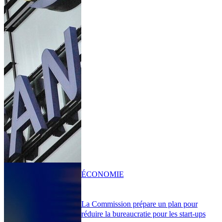
ÉCONOMIE
La Commission prépare un plan pour
réduire la bureaucratie pour les start-ups