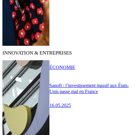
INNOVATION & ENTREPRISES
ÉCONOMIE
Sanofi : l’investissement massif aux États-
Unis passe mal en France
16.05.2025