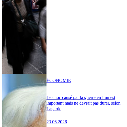
ÉCONOMIE
Le choc causé par la guerre en Iran est
important mais ne devrait pas durer, selon
Lagarde
23.06.2026