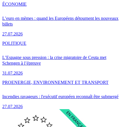
ÉCONOMIE
L’euro en mèmes : quand les Européens détournent les nouveaux
billets
27.07.2026
POLITIQUE
L’Espagne sous pression : la crise migratoire de Ceuta met
Schengen à l’épreuve
31.07.2026
PRO
ENERGIE, ENVIRONNEMENT ET TRANSPORT
Incendies ravageurs : l'exécutif européen reconnaît être submergé
27.07.2026