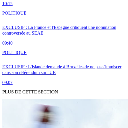
10:15
POLITIQUE
EXCLUSIF : La France et l'Espagne critiquent une nomination
controversée au SEAE
09:40
POLITIQUE
EXCLUSIF : L'Islande demande à Bruxelles de ne pas s'immiscer
dans son référendum sur l'UE
09:07
PLUS DE CETTE SECTION