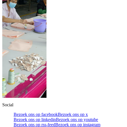
Social
Bezoek ons op facebook
Bezoek ons op x
Bezoek ons op linkedin
Bezoek ons op youtube
Bezoek ons op rss-feed
Bezoek ons op instagram