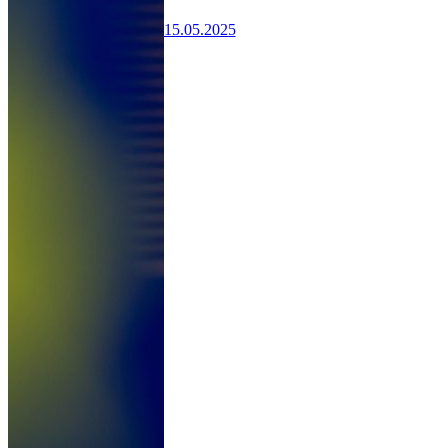
15.05.2025