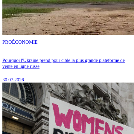
PRO
ÉCONOMIE
Pourquoi l'Ukraine prend pour cible la plus grande plateforme de
vente en ligne russe
30.07.2026