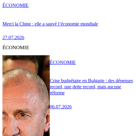
ÉCONOMIE
Merci la Chine : elle a sauvé l’économie mondiale
27.07.2026
ÉCONOMIE
ÉCONOMIE
Crise budgétaire en Bulgarie : des dépenses
record, une dette record, mais aucune
réforme
06.07.2026