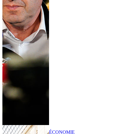
ÉCONOMIE