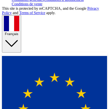
Conditions de vente
This site is protected by reCAPTCHA, and the Google
Privacy
Policy
and
Terms of Service
apply.
Français