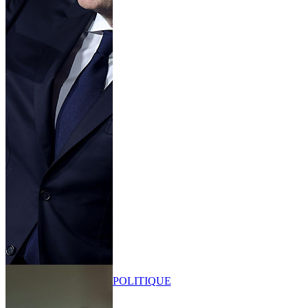
POLITIQUE