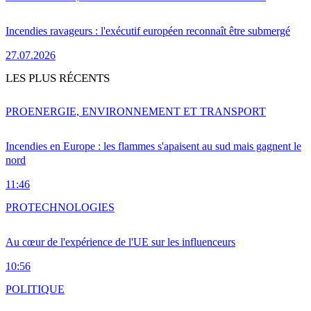
Incendies ravageurs : l'exécutif européen reconnaît être submergé
27.07.2026
LES PLUS RÉCENTS
PRO
ENERGIE, ENVIRONNEMENT ET TRANSPORT
Incendies en Europe : les flammes s'apaisent au sud mais gagnent le
nord
11:46
PRO
TECHNOLOGIES
Au cœur de l'expérience de l'UE sur les influenceurs
10:56
POLITIQUE