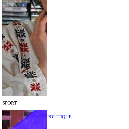
SPORT
POLITIQUE