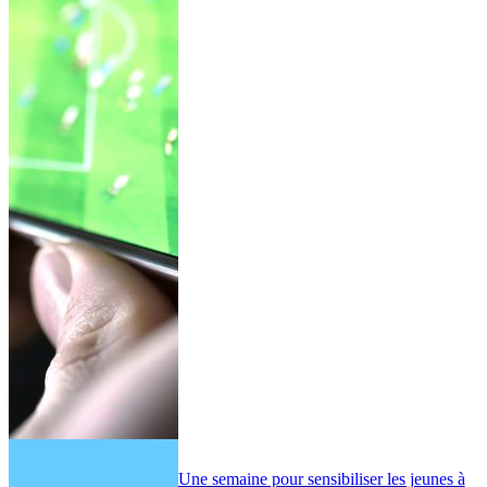
Une semaine pour sensibiliser les jeunes à