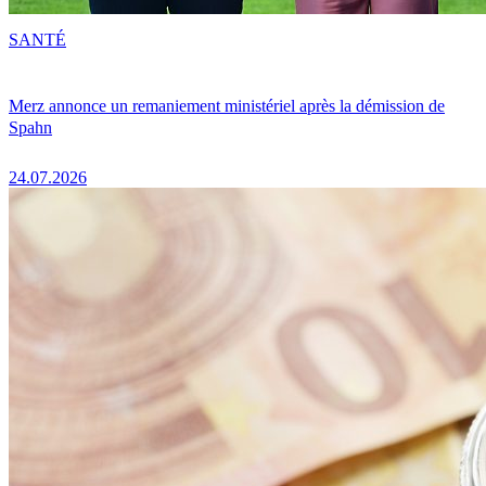
SANTÉ
Merz annonce un remaniement ministériel après la démission de
Spahn
24.07.2026