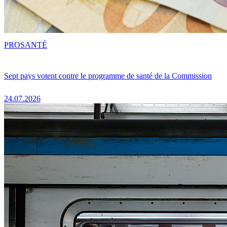
PRO
SANTÉ
Sept pays votent contre le programme de santé de la Commission
24.07.2026