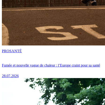
PRO
SANTÉ
Fumée et nouvelle vague de chaleur : l’Europe craint pour sa santé
28.07.2026