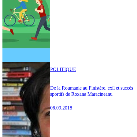
POLITIQUE
De la Roumanie au Finistère, exil et succès
sportifs de Roxana Maracineanu
06.09.2018