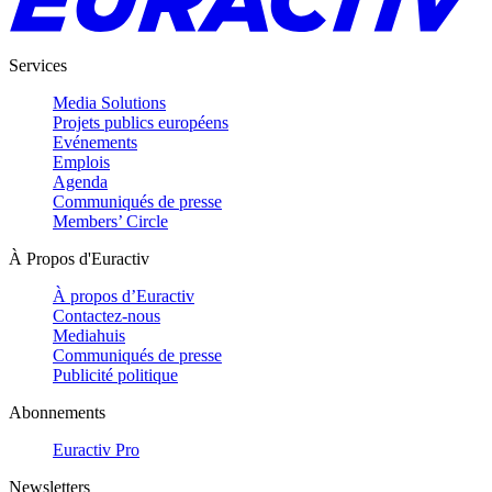
Services
Media Solutions
Projets publics européens
Evénements
Emplois
Agenda
Communiqués de presse
Members’ Circle
À Propos d'Euractiv
À propos d’Euractiv
Contactez-nous
Mediahuis
Communiqués de presse
Publicité politique
Abonnements
Euractiv Pro
Newsletters