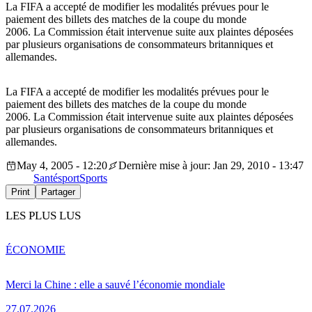
La FIFA a accepté de modifier les modalités prévues pour le
paiement des billets des matches de la coupe du monde
2006. La Commission était intervenue suite aux plaintes déposées
par plusieurs organisations de consommateurs britanniques et
allemandes.
La FIFA a accepté de modifier les modalités prévues pour le
paiement des billets des matches de la coupe du monde
2006. La Commission était intervenue suite aux plaintes déposées
par plusieurs organisations de consommateurs britanniques et
allemandes.
May 4, 2005 - 12:20
Dernière mise à jour: Jan 29, 2010 - 13:47
Santé
sport
Sports
Print
Partager
LES PLUS LUS
ÉCONOMIE
Merci la Chine : elle a sauvé l’économie mondiale
27.07.2026