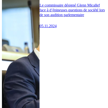
Le commissaire désigné Glenn Micallef
face à d’épineuses questions de société lors
de son audition parlementaire
05.11.2024