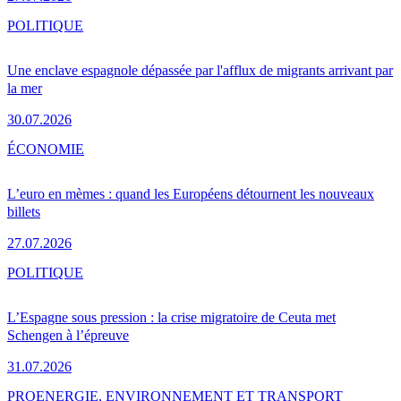
POLITIQUE
Une enclave espagnole dépassée par l'afflux de migrants arrivant par
la mer
30.07.2026
ÉCONOMIE
L’euro en mèmes : quand les Européens détournent les nouveaux
billets
27.07.2026
POLITIQUE
L’Espagne sous pression : la crise migratoire de Ceuta met
Schengen à l’épreuve
31.07.2026
PRO
ENERGIE, ENVIRONNEMENT ET TRANSPORT