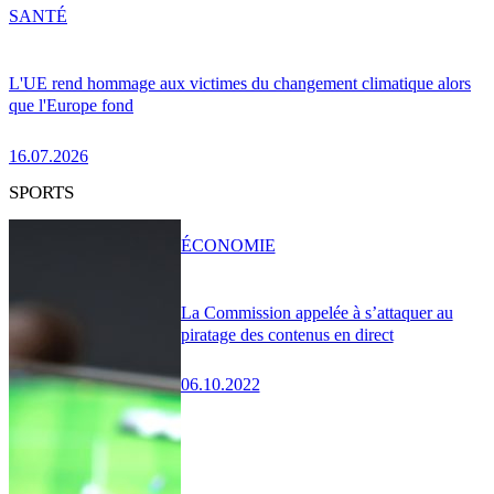
SANTÉ
L'UE rend hommage aux victimes du changement climatique alors
que l'Europe fond
16.07.2026
SPORTS
ÉCONOMIE
La Commission appelée à s’attaquer au
piratage des contenus en direct
06.10.2022