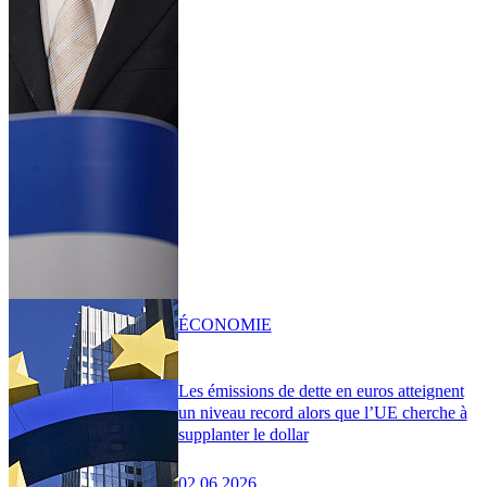
ÉCONOMIE
Les émissions de dette en euros atteignent
un niveau record alors que l’UE cherche à
supplanter le dollar
02.06.2026