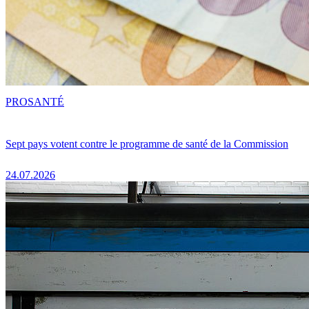
PRO
SANTÉ
Sept pays votent contre le programme de santé de la Commission
24.07.2026