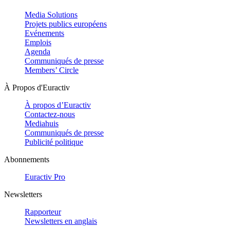
Media Solutions
Projets publics européens
Evénements
Emplois
Agenda
Communiqués de presse
Members’ Circle
À Propos d'Euractiv
À propos d’Euractiv
Contactez-nous
Mediahuis
Communiqués de presse
Publicité politique
Abonnements
Euractiv Pro
Newsletters
Rapporteur
Newsletters en anglais