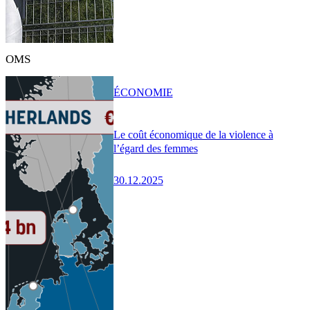
OMS
ÉCONOMIE
Le coût économique de la violence à
l’égard des femmes
30.12.2025