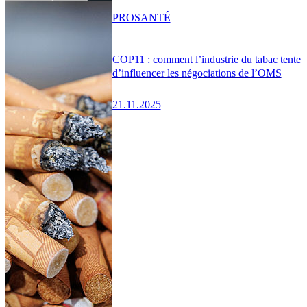
PRO
SANTÉ
COP11 : comment l’industrie du tabac tente
d’influencer les négociations de l’OMS
21.11.2025