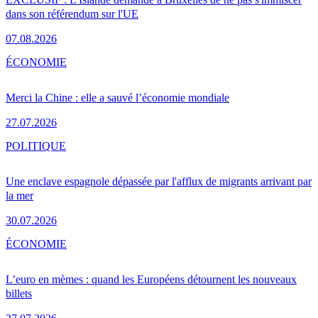
dans son référendum sur l'UE
07.08.2026
ÉCONOMIE
Merci la Chine : elle a sauvé l’économie mondiale
27.07.2026
POLITIQUE
Une enclave espagnole dépassée par l'afflux de migrants arrivant par
la mer
30.07.2026
ÉCONOMIE
L’euro en mèmes : quand les Européens détournent les nouveaux
billets