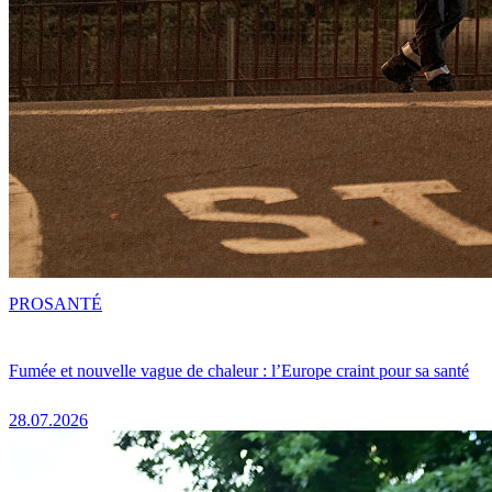
PRO
SANTÉ
Fumée et nouvelle vague de chaleur : l’Europe craint pour sa santé
28.07.2026