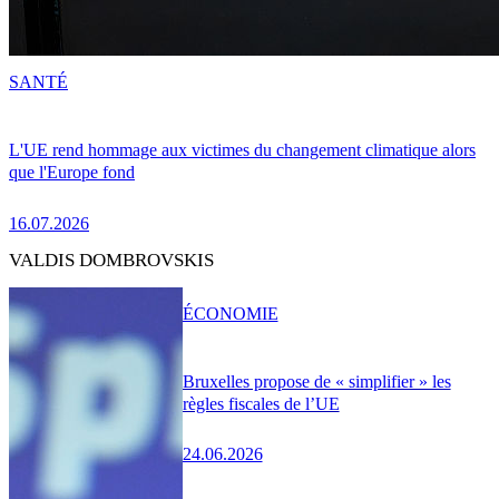
SANTÉ
L'UE rend hommage aux victimes du changement climatique alors
que l'Europe fond
16.07.2026
VALDIS DOMBROVSKIS
ÉCONOMIE
Bruxelles propose de « simplifier » les
règles fiscales de l’UE
24.06.2026