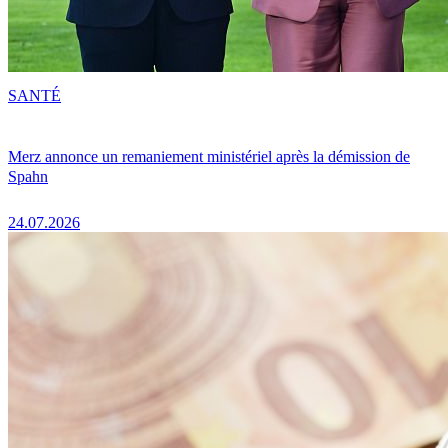
SANTÉ
Merz annonce un remaniement ministériel après la démission de
Spahn
24.07.2026