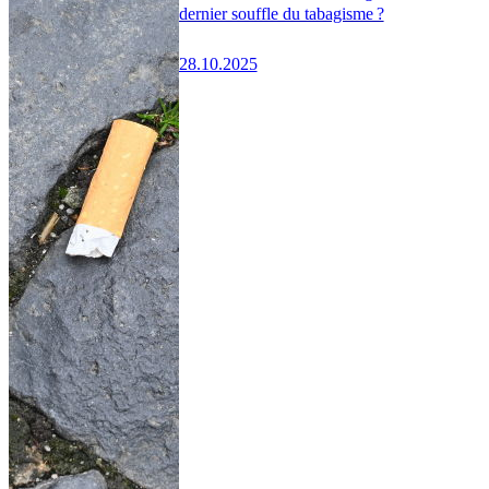
dernier souffle du tabagisme ?
28.10.2025