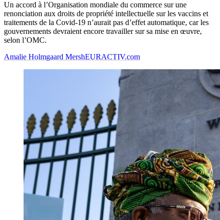
Un accord à l’Organisation mondiale du commerce sur une
renonciation aux droits de propriété intellectuelle sur les vaccins et
traitements de la Covid-19 n’aurait pas d’effet automatique, car les
gouvernements devraient encore travailler sur sa mise en œuvre,
selon l’OMC.
Amalie Holmgaard Mersh
EURACTIV.com