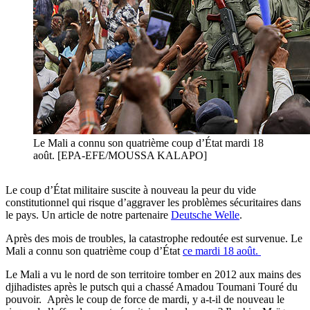
Le Mali a connu son quatrième coup d’État mardi 18
août. [EPA-EFE/MOUSSA KALAPO]
Le coup d’État militaire suscite à nouveau la peur du vide
constitutionnel qui risque d’aggraver les problèmes sécuritaires dans
le pays. Un article de notre partenaire
Deutsche Welle
.
Après des mois de troubles, la catastrophe redoutée est survenue. Le
Mali a connu son quatrième coup d’État
ce mardi 18 août.
Le Mali a vu le nord de son territoire tomber en 2012 aux mains des
djihadistes après le putsch qui a chassé Amadou Toumani Touré du
pouvoir. Après le coup de force de mardi, y a-t-il de nouveau le