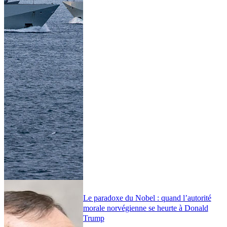
Le paradoxe du Nobel : quand l’autorité
morale norvégienne se heurte à Donald
Trump