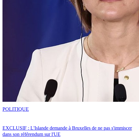
POLITIQUE
EXCLUSIF : L'Islande demande à Bruxelles de ne pas s'immiscer
dans son référendum sur l'UE