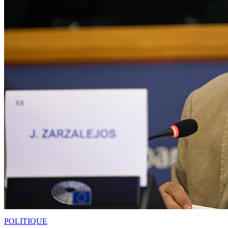
POLITIQUE