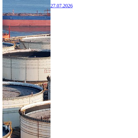
27.07.2026