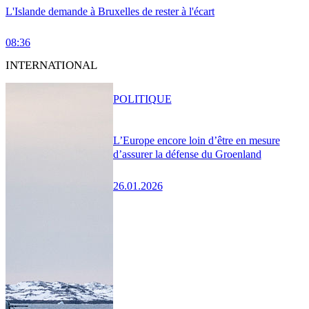
L'Islande demande à Bruxelles de rester à l'écart
08:36
INTERNATIONAL
POLITIQUE
L’Europe encore loin d’être en mesure
d’assurer la défense du Groenland
26.01.2026