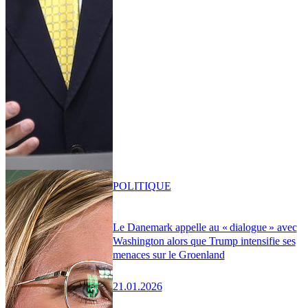
POLITIQUE
Le Danemark appelle au « dialogue » avec
Washington alors que Trump intensifie ses
menaces sur le Groenland
21.01.2026