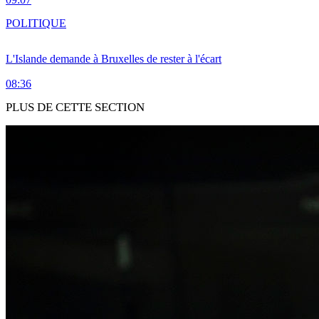
POLITIQUE
L'Islande demande à Bruxelles de rester à l'écart
08:36
PLUS DE CETTE SECTION