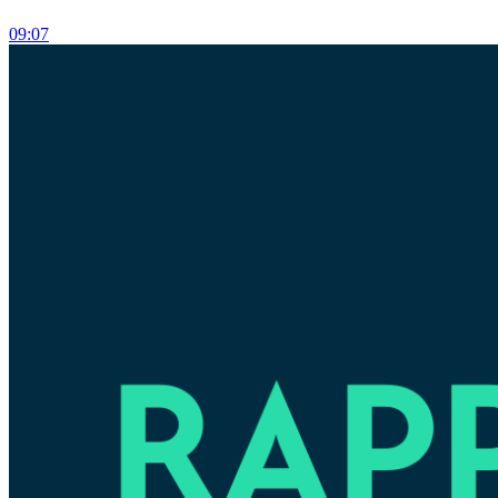
09:07