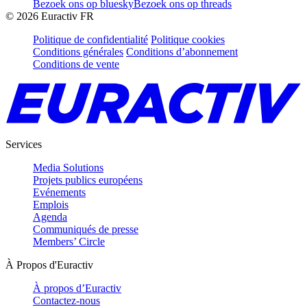
Bezoek ons op bluesky
Bezoek ons op threads
©
2026
Euractiv FR
Politique de confidentialité
Politique cookies
Conditions générales
Conditions d’abonnement
Conditions de vente
Services
Media Solutions
Projets publics européens
Evénements
Emplois
Agenda
Communiqués de presse
Members’ Circle
À Propos d'Euractiv
À propos d’Euractiv
Contactez-nous