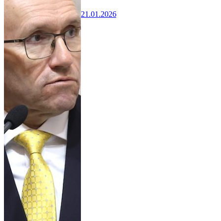
21.01.2026