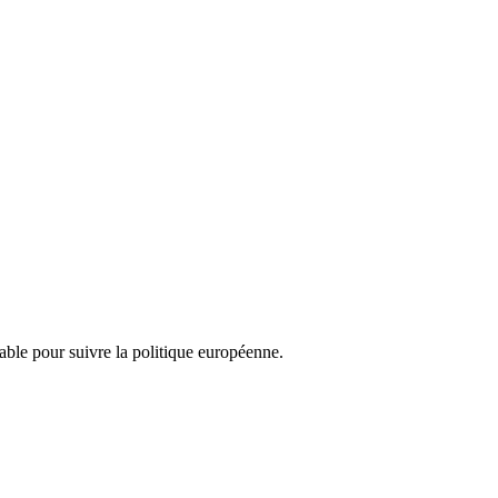
nsable pour suivre la politique européenne.