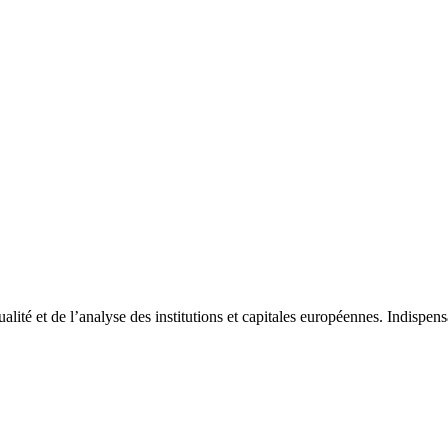
tualité et de l’analyse des institutions et capitales européennes. Indispe