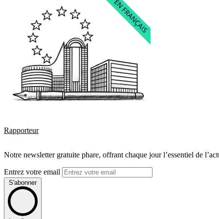
Rapporteur
Notre newsletter gratuite phare, offrant chaque jour l’essentiel de l’ac
Entrez votre email
S'abonner