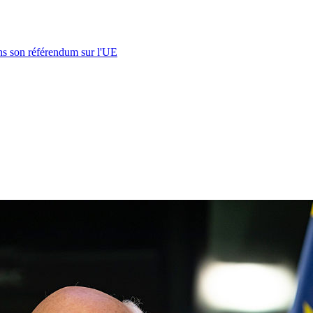
s son référendum sur l'UE