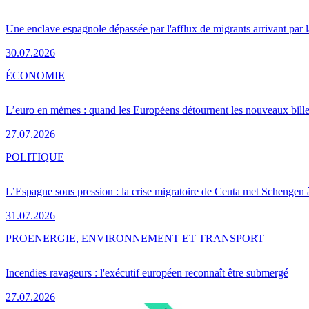
Une enclave espagnole dépassée par l'afflux de migrants arrivant par 
30.07.2026
ÉCONOMIE
L’euro en mèmes : quand les Européens détournent les nouveaux bille
27.07.2026
POLITIQUE
L’Espagne sous pression : la crise migratoire de Ceuta met Schengen 
31.07.2026
PRO
ENERGIE, ENVIRONNEMENT ET TRANSPORT
Incendies ravageurs : l'exécutif européen reconnaît être submergé
27.07.2026