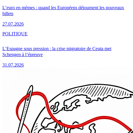
L’euro en mèmes : quand les Européens détournent les nouveaux
billets
27.07.2026
POLITIQUE
L’Espagne sous pression : la crise migratoire de Ceuta met
Schengen à l’épreuve
31.07.2026