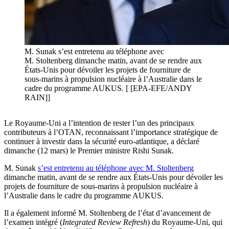
M. Sunak s’est entretenu au téléphone avec
M. Stoltenberg dimanche matin, avant de se rendre aux
États-Unis pour dévoiler les projets de fourniture de
sous-marins à propulsion nucléaire à l’Australie dans le
cadre du programme AUKUS. [ [EPA-EFE/ANDY
RAIN]]
Le Royaume-Uni a l’intention de rester l’un des principaux
contributeurs à l’OTAN, reconnaissant l’importance stratégique de
continuer à investir dans la sécurité euro-atlantique, a déclaré
dimanche (12 mars) le Premier ministre Rishi Sunak.
M. Sunak
s’est entretenu au téléphone avec M. Stoltenberg
dimanche matin, avant de se rendre aux États-Unis pour dévoiler les
projets de fourniture de sous-marins à propulsion nucléaire à
l’Australie dans le cadre du programme AUKUS.
Il a également informé M. Stoltenberg de l’état d’avancement de
l’examen intégré (
Integrated Review Refresh
) du Royaume-Uni, qui