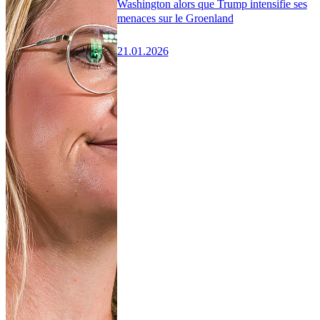
Washington alors que Trump intensifie ses
menaces sur le Groenland
21.01.2026