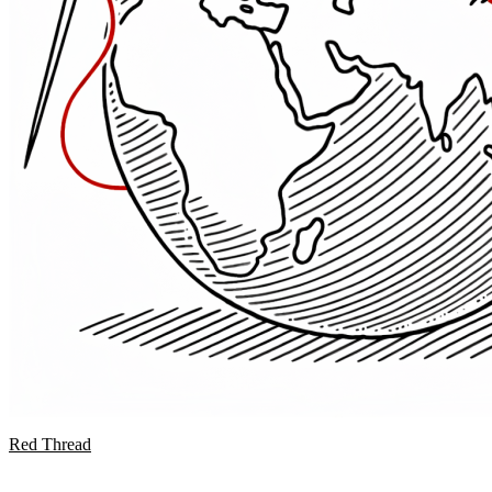
Red Thread