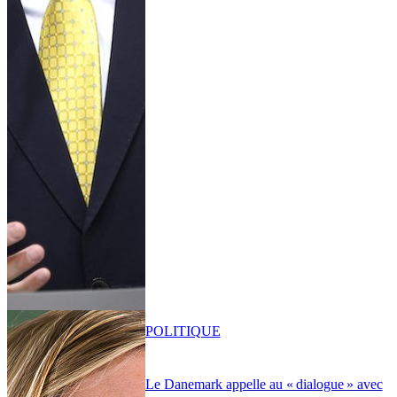
POLITIQUE
Le Danemark appelle au « dialogue » avec