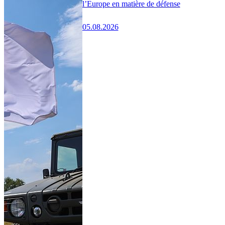
l’Europe en matière de défense
05.08.2026