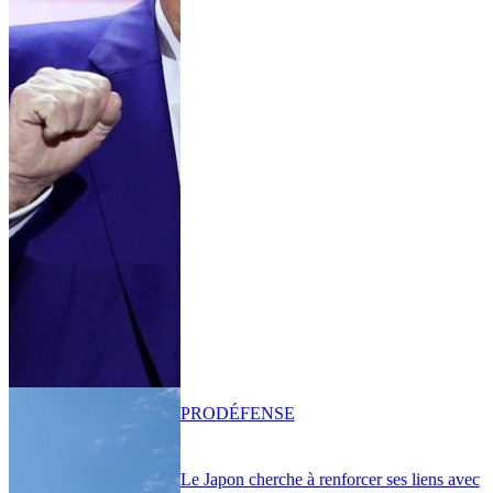
PRO
DÉFENSE
Le Japon cherche à renforcer ses liens avec