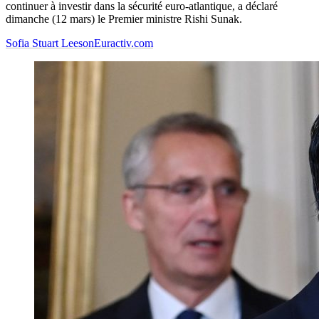
continuer à investir dans la sécurité euro-atlantique, a déclaré
dimanche (12 mars) le Premier ministre Rishi Sunak.
Sofia Stuart Leeson
Euractiv.com