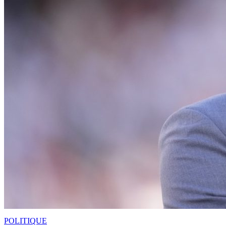
POLITIQUE