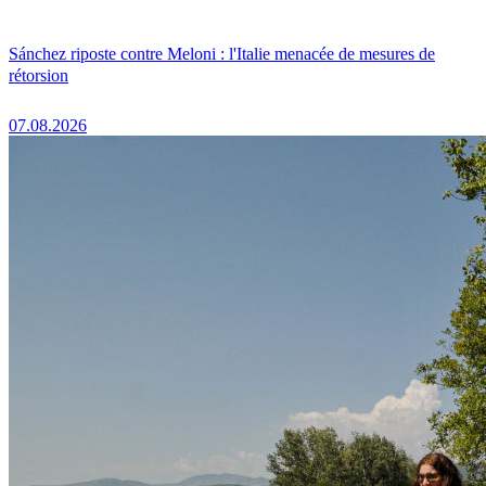
Sánchez riposte contre Meloni : l'Italie menacée de mesures de
rétorsion
07.08.2026