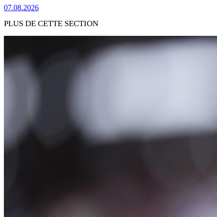
07.08.2026
PLUS DE CETTE SECTION