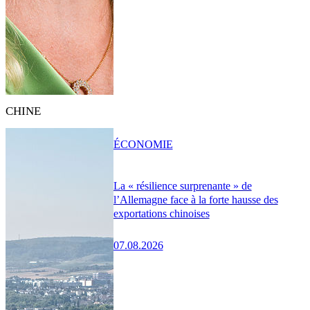
CHINE
ÉCONOMIE
La « résilience surprenante » de
l’Allemagne face à la forte hausse des
exportations chinoises
07.08.2026