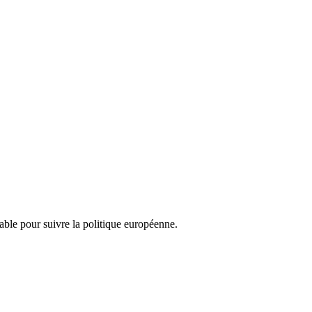
nsable pour suivre la politique européenne.