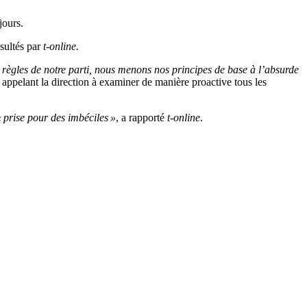
jours.
nsultés par
t-online.
 règles de notre parti, nous menons nos principes de base à l’absurde
, appelant la direction à examiner de manière proactive tous les
« prise pour des imbéciles »
, a rapporté
t-online
.