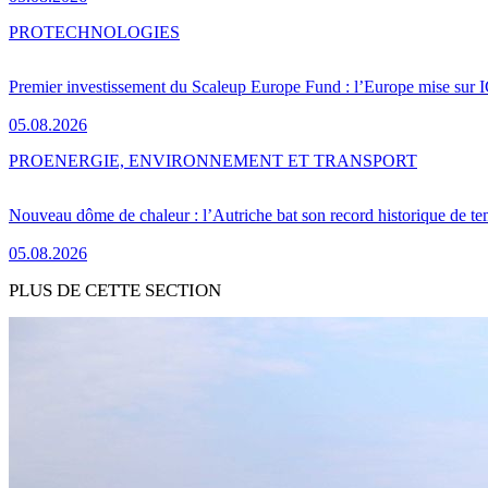
PRO
TECHNOLOGIES
Premier investissement du Scaleup Europe Fund : l’Europe mise sur
05.08.2026
PRO
ENERGIE, ENVIRONNEMENT ET TRANSPORT
Nouveau dôme de chaleur : l’Autriche bat son record historique de te
05.08.2026
PLUS DE CETTE SECTION