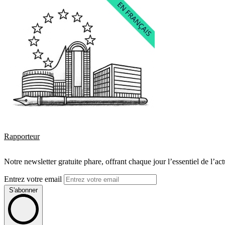
Rapporteur
Notre newsletter gratuite phare, offrant chaque jour l’essentiel de l’ac
Entrez votre email
S'abonner