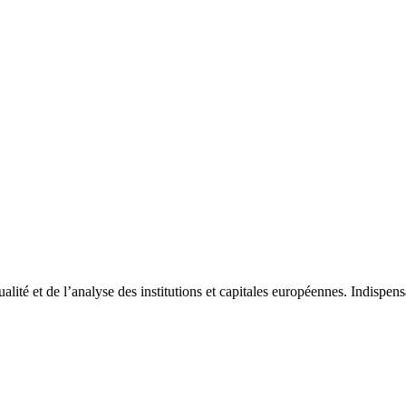
tualité et de l’analyse des institutions et capitales européennes. Indispe