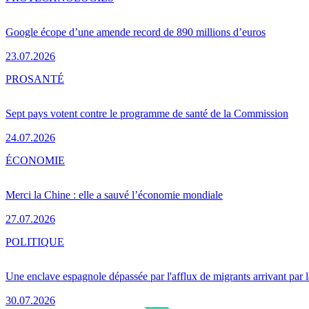
Google écope d’une amende record de 890 millions d’euros
23.07.2026
PRO
SANTÉ
Sept pays votent contre le programme de santé de la Commission
24.07.2026
ÉCONOMIE
Merci la Chine : elle a sauvé l’économie mondiale
27.07.2026
POLITIQUE
Une enclave espagnole dépassée par l'afflux de migrants arrivant par 
30.07.2026