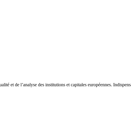
tualité et de l’analyse des institutions et capitales européennes. Indispe