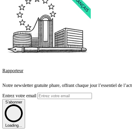
Rapporteur
Notre newsletter gratuite phare, offrant chaque jour l’essentiel de l’ac
Entrez votre email
S'abonner
Loading...