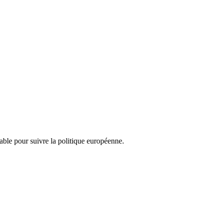
nsable pour suivre la politique européenne.