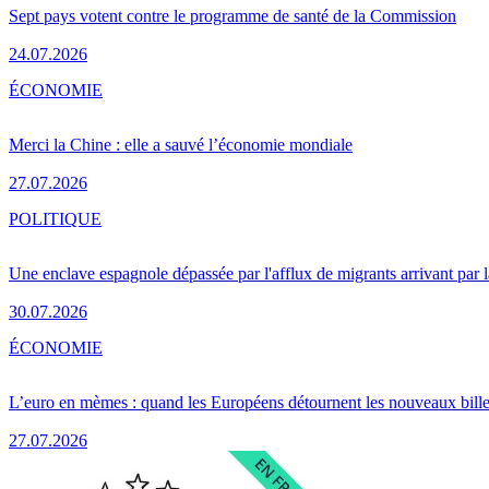
Sept pays votent contre le programme de santé de la Commission
24.07.2026
ÉCONOMIE
Merci la Chine : elle a sauvé l’économie mondiale
27.07.2026
POLITIQUE
Une enclave espagnole dépassée par l'afflux de migrants arrivant par 
30.07.2026
ÉCONOMIE
L’euro en mèmes : quand les Européens détournent les nouveaux bille
27.07.2026