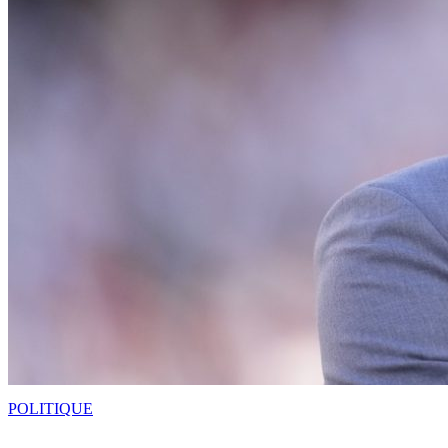
POLITIQUE