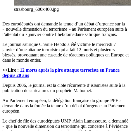
strasbourg_600x400.jpg
Des eurodéputés ont demandé la tenue d’un débat d’urgence sur la
« nouvelle dimension du terrorisme » au Parlement européen suite à
l’attentat du 7 janvier contre l’hebdomadaire satirique français.
Le journal satirique Charlie Hebdo a été victime le mercredi 7
janvier d’une attaque terroriste qui a fait 12 morts et plusieurs
blessés, provoquant une cascade de réactions politiques en Europe et
dans le monde entier.
>>Lire :
12 morts après la pire attaque terroriste en France
depuis 20 ans
Depuis 2006, le journal est la cible récurrente d’islamistes suite à la
publication de caricatures du prophète Mahomet.
Au Parlement européen, la délégation française du groupe PPE a
demandé dans la foulée la tenue d’un débat d’urgence au Parlement
européen.
Le chef de file des eurodéputés UMP, Alain Lamassoure, a demandé
« que la nouvelle dimension du terrorisme qui concerne à l’évidence