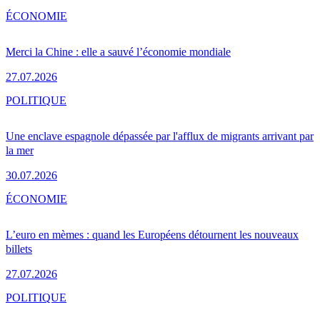
ÉCONOMIE
Merci la Chine : elle a sauvé l’économie mondiale
27.07.2026
POLITIQUE
Une enclave espagnole dépassée par l'afflux de migrants arrivant par
la mer
30.07.2026
ÉCONOMIE
L’euro en mèmes : quand les Européens détournent les nouveaux
billets
27.07.2026
POLITIQUE