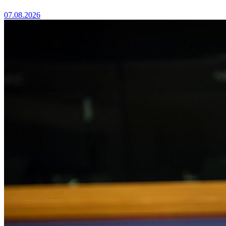
07.08.2026