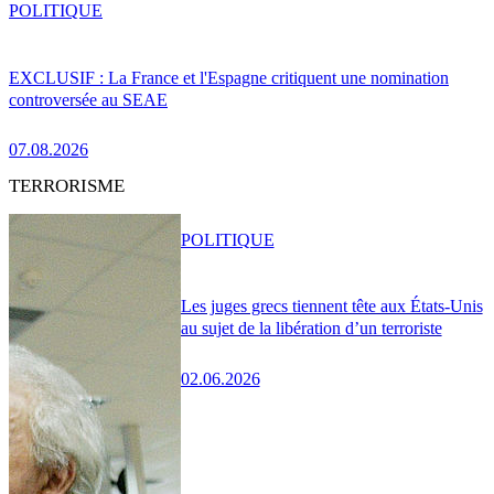
POLITIQUE
EXCLUSIF : La France et l'Espagne critiquent une nomination
controversée au SEAE
07.08.2026
TERRORISME
POLITIQUE
Les juges grecs tiennent tête aux États-Unis
au sujet de la libération d’un terroriste
02.06.2026