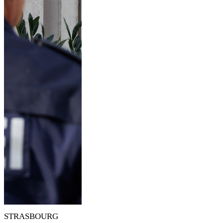
STRASBOURG