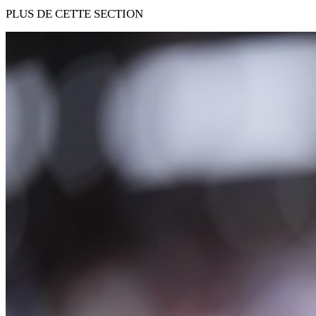
PLUS DE CETTE SECTION