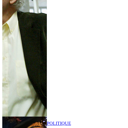
POLITIQUE