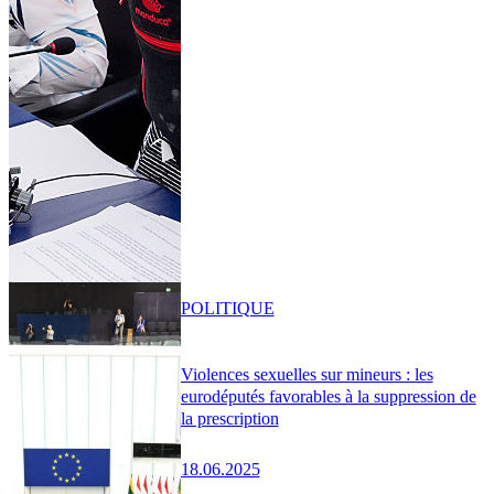
POLITIQUE
Violences sexuelles sur mineurs : les
eurodéputés favorables à la suppression de
la prescription
18.06.2025