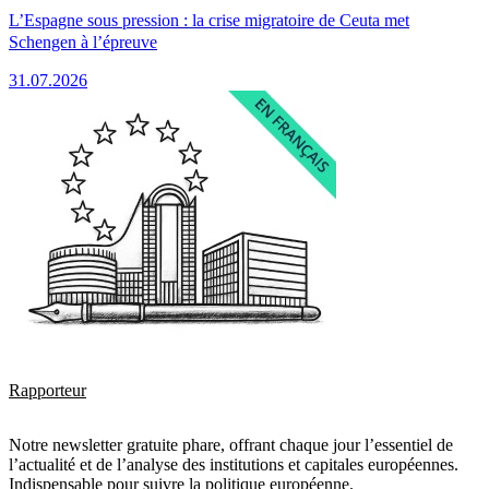
L’Espagne sous pression : la crise migratoire de Ceuta met
Schengen à l’épreuve
31.07.2026
Rapporteur
Notre newsletter gratuite phare, offrant chaque jour l’essentiel de
l’actualité et de l’analyse des institutions et capitales européennes.
Indispensable pour suivre la politique européenne.