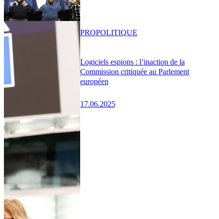
PRO
POLITIQUE
Logiciels espions : l’inaction de la
Commission critiquée au Parlement
européen
17.06.2025