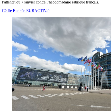
l’attentat du 7 janvier contre l’hebdomadaire satirique français.
Cécile Barbière
EURACTIV.fr