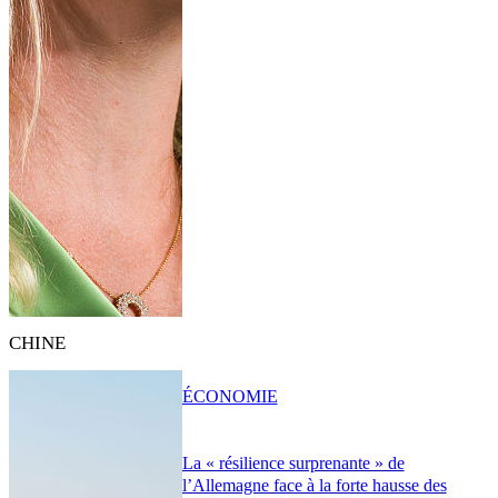
CHINE
ÉCONOMIE
La « résilience surprenante » de
l’Allemagne face à la forte hausse des