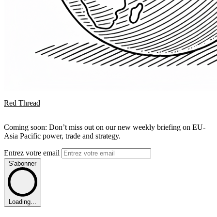
Red Thread
Coming soon: Don’t miss out on our new weekly briefing on EU-
Asia Pacific power, trade and strategy.
Entrez votre email
S'abonner
Loading...