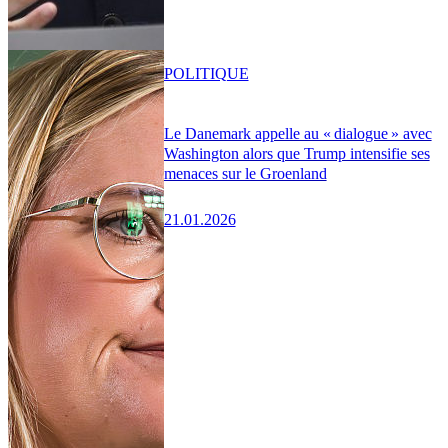
POLITIQUE
Le Danemark appelle au « dialogue » avec
Washington alors que Trump intensifie ses
menaces sur le Groenland
21.01.2026