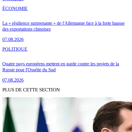
ÉCONOMIE
La « résilience surprenante » de l'Allemagne face à la forte hausse
des exportations chinoises
07.08.2026
POLITIQUE
Quatre pays européens mettent en garde contre les projets de la
Russie pour l'Ossétie du Sud
07.08.2026
PLUS DE CETTE SECTION