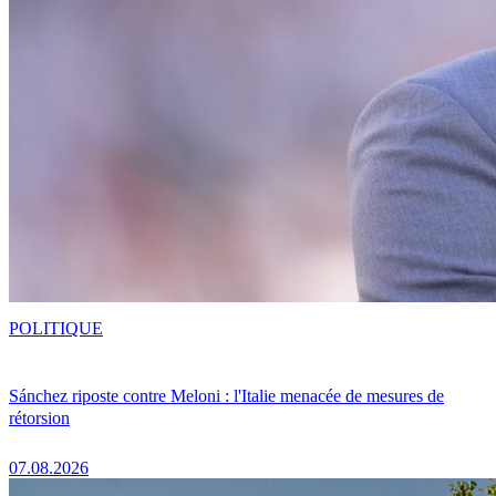
POLITIQUE
Sánchez riposte contre Meloni : l'Italie menacée de mesures de
rétorsion
07.08.2026