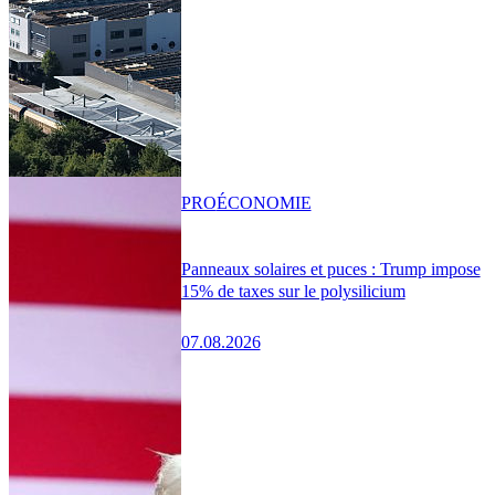
PRO
ÉCONOMIE
Panneaux solaires et puces : Trump impose
15% de taxes sur le polysilicium
07.08.2026