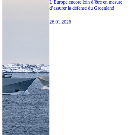
L’Europe encore loin d’être en mesure
d’assurer la défense du Groenland
26.01.2026