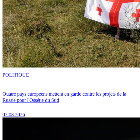
POLITIQUE
Quatre pays européens mettent en garde contre les projets de la
Russie pour l'Ossétie du Sud
07.08.2026