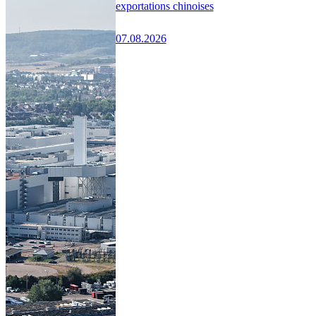
exportations chinoises
07.08.2026