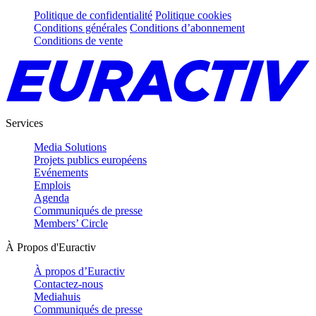
Politique de confidentialité
Politique cookies
Conditions générales
Conditions d’abonnement
Conditions de vente
Services
Media Solutions
Projets publics européens
Evénements
Emplois
Agenda
Communiqués de presse
Members’ Circle
À Propos d'Euractiv
À propos d’Euractiv
Contactez-nous
Mediahuis
Communiqués de presse