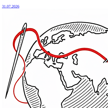
31.07.2026