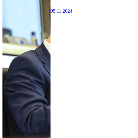
05.11.2024