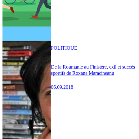
POLITIQUE
De la Roumanie au Finistère, exil et succès
sportifs de Roxana Maracineanu
06.09.2018