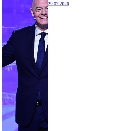
29.07.2026