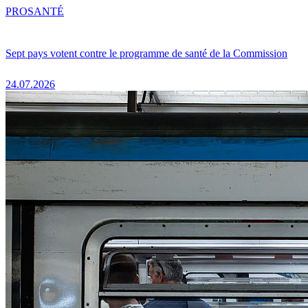
PRO
SANTÉ
Sept pays votent contre le programme de santé de la Commission
24.07.2026