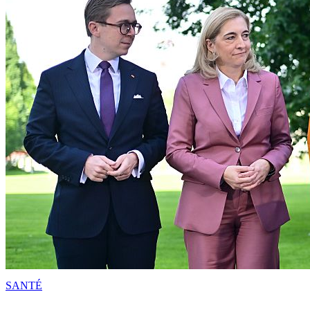
SANTÉ