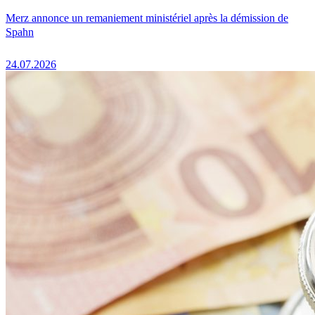
Merz annonce un remaniement ministériel après la démission de
Spahn
24.07.2026