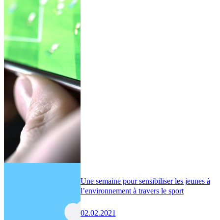
Une semaine pour sensibiliser les jeunes à
l’environnement à travers le sport
02.02.2021