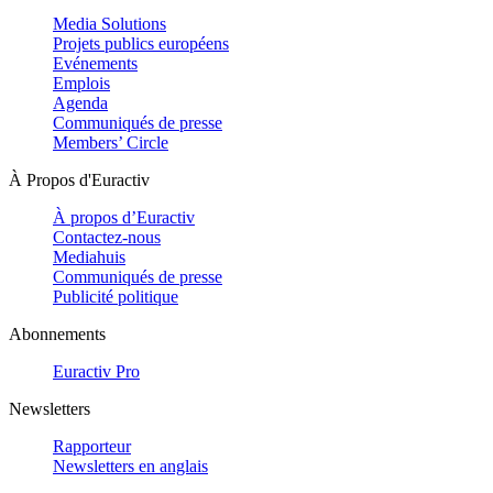
Media Solutions
Projets publics européens
Evénements
Emplois
Agenda
Communiqués de presse
Members’ Circle
À Propos d'Euractiv
À propos d’Euractiv
Contactez-nous
Mediahuis
Communiqués de presse
Publicité politique
Abonnements
Euractiv Pro
Newsletters
Rapporteur
Newsletters en anglais