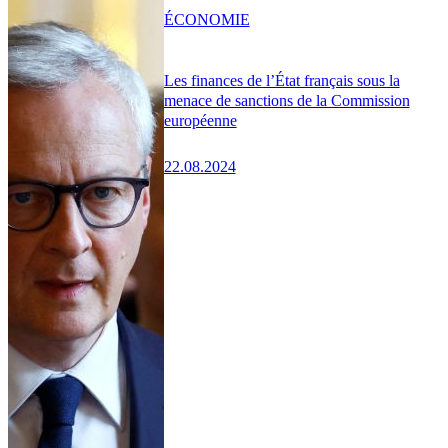
ÉCONOMIE
Les finances de l’État français sous la
menace de sanctions de la Commission
européenne
22.08.2024