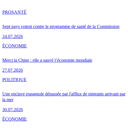
PRO
SANTÉ
Sept pays votent contre le programme de santé de la Commission
24.07.2026
ÉCONOMIE
Merci la Chine : elle a sauvé l’économie mondiale
27.07.2026
POLITIQUE
Une enclave espagnole dépassée par l'afflux de migrants arrivant par
la mer
30.07.2026
ÉCONOMIE