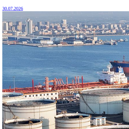
30.07.2026