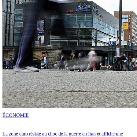
ÉCONOMIE
La zone euro résiste au choc de la guerre en Iran et affiche une