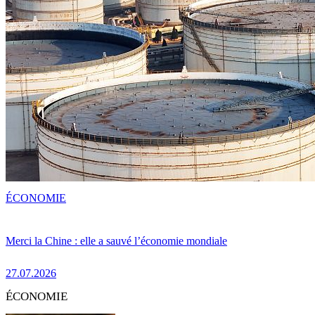
ÉCONOMIE
Merci la Chine : elle a sauvé l’économie mondiale
27.07.2026
ÉCONOMIE