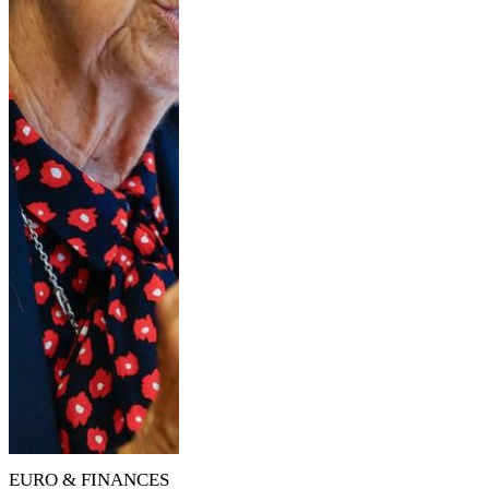
EURO & FINANCES