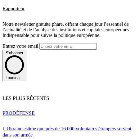
Rapporteur
Notre newsletter gratuite phare, offrant chaque jour l’essentiel de
l’actualité et de l’analyse des institutions et capitales européennes.
Indispensable pour suivre la politique européenne.
Entrez votre email
S'abonner
Loading...
LES PLUS RÉCENTS
PRO
DÉFENSE
L'Ukraine estime que près de 16 000 volontaires étrangers servent
dans son armée