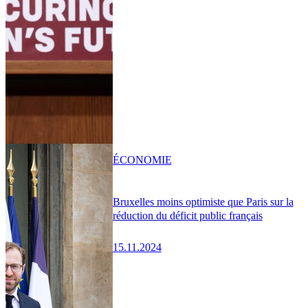
ÉCONOMIE
Bruxelles moins optimiste que Paris sur la
réduction du déficit public français
15.11.2024