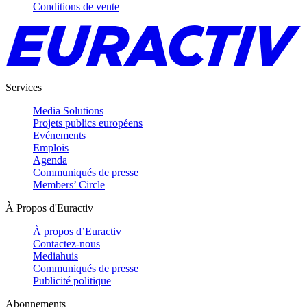
Conditions de vente
Services
Media Solutions
Projets publics européens
Evénements
Emplois
Agenda
Communiqués de presse
Members’ Circle
À Propos d'Euractiv
À propos d’Euractiv
Contactez-nous
Mediahuis
Communiqués de presse
Publicité politique
Abonnements