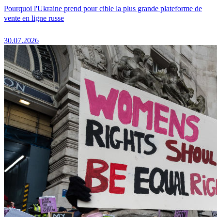
Pourquoi l'Ukraine prend pour cible la plus grande plateforme de
vente en ligne russe
30.07.2026