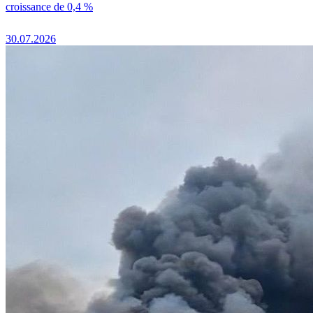
croissance de 0,4 %
30.07.2026