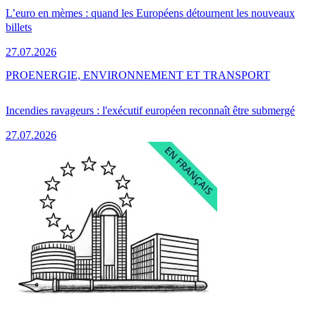
L’euro en mèmes : quand les Européens détournent les nouveaux
billets
27.07.2026
PRO
ENERGIE, ENVIRONNEMENT ET TRANSPORT
Incendies ravageurs : l'exécutif européen reconnaît être submergé
27.07.2026