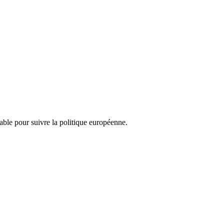
nsable pour suivre la politique européenne.