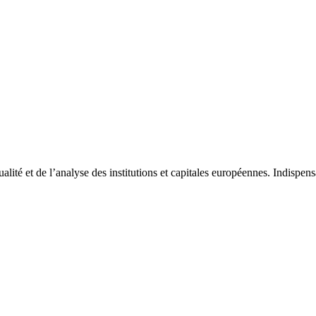
tualité et de l’analyse des institutions et capitales européennes. Indispe