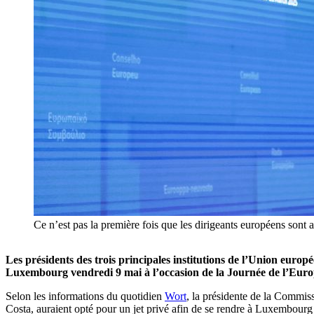
Ce n’est pas la première fois que les dirigeants européens 
Les présidents des trois principales institutions de l’Union euro
Luxembourg vendredi 9 mai à l’occasion de la Journée de l’Euro
Selon les informations du quotidien
Wort
, la présidente de la Commis
Costa, auraient opté pour un jet privé afin de se rendre à Luxembour