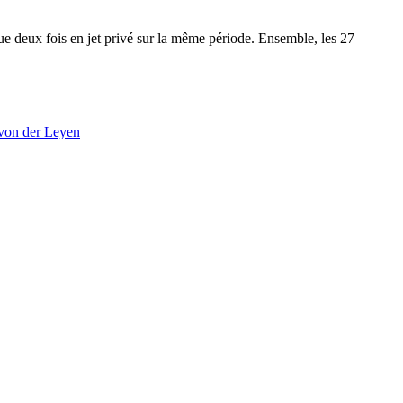
ue deux fois en jet privé sur la même période. Ensemble, les 27
von der Leyen