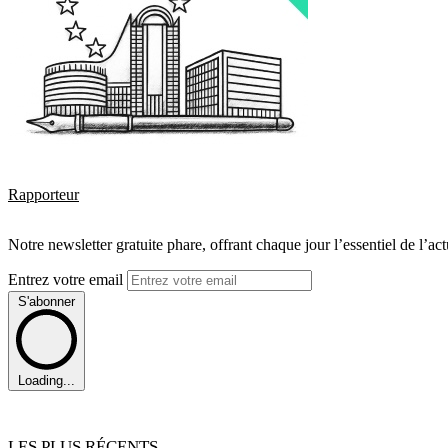
Rapporteur
Notre newsletter gratuite phare, offrant chaque jour l’essentiel de l’ac
Entrez votre email
S'abonner
Loading...
LES PLUS RÉCENTS