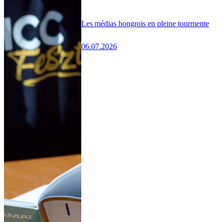
Les médias hongrois en pleine tourmente
06.07.2026