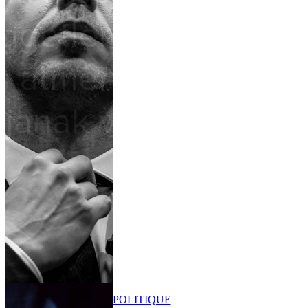
POLITIQUE