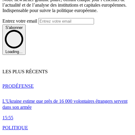
l’actualité et de l’analyse des institutions et capitales européennes.
Indispensable pour suivre la politique européenne.
Entrez votre email
S'abonner
Loading...
LES PLUS RÉCENTS
PRO
DÉFENSE
L'Ukraine estime que près de 16 000 volontaires étrangers servent
dans son armée
15:55
POLITIQUE