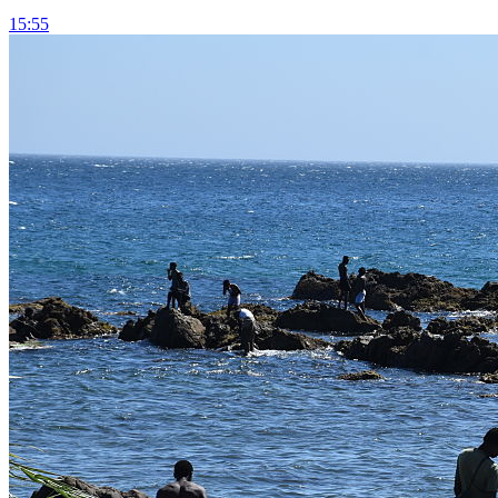
15:55