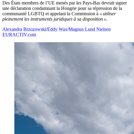
Des États membres de l’UE menés par les Pays-Bas devrait signer
une déclaration condamnant la Hongrie pour sa répression de la
communauté LGBTQ et appelant la Commission à
« utiliser
pleinement les instruments juridiques à sa disposition ».
Alexandra Brzozowski
/
Eddy Wax
/
Magnus Lund Nielsen
EURACTIV.com