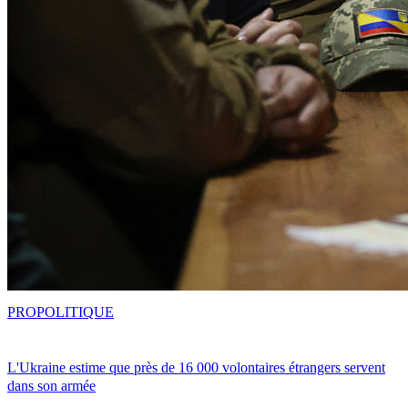
PRO
POLITIQUE
L'Ukraine estime que près de 16 000 volontaires étrangers servent
dans son armée