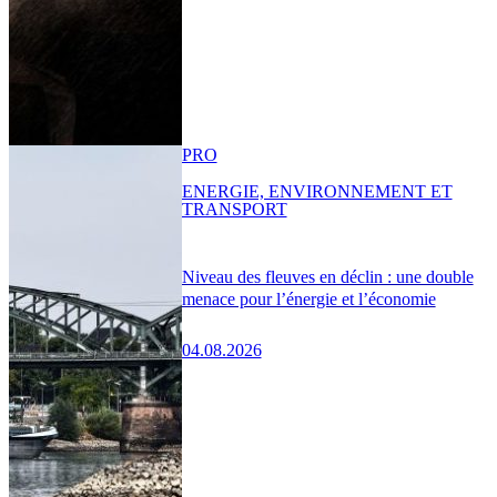
PRO
ENERGIE, ENVIRONNEMENT ET
TRANSPORT
Niveau des fleuves en déclin : une double
menace pour l’énergie et l’économie
04.08.2026