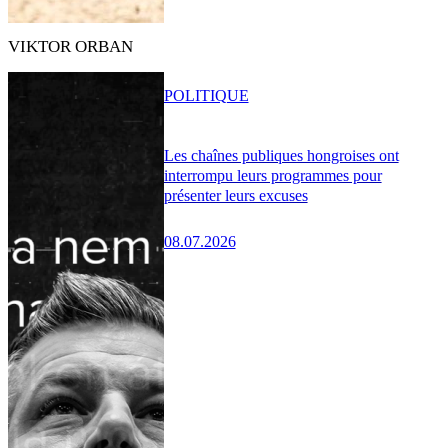
VIKTOR ORBAN
POLITIQUE
Les chaînes publiques hongroises ont
interrompu leurs programmes pour
présenter leurs excuses
08.07.2026