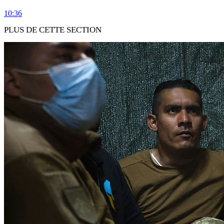
10:36
PLUS DE CETTE SECTION