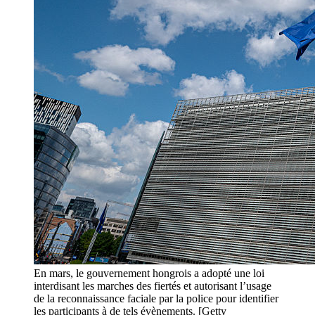
En mars, le gouvernement hongrois a adopté une loi
interdisant les marches des fiertés et autorisant l’usage
de la reconnaissance faciale par la police pour identifier
les participants à de tels évènements. [Getty