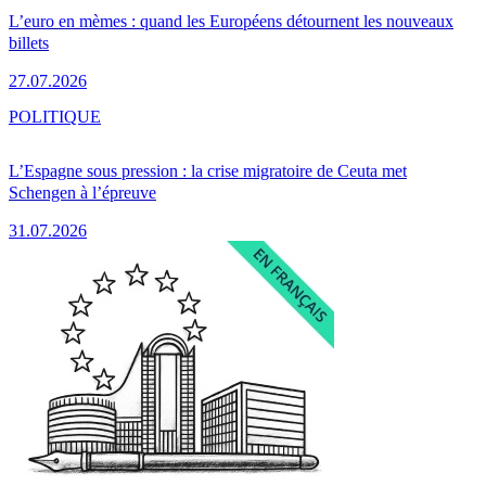
L’euro en mèmes : quand les Européens détournent les nouveaux
billets
27.07.2026
POLITIQUE
L’Espagne sous pression : la crise migratoire de Ceuta met
Schengen à l’épreuve
31.07.2026