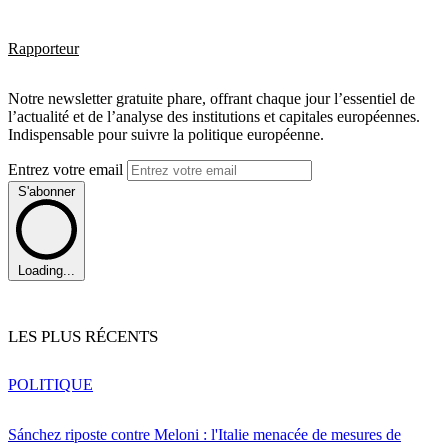
Rapporteur
Notre newsletter gratuite phare, offrant chaque jour l’essentiel de
l’actualité et de l’analyse des institutions et capitales européennes.
Indispensable pour suivre la politique européenne.
Entrez votre email
S'abonner
Loading...
LES PLUS RÉCENTS
POLITIQUE
Sánchez riposte contre Meloni : l'Italie menacée de mesures de