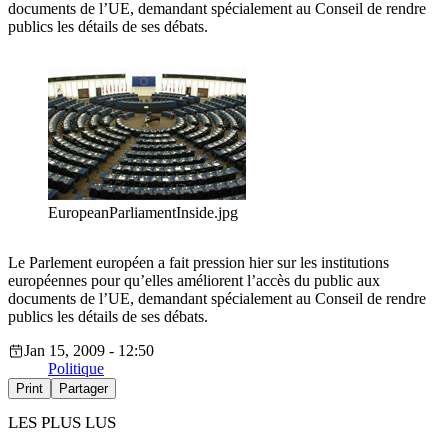
documents de l’UE, demandant spécialement au Conseil de rendre
publics les détails de ses débats.
EuropeanParliamentInside.jpg
Le Parlement européen a fait pression hier sur les institutions
européennes pour qu’elles améliorent l’accès du public aux
documents de l’UE, demandant spécialement au Conseil de rendre
publics les détails de ses débats.
Jan 15, 2009 - 12:50
Politique
Print
Partager
LES PLUS LUS