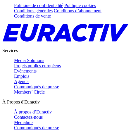
Politique de confidentialité
Politique cookies
Conditions générales
Conditions d’abonnement
Conditions de vente
Services
Media Solutions
Projets publics européens
Evénements
Emplois
Agenda
Communiqués de presse
Members’ Circle
À Propos d'Euractiv
À propos d’Euractiv
Contactez-nous
Mediahuis
Communiqués de presse