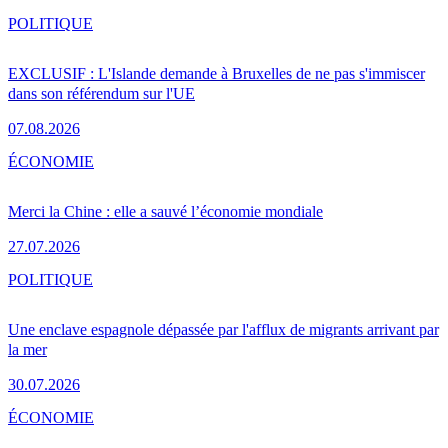
POLITIQUE
EXCLUSIF : L'Islande demande à Bruxelles de ne pas s'immiscer
dans son référendum sur l'UE
07.08.2026
ÉCONOMIE
Merci la Chine : elle a sauvé l’économie mondiale
27.07.2026
POLITIQUE
Une enclave espagnole dépassée par l'afflux de migrants arrivant par
la mer
30.07.2026
ÉCONOMIE