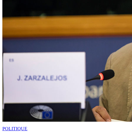
POLITIQUE