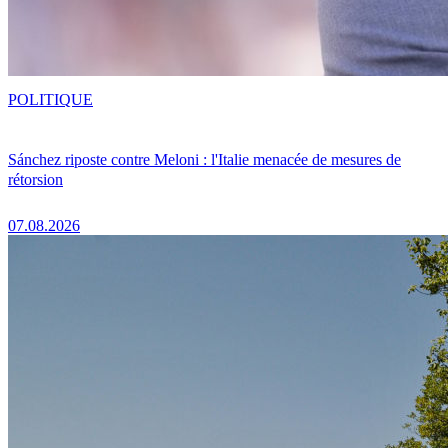
POLITIQUE
Sánchez riposte contre Meloni : l'Italie menacée de mesures de
rétorsion
07.08.2026